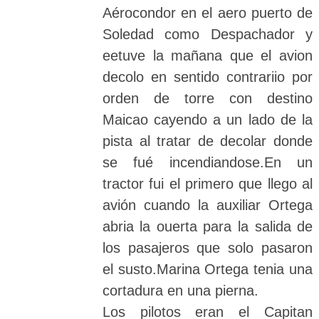
Aérocondor en el aero puerto de
Soledad como Despachador y
eetuve la mañana que el avion
decolo en sentido contrariio por
orden de torre con destino
Maicao cayendo a un lado de la
pista al tratar de decolar donde
se fué incendiandose.En un
tractor fui el primero que llego al
avión cuando la auxiliar Ortega
abria la ouerta para la salida de
los pasajeros que solo pasaron
el susto.Marina Ortega tenia una
cortadura en una pierna.
Los pilotos eran el Capitan