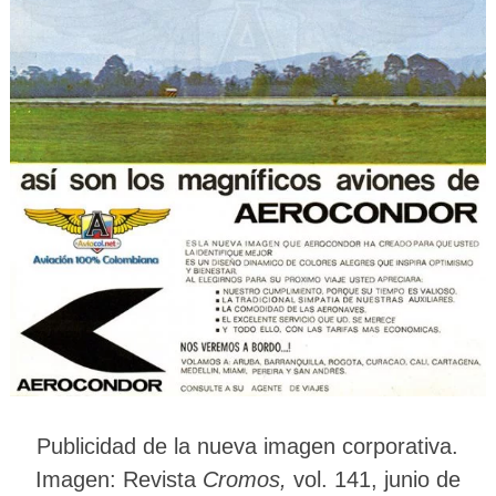
Publicidad de la nueva imagen corporativa.
Imagen
: Revista
Cromos,
vol. 141, junio de