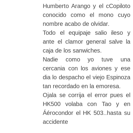
Humberto Arango y el cCopiloto
conocido como el mono cuyo
nombre acabo de olvidar.
Todo el equipaje salio ileso y
ante el clamor general salve la
caja de los sanwiches.
Nadie como yo tuve una
cercania con los aviones y ese
dia lo despacho el viejo Espinoza
tan recordado en la emoresa.
Ojala se corrija el error pues el
HK500 volaba con Tao y en
Áérocondor el HK 503..hasta su
accidente