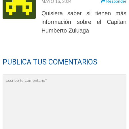
MAYO 16, 2024
Responder
Quisiera saber si tienen más
información sobre el Capitan
Humberto Zuluaga
PUBLICA TUS COMENTARIOS