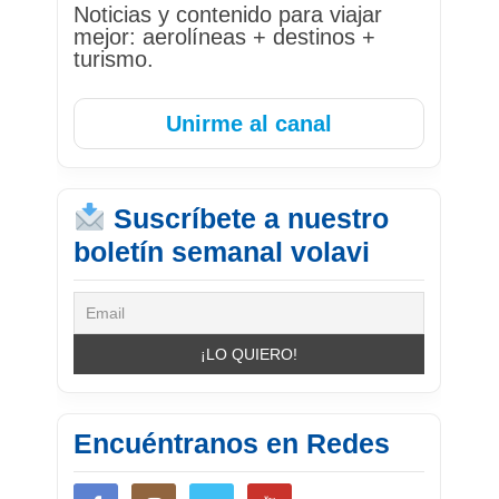
Noticias y contenido para viajar
mejor: aerolíneas + destinos +
turismo.
Unirme al canal
Suscríbete a nuestro
boletín semanal volavi
Encuéntranos en Redes