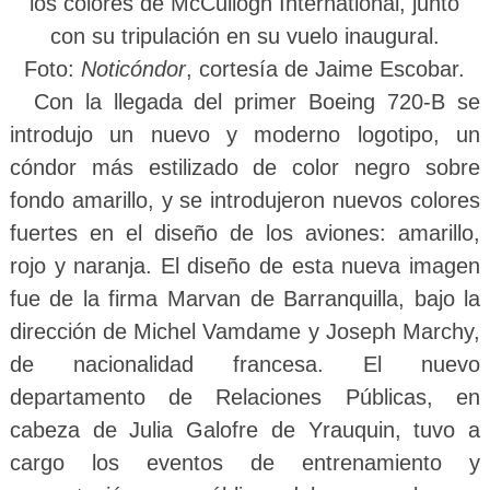
los colores de McCullogh International, junto
con su tripulación en su vuelo inaugural.
Foto
:
Noticóndor
, cortesía de Jaime Escobar.
Con la llegada del primer Boeing 720-B se
introdujo un nuevo y moderno logotipo, un
cóndor más estilizado de color negro sobre
fondo amarillo, y se introdujeron nuevos colores
fuertes en el diseño de los aviones: amarillo,
rojo y naranja. El diseño de esta nueva imagen
fue de la firma Marvan de Barranquilla, bajo la
dirección de Michel Vamdame y Joseph Marchy,
de nacionalidad francesa. El nuevo
departamento de Relaciones Públicas, en
cabeza de Julia Galofre de Yrauquin, tuvo a
cargo los eventos de entrenamiento y