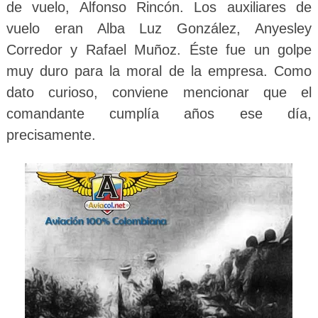
de vuelo, Alfonso Rincón. Los auxiliares de
vuelo eran Alba Luz González, Anyesley
Corredor y Rafael Muñoz. Éste fue un golpe
muy duro para la moral de la empresa. Como
dato curioso, conviene mencionar que el
comandante cumplía años ese día,
precisamente.