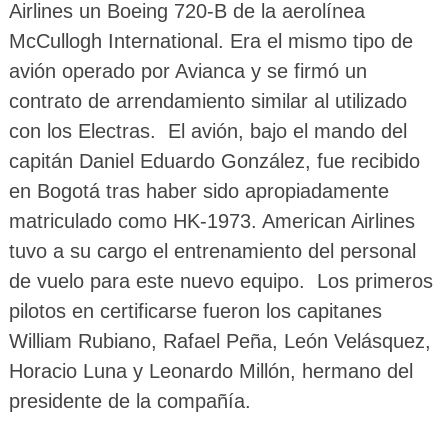
Airlines un Boeing 720-B de la aerolínea
McCullogh International. Era el mismo tipo de
avión operado por Avianca y se firmó un
contrato de arrendamiento similar al utilizado
con los Electras. El avión, bajo el mando del
capitán Daniel Eduardo González, fue recibido
en Bogotá tras haber sido apropiadamente
matriculado como HK-1973. American Airlines
tuvo a su cargo el entrenamiento del personal
de vuelo para este nuevo equipo. Los primeros
pilotos en certificarse fueron los capitanes
William Rubiano, Rafael Peña, León Velásquez,
Horacio Luna y Leonardo Millón, hermano del
presidente de la compañía.