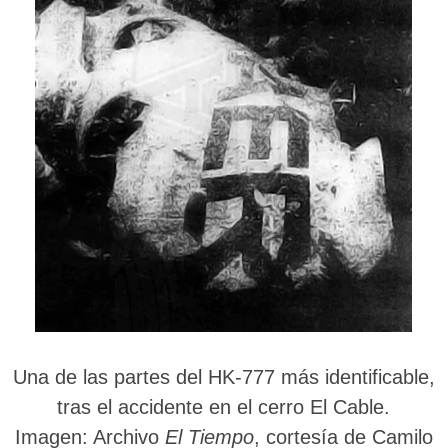
Una de las partes del HK-777 más identificable,
tras el accidente en el cerro El Cable.
Imagen
: Archivo
El Tiempo
, cortesía de Camilo