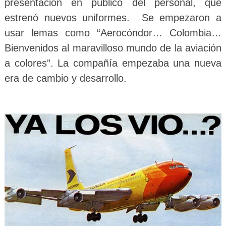
presentación en público del personal, que
estrenó nuevos uniformes. Se empezaron a
usar lemas como “Aerocóndor… Colombia…
Bienvenidos al maravilloso mundo de la aviación
a colores”. La compañía empezaba una nueva
era de cambio y desarrollo.