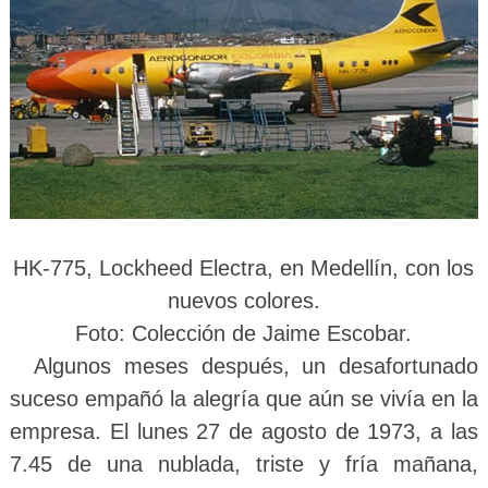
HK-775, Lockheed Electra, en Medellín, con los
nuevos colores.
Foto
: Colección de Jaime Escobar.
Algunos meses después, un desafortunado
suceso empañó la alegría que aún se vivía en la
empresa. El lunes 27 de agosto de 1973, a las
7.45 de una nublada, triste y fría mañana,