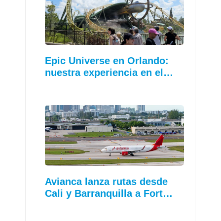
Epic Universe en Orlando:
nuestra experiencia en el…
Avianca lanza rutas desde
Cali y Barranquilla a Fort…