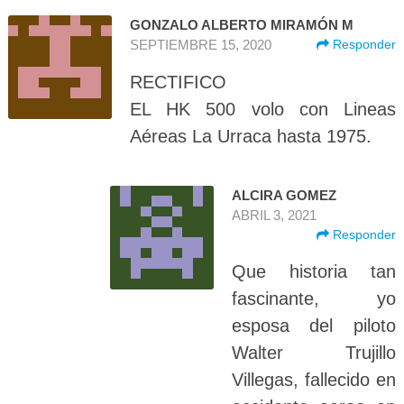
GONZALO ALBERTO MIRAMÓN M
SEPTIEMBRE 15, 2020
Responder
RECTIFICO
EL HK 500 volo con Lineas
Aéreas La Urraca hasta 1975.
ALCIRA GOMEZ
ABRIL 3, 2021
Responder
Que historia tan
fascinante, yo
esposa del piloto
Walter Trujillo
Villegas, fallecido en