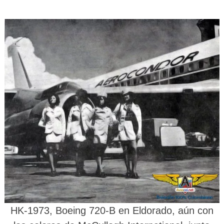
HK-1973, Boeing 720-B en Eldorado, aún con