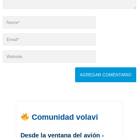
Comunidad volavi
Desde la ventana del avión -