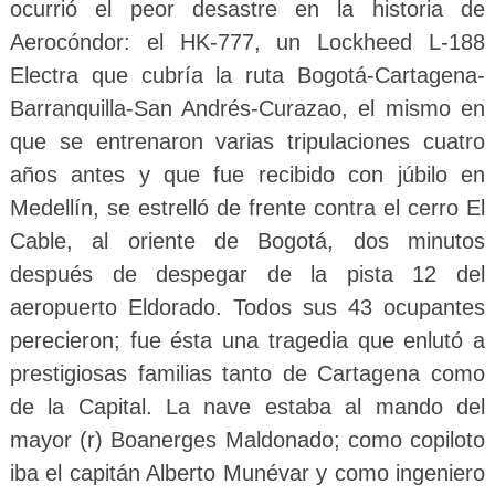
ocurrió el peor desastre en la historia de
Aerocóndor: el HK-777, un Lockheed L-188
Electra que cubría la ruta Bogotá-Cartagena-
Barranquilla-San Andrés-Curazao, el mismo en
que se entrenaron varias tripulaciones cuatro
años antes y que fue recibido con júbilo en
Medellín, se estrelló de frente contra el cerro El
Cable, al oriente de Bogotá, dos minutos
después de despegar de la pista 12 del
aeropuerto Eldorado. Todos sus 43 ocupantes
perecieron; fue ésta una tragedia que enlutó a
prestigiosas familias tanto de Cartagena como
de la Capital. La nave estaba al mando del
mayor (r) Boanerges Maldonado; como copiloto
iba el capitán Alberto Munévar y como ingeniero