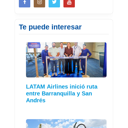
Te puede interesar
LATAM Airlines inició ruta
entre Barranquilla y San
Andrés