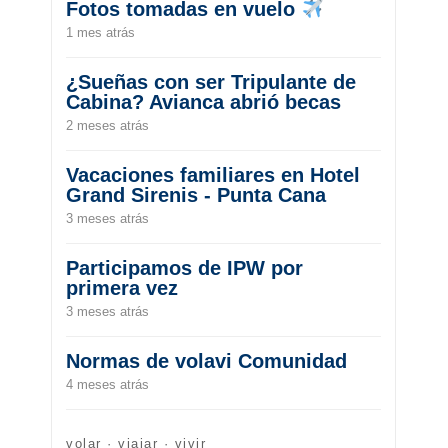
Fotos tomadas en vuelo
1 mes atrás
¿Sueñas con ser Tripulante de
Cabina? Avianca abrió becas
2 meses atrás
Vacaciones familiares en Hotel
Grand Sirenis - Punta Cana
3 meses atrás
Participamos de IPW por
primera vez
3 meses atrás
Normas de volavi Comunidad
4 meses atrás
volar · viajar · vivir