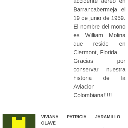
accidente aereo en
Barrancabermeja el
19 de junio de 1959.
El nombre del mono
es William Molina
que reside en
Clermont, Florida.
Gracias por
conservar nuestra
historia de la
Aviacion
Colombiana!!!!!
VIVIANA PATRICIA JARAMILLO
OLAVE