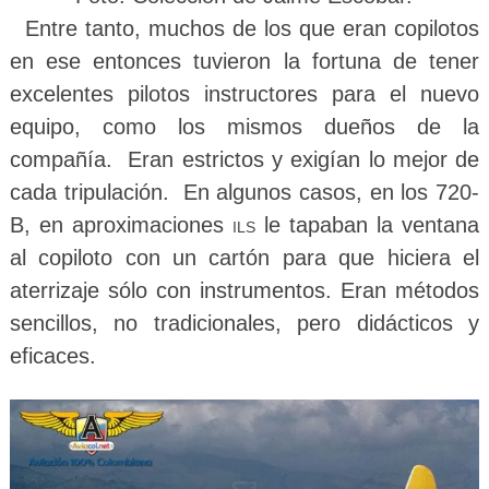
Entre tanto, muchos de los que eran copilotos
en ese entonces tuvieron la fortuna de tener
excelentes pilotos instructores para el nuevo
equipo, como los mismos dueños de la
compañía. Eran estrictos y exigían lo mejor de
cada tripulación. En algunos casos, en los 720-
B, en aproximaciones
ils
le tapaban la ventana
al copiloto con un cartón para que hiciera el
aterrizaje sólo con instrumentos. Eran métodos
sencillos, no tradicionales, pero didácticos y
eficaces.