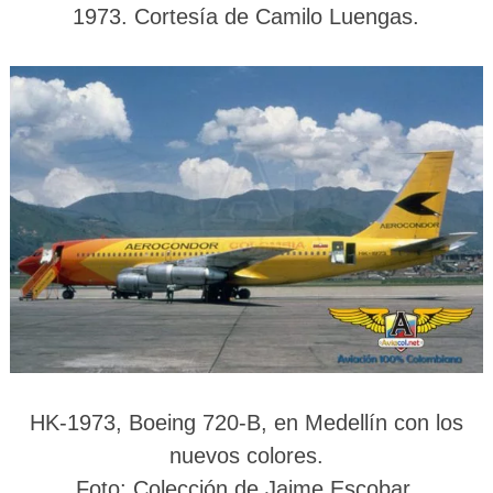
1973. Cortesía de Camilo Luengas.
HK-1973, Boeing 720-B, en Medellín con los
nuevos colores.
Foto
: Colección de Jaime Escobar.