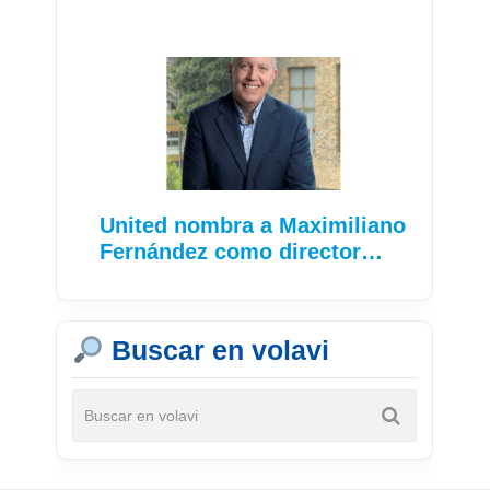
United nombra a Maximiliano
Fernández como director…
Buscar en volavi