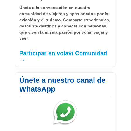
Únete a la conversación en nuestra
comunidad de viajeros y apasionados por la
aviación y el turismo. Comparte experiencias,
descubre destinos y conecta con personas
que viven la misma pasión por volar, viajar y
vivir.
Participar en volavi Comunidad
→
Únete a nuestro canal de
WhatsApp