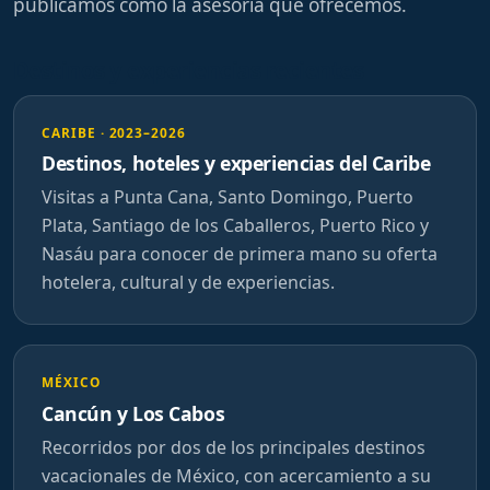
publicamos como la asesoría que ofrecemos.
Destinos y experiencias recientes
CARIBE · 2023–2026
Destinos, hoteles y experiencias del Caribe
Visitas a Punta Cana, Santo Domingo, Puerto
Plata, Santiago de los Caballeros, Puerto Rico y
Nasáu para conocer de primera mano su oferta
hotelera, cultural y de experiencias.
MÉXICO
Cancún y Los Cabos
Recorridos por dos de los principales destinos
vacacionales de México, con acercamiento a su