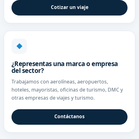
Cotizar un viaje
◆
¿Representas una marca o empresa
del sector?
Trabajamos con aerolíneas, aeropuertos,
hoteles, mayoristas, oficinas de turismo, DMC y
otras empresas de viajes y turismo.
Contáctanos