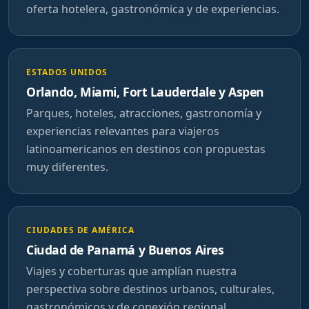
oferta hotelera, gastronómica y de experiencias.
ESTADOS UNIDOS
Orlando, Miami, Fort Lauderdale y Aspen
Parques, hoteles, atracciones, gastronomía y
experiencias relevantes para viajeros
latinoamericanos en destinos con propuestas
muy diferentes.
CIUDADES DE AMÉRICA
Ciudad de Panamá y Buenos Aires
Viajes y coberturas que amplían nuestra
perspectiva sobre destinos urbanos, culturales,
gastronómicos y de conexión regional.