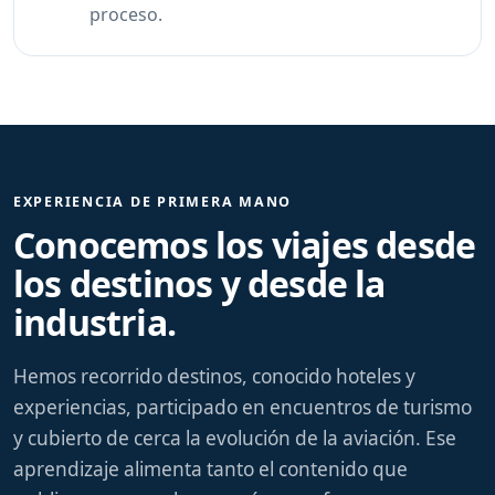
proceso.
EXPERIENCIA DE PRIMERA MANO
Conocemos los viajes desde
los destinos y desde la
industria.
Hemos recorrido destinos, conocido hoteles y
experiencias, participado en encuentros de turismo
y cubierto de cerca la evolución de la aviación. Ese
aprendizaje alimenta tanto el contenido que