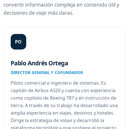
convertir información compleja en contenido útil y
decisiones de viaje más claras.
PO
Pablo Andrés Ortega
DIRECTOR GENERAL Y COFUNDADOR
Piloto comercial e ingeniero de sistemas. Es
capitán de Airbus A320 y cuenta con experiencia
como copiloto de Boeing 787 y en instrucción de
tierra. A través de su trabajo ha desarrollado una
amplia experiencia en viajes, destinos y hoteles.
Dirige la estrategia de volavi y desarrolló la
plataforma tecnológica que sostiene el proyecto