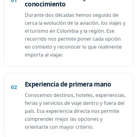
01
conocimiento
Durante dos décadas hemos seguido de
cerca la evolución de la aviación, los viajes y
el turismo en Colombia y la región. Ese
recorrido nos permite poner cada opción
en contexto y reconocer lo que realmente
importa al viajar.
Experiencia de primera mano
02
Conocemos destinos, hoteles, experiencias,
ferias y servicios de viaje dentro y fuera del
país. Esa experiencia directa nos permite
comprender mejor las opciones y
orientarte con mayor criterio.