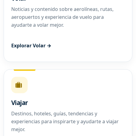
Noticias y contenido sobre aerolíneas, rutas,
aeropuertos y experiencia de vuelo para
ayudarte a volar mejor.
Explorar Volar →
Viajar
Destinos, hoteles, guías, tendencias y
experiencias para inspirarte y ayudarte a viajar
mejor.