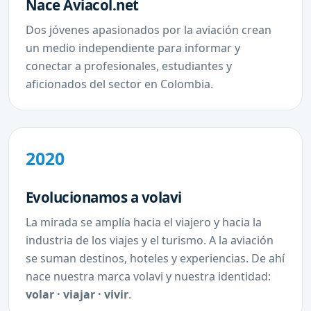
Nace Aviacol.net
Dos jóvenes apasionados por la aviación crean
un medio independiente para informar y
conectar a profesionales, estudiantes y
aficionados del sector en Colombia.
2020
Evolucionamos a volavi
La mirada se amplía hacia el viajero y hacia la
industria de los viajes y el turismo. A la aviación
se suman destinos, hoteles y experiencias. De ahí
nace nuestra marca volavi y nuestra identidad:
volar · viajar · vivir
.