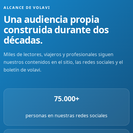
ALCANCE DE VOLAVI
Una audiencia propia
construida durante dos
décadas.
Miles de lectores, viajeros y profesionales siguen
nuestros contenidos en el sitio, las redes sociales y el
boletín de volavi.
75.000+
personas en nuestras redes sociales