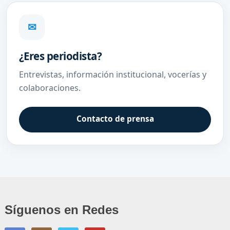
✉
¿Eres periodista?
Entrevistas, información institucional, vocerías y
colaboraciones.
Contacto de prensa
Síguenos en Redes