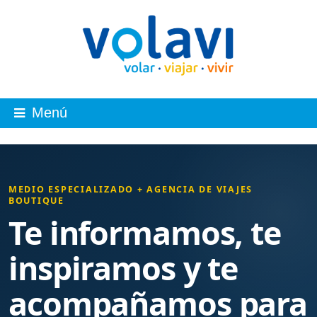
Menú
MEDIO ESPECIALIZADO + AGENCIA DE VIAJES
BOUTIQUE
Te informamos, te
inspiramos y te
acompañamos para