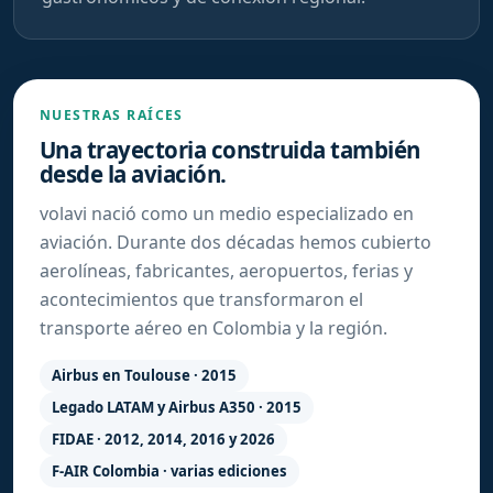
NUESTRAS RAÍCES
Una trayectoria construida también
desde la aviación.
volavi nació como un medio especializado en
aviación. Durante dos décadas hemos cubierto
aerolíneas, fabricantes, aeropuertos, ferias y
acontecimientos que transformaron el
transporte aéreo en Colombia y la región.
Airbus en Toulouse · 2015
Legado LATAM y Airbus A350 · 2015
FIDAE · 2012, 2014, 2016 y 2026
F-AIR Colombia · varias ediciones