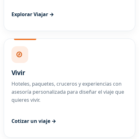
Explorar Viajar →
Vivir
Hoteles, paquetes, cruceros y experiencias con
asesoría personalizada para diseñar el viaje que
quieres vivir.
Cotizar un viaje →