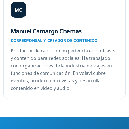
MC
Manuel Camargo Chemas
CORRESPONSAL Y CREADOR DE CONTENIDO
Productor de radio con experiencia en podcasts
y contenido para redes sociales. Ha trabajado
con organizaciones de la industria de viajes en
funciones de comunicación. En volavi cubre
eventos, produce entrevistas y desarrolla
contenido en video y audio.