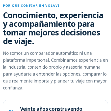
POR QUÉ CONFIAR EN VOLAVI
Conocimiento, experiencia
y acompañamiento para
tomar mejores decisiones
de viaje.
No somos un comparador automático ni una
plataforma impersonal. Combinamos experiencia en
la industria, contenido propio y asesoría humana
para ayudarte a entender las opciones, comparar lo
que realmente importa y planear tu viaje con mayor
confianza.
Veinte años construyendo