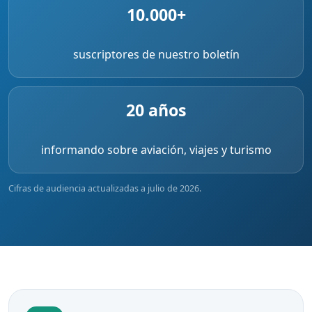
10.000+
suscriptores de nuestro boletín
20 años
informando sobre aviación, viajes y turismo
Cifras de audiencia actualizadas a julio de 2026.