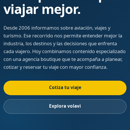
viajar mejor.
Desde 2006 informamos sobre aviación, viajes y
turismo. Ese recorrido nos permite entender mejor la
industria, los destinos y las decisiones que enfrenta
cada viajero. Hoy combinamos contenido especializado
con una agencia boutique que te acompaña a planear,
cotizar y reservar tu viaje con mayor confianza.
Cotiza tu viaje
Explora volavi