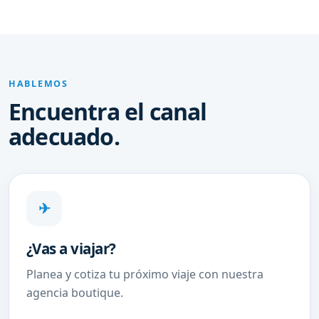
HABLEMOS
Encuentra el canal
adecuado.
✈
¿Vas a viajar?
Planea y cotiza tu próximo viaje con nuestra
agencia boutique.