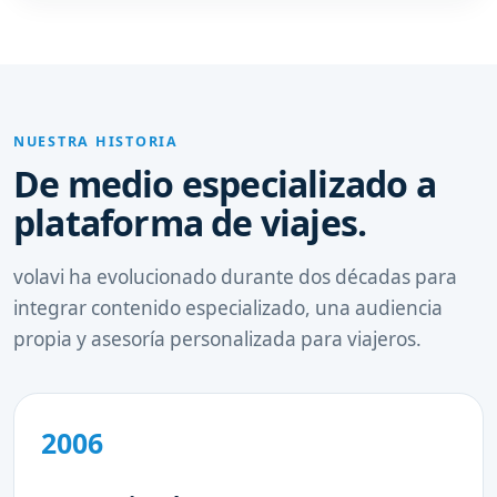
NUESTRA HISTORIA
De medio especializado a
plataforma de viajes.
volavi ha evolucionado durante dos décadas para
integrar contenido especializado, una audiencia
propia y asesoría personalizada para viajeros.
2006