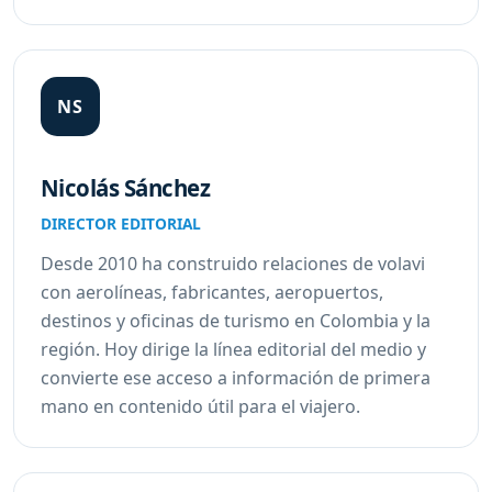
NS
Nicolás Sánchez
DIRECTOR EDITORIAL
Desde 2010 ha construido relaciones de volavi
con aerolíneas, fabricantes, aeropuertos,
destinos y oficinas de turismo en Colombia y la
región. Hoy dirige la línea editorial del medio y
convierte ese acceso a información de primera
mano en contenido útil para el viajero.