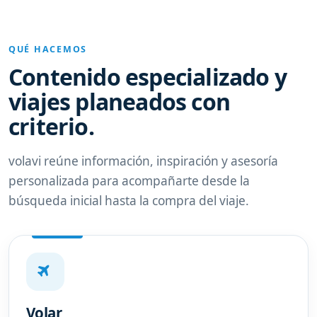
QUÉ HACEMOS
Contenido especializado y
viajes planeados con
criterio.
volavi reúne información, inspiración y asesoría
personalizada para acompañarte desde la
búsqueda inicial hasta la compra del viaje.
Volar