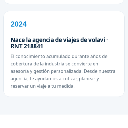
2024
Nace la agencia de viajes de volavi ·
RNT 218841
El conocimiento acumulado durante años de
cobertura de la industria se convierte en
asesoría y gestión personalizada. Desde nuestra
agencia, te ayudamos a cotizar, planear y
reservar un viaje a tu medida.