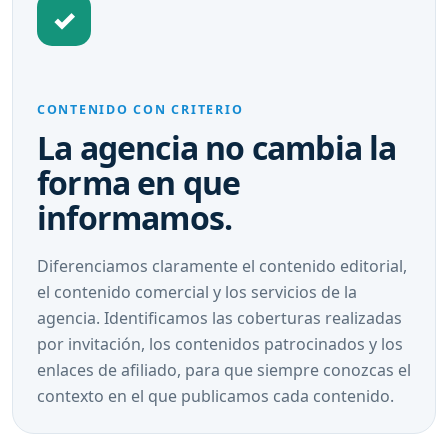
✓
CONTENIDO CON CRITERIO
La agencia no cambia la
forma en que
informamos.
Diferenciamos claramente el contenido editorial,
el contenido comercial y los servicios de la
agencia. Identificamos las coberturas realizadas
por invitación, los contenidos patrocinados y los
enlaces de afiliado, para que siempre conozcas el
contexto en el que publicamos cada contenido.