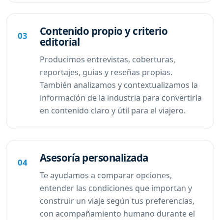
Contenido propio y criterio
03
editorial
Producimos entrevistas, coberturas,
reportajes, guías y reseñas propias.
También analizamos y contextualizamos la
información de la industria para convertirla
en contenido claro y útil para el viajero.
Asesoría personalizada
04
Te ayudamos a comparar opciones,
entender las condiciones que importan y
construir un viaje según tus preferencias,
con acompañamiento humano durante el