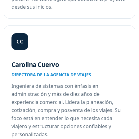
desde sus inicios.
CC
Carolina Cuervo
DIRECTORA DE LA AGENCIA DE VIAJES
Ingeniera de sistemas con énfasis en
administración y más de diez años de
experiencia comercial. Lidera la planeación,
cotización, compra y posventa de los viajes. Su
foco está en entender lo que necesita cada
viajero y estructurar opciones confiables y
personalizadas.