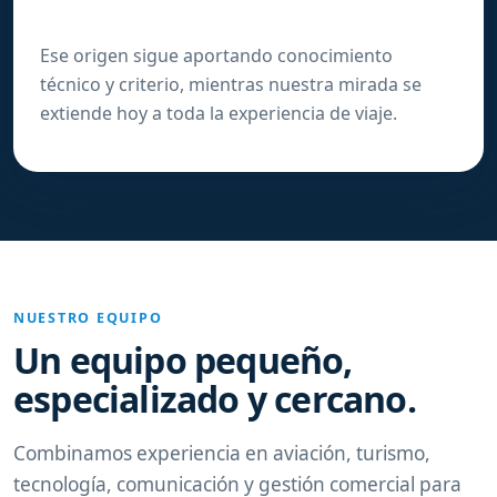
Ese origen sigue aportando conocimiento
técnico y criterio, mientras nuestra mirada se
extiende hoy a toda la experiencia de viaje.
NUESTRO EQUIPO
Un equipo pequeño,
especializado y cercano.
Combinamos experiencia en aviación, turismo,
tecnología, comunicación y gestión comercial para