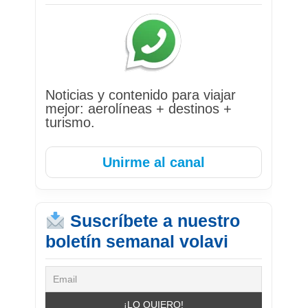
Noticias y contenido para viajar
mejor: aerolíneas + destinos +
turismo.
Unirme al canal
Suscríbete a nuestro
boletín semanal volavi