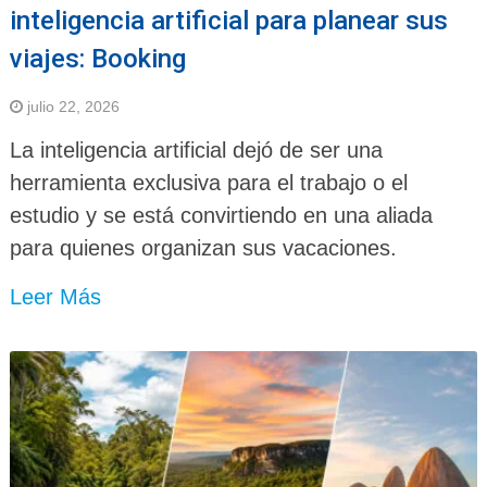
inteligencia artificial para planear sus
viajes: Booking
julio 22, 2026
La inteligencia artificial dejó de ser una
herramienta exclusiva para el trabajo o el
estudio y se está convirtiendo en una aliada
para quienes organizan sus vacaciones.
Leer Más