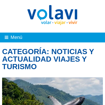
Menú
CATEGORÍA:
NOTICIAS Y
ACTUALIDAD VIAJES Y
TURISMO