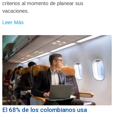
criterios al momento de planear sus
vacaciones.
Leer Más
El 68% de los colombianos usa