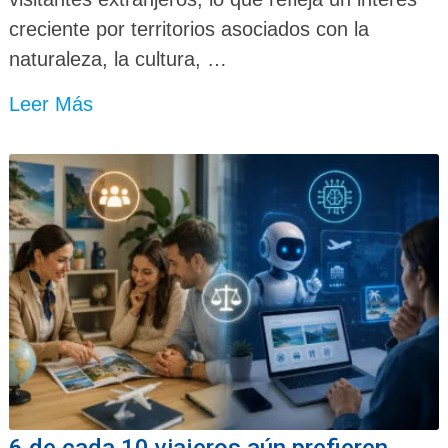
creciente por territorios asociados con la
naturaleza, la cultura, …
Leer Más
6 de cada 10 viajeros aún prefieren