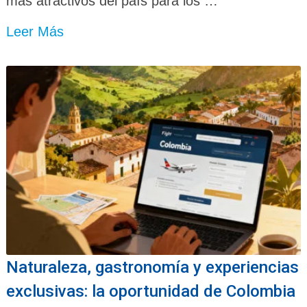
más atractivos del país para los …
Leer Más
Naturaleza, gastronomía y experiencias
exclusivas: la oportunidad de Colombia