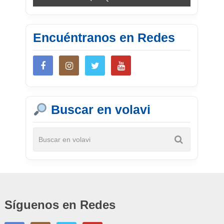
Encuéntranos en Redes
Buscar en volavi
Síguenos en Redes