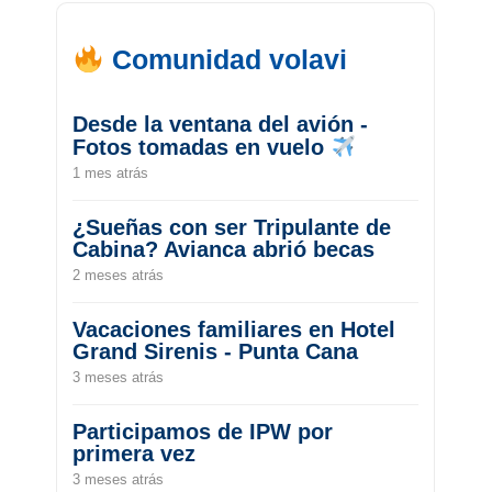
Comunidad volavi
Desde la ventana del avión -
Fotos tomadas en vuelo
1 mes atrás
¿Sueñas con ser Tripulante de
Cabina? Avianca abrió becas
2 meses atrás
Vacaciones familiares en Hotel
Grand Sirenis - Punta Cana
3 meses atrás
Participamos de IPW por
primera vez
3 meses atrás