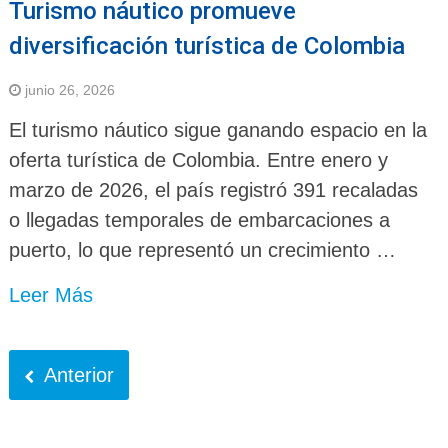
Turismo náutico promueve
diversificación turística de Colombia
junio 26, 2026
El turismo náutico sigue ganando espacio en la
oferta turística de Colombia. Entre enero y
marzo de 2026, el país registró 391 recaladas
o llegadas temporales de embarcaciones a
puerto, lo que representó un crecimiento …
Leer Más
Anterior