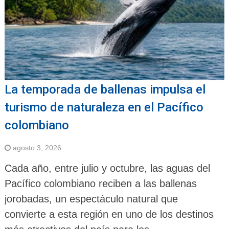
La temporada de ballenas impulsa el
turismo de naturaleza en el Pacífico
colombiano
agosto 3, 2026
Cada año, entre julio y octubre, las aguas del
Pacífico colombiano reciben a las ballenas
jorobadas, un espectáculo natural que
convierte a esta región en uno de los destinos