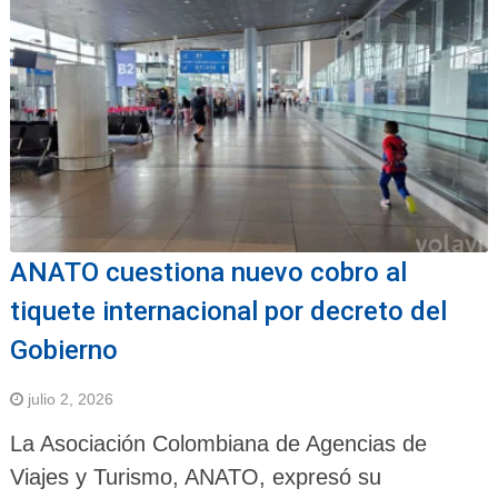
ANATO cuestiona nuevo cobro al
tiquete internacional por decreto del
Gobierno
julio 2, 2026
La Asociación Colombiana de Agencias de
Viajes y Turismo, ANATO, expresó su