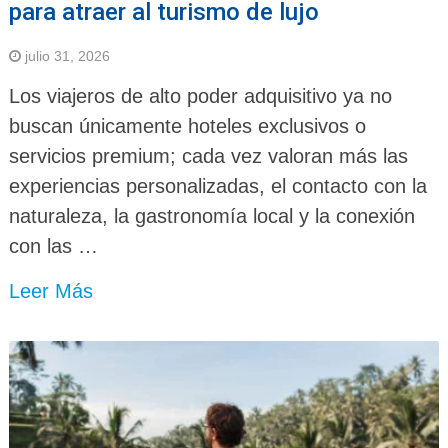
para atraer al turismo de lujo
julio 31, 2026
Los viajeros de alto poder adquisitivo ya no
buscan únicamente hoteles exclusivos o
servicios premium; cada vez valoran más las
experiencias personalizadas, el contacto con la
naturaleza, la gastronomía local y la conexión
con las …
Leer Más