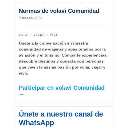
Normas de volavi Comunidad
4 meses atrás
volar · viajar · vivir
Únete a la conversación en nuestra
comunidad de viajeros y apasionados por la
aviación y el turismo. Comparte experiencias,
descubre destinos y conecta con personas
que viven la misma pasión por volar, viajar y
vivir.
Participar en volavi Comunidad
→
Únete a nuestro canal de
WhatsApp