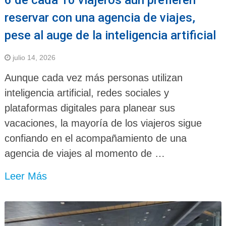
reservar con una agencia de viajes,
pese al auge de la inteligencia artificial
julio 14, 2026
Aunque cada vez más personas utilizan
inteligencia artificial, redes sociales y
plataformas digitales para planear sus
vacaciones, la mayoría de los viajeros sigue
confiando en el acompañamiento de una
agencia de viajes al momento de …
Leer Más