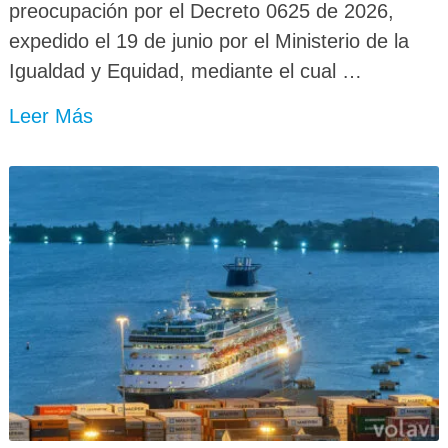
preocupación por el Decreto 0625 de 2026,
expedido el 19 de junio por el Ministerio de la
Igualdad y Equidad, mediante el cual …
Leer Más