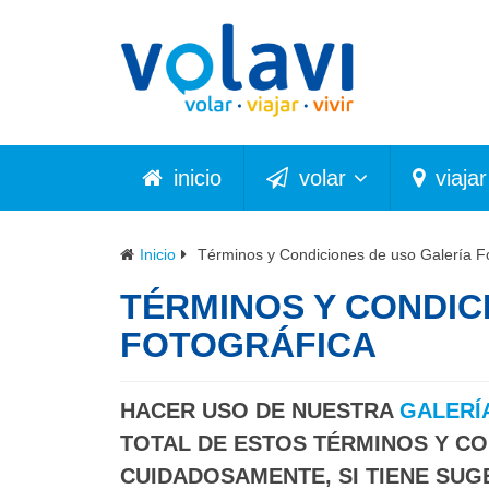
inicio
volar
viajar
Inicio
Términos y Condiciones de uso Galería Fo
TÉRMINOS Y CONDIC
FOTOGRÁFICA
HACER USO DE NUESTRA
GALERÍ
TOTAL DE ESTOS TÉRMINOS Y CO
CUIDADOSAMENTE, SI TIENE SUG