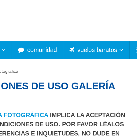
comunidad
vuelos baratos
tográfica
IONES DE USO GALERÍA
A FOTOGRÁFICA
IMPLICA LA ACEPTACIÓN
NDICIONES DE USO. POR FAVOR LÉALOS
ERENCIAS E INQUIETUDES, NO DUDE EN