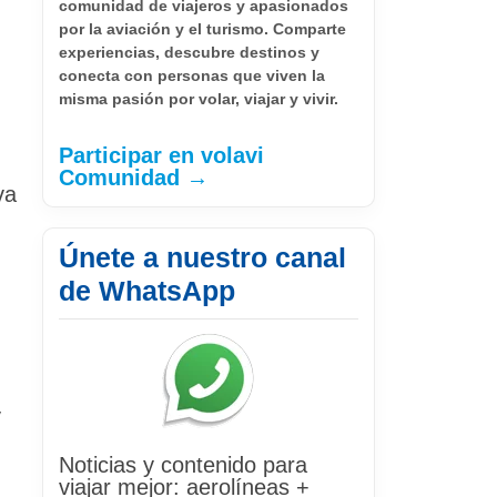
comunidad de viajeros y apasionados
por la aviación y el turismo. Comparte
experiencias, descubre destinos y
conecta con personas que viven la
misma pasión por volar, viajar y vivir.
Participar en volavi
Comunidad →
va
Únete a nuestro canal
de WhatsApp
y
Noticias y contenido para
viajar mejor: aerolíneas +