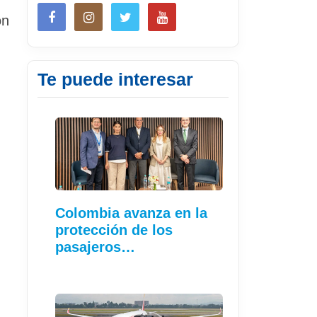
on
Te puede interesar
Colombia avanza en la
protección de los
pasajeros…