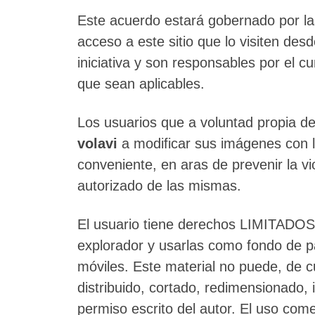
Este acuerdo estará gobernado por la
acceso a este sitio que lo visiten des
iniciativa y son responsables por el c
que sean aplicables.
Los usuarios que a voluntad propia de
volavi
a modificar sus imágenes con 
conveniente, en aras de prevenir la vi
autorizado de las mismas.
El usuario tiene derechos LIMITAD
explorador y usarlas como fondo de p
móviles. Este material no puede, de c
distribuido, cortado, redimensionado,
permiso escrito del autor. El uso come