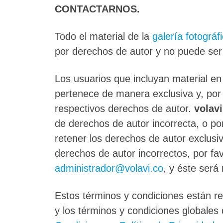
CONTACTARNOS.
Todo el material de la
galería fotográf
por derechos de autor y no puede ser
Los usuarios que incluyan material en
pertenece de manera exclusiva y, por t
respectivos derechos de autor.
volavi
de derechos de autor incorrecta, o por
retener los derechos de autor exclusiv
derechos de autor incorrectos, por fa
administrador@volavi.co
, y éste será
Estos términos y condiciones están re
y los términos y condiciones globales