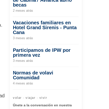
becas
2 meses atrás
Vacaciones familiares en
o.
Hotel Grand Sirenis - Punta
Cana
3 meses atrás
Participamos de IPW por
primera vez
3 meses atrás
Normas de volavi
Comunidad
4 meses atrás
dad
volar · viajar · vivir
Únete a la conversación en nuestra