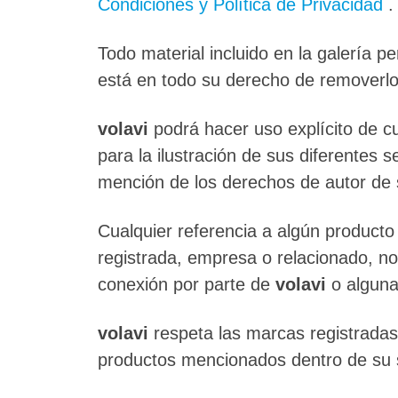
Condiciones y Política de Privacidad
.
Todo material incluido en la galería p
está en todo su derecho de removerlo
volavi
podrá hacer uso explícito de cu
para la ilustración de sus diferentes 
mención de los derechos de autor de s
Cualquier referencia a algún producto
registrada, empresa o relacionado, no
conexión por parte de
volavi
o algun
volavi
respeta las marcas registradas
productos mencionados dentro de su s