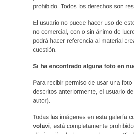
prohibido. Todos los derechos son re
El usuario no puede hacer uso de est
no comercial, con o sin ánimo de lucro
podrá hacer referencia al material cr
cuestión.
Si ha encontrado alguna foto en nu
Para recibir permiso de usar una foto
descritos anteriormente, el usuario d
autor).
Todas las imágenes en esta galería 
volavi
, está completamente prohibido 