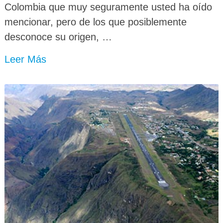
Colombia que muy seguramente usted ha oído
mencionar, pero de los que posiblemente
desconoce su origen, …
Leer Más