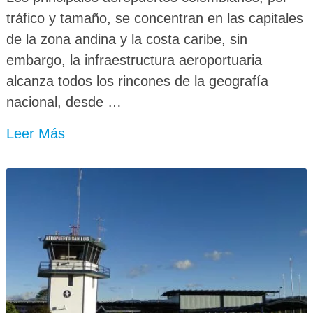
tráfico y tamaño, se concentran en las capitales
de la zona andina y la costa caribe, sin
embargo, la infraestructura aeroportuaria
alcanza todos los rincones de la geografía
nacional, desde …
Leer Más