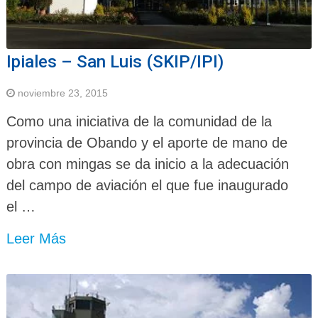
Ipiales – San Luis (SKIP/IPI)
noviembre 23, 2015
Como una iniciativa de la comunidad de la
provincia de Obando y el aporte de mano de
obra con mingas se da inicio a la adecuación
del campo de aviación el que fue inaugurado
el …
Leer Más