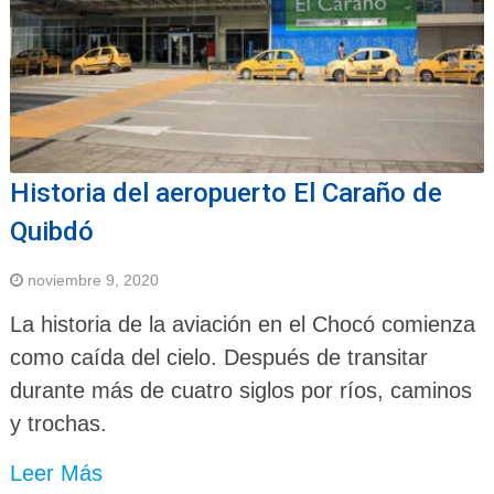
Historia del aeropuerto El Caraño de
Quibdó
noviembre 9, 2020
La historia de la aviación en el Chocó comienza
como caída del cielo. Después de transitar
durante más de cuatro siglos por ríos, caminos
y trochas.
Leer Más