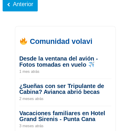
Anterior
Comunidad volavi
Desde la ventana del avión -
Fotos tomadas en vuelo
1 mes atrás
¿Sueñas con ser Tripulante de
Cabina? Avianca abrió becas
2 meses atrás
Vacaciones familiares en Hotel
Grand Sirenis - Punta Cana
3 meses atrás