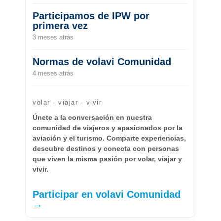
Participamos de IPW por
primera vez
3 meses atrás
Normas de volavi Comunidad
4 meses atrás
volar · viajar · vivir
Únete a la conversación en nuestra
comunidad de viajeros y apasionados por la
aviación y el turismo. Comparte experiencias,
descubre destinos y conecta con personas
que viven la misma pasión por volar, viajar y
vivir.
Participar en volavi Comunidad
→