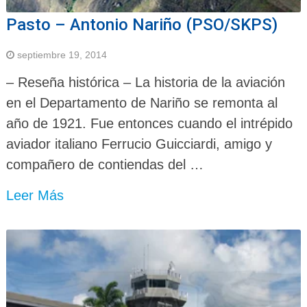
Pasto – Antonio Nariño (PSO/SKPS)
septiembre 19, 2014
– Reseña histórica – La historia de la aviación
en el Departamento de Nariño se remonta al
año de 1921. Fue entonces cuando el intrépido
aviador italiano Ferrucio Guicciardi, amigo y
compañero de contiendas del …
Leer Más