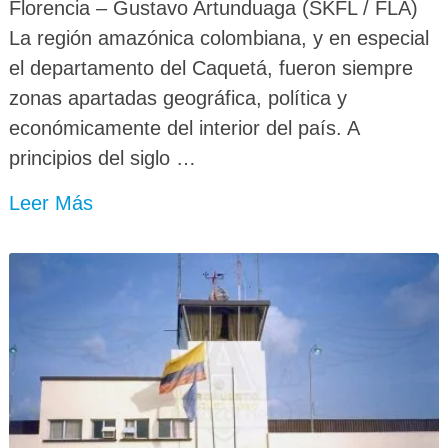
Florencia – Gustavo Artunduaga (SKFL / FLA)
La región amazónica colombiana, y en especial
el departamento del Caquetá, fueron siempre
zonas apartadas geográfica, política y
económicamente del interior del país. A
principios del siglo …
Leer Más