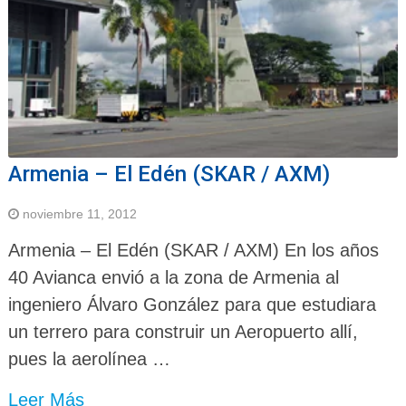
Armenia – El Edén (SKAR / AXM)
noviembre 11, 2012
Armenia – El Edén (SKAR / AXM) En los años
40 Avianca envió a la zona de Armenia al
ingeniero Álvaro González para que estudiara
un terrero para construir un Aeropuerto allí,
pues la aerolínea …
Leer Más