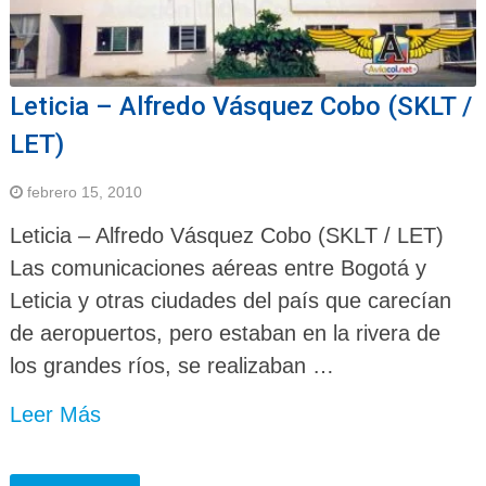
Leticia – Alfredo Vásquez Cobo (SKLT /
LET)
febrero 15, 2010
Leticia – Alfredo Vásquez Cobo (SKLT / LET)
Las comunicaciones aéreas entre Bogotá y
Leticia y otras ciudades del país que carecían
de aeropuertos, pero estaban en la rivera de
los grandes ríos, se realizaban …
Leer Más