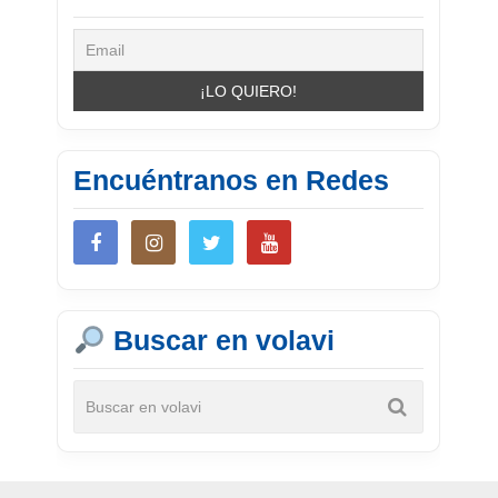
Encuéntranos en Redes
Buscar en volavi