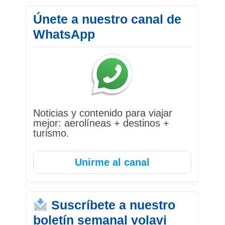
Únete a nuestro canal de
WhatsApp
Noticias y contenido para viajar
mejor: aerolíneas + destinos +
turismo.
Unirme al canal
Suscríbete a nuestro
boletín semanal volavi