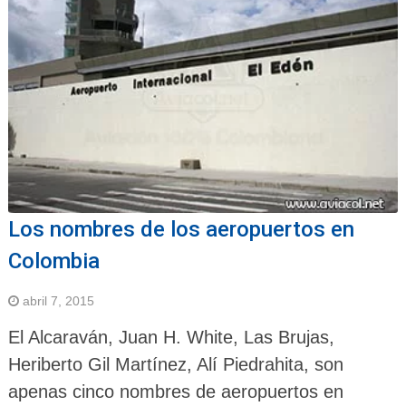
Los nombres de los aeropuertos en
Colombia
abril 7, 2015
El Alcaraván, Juan H. White, Las Brujas,
Heriberto Gil Martínez, Alí Piedrahita, son
apenas cinco nombres de aeropuertos en