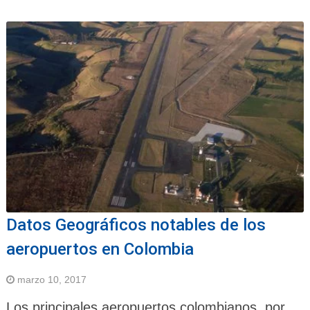
Datos Geográficos notables de los
aeropuertos en Colombia
marzo 10, 2017
Los principales aeropuertos colombianos, por