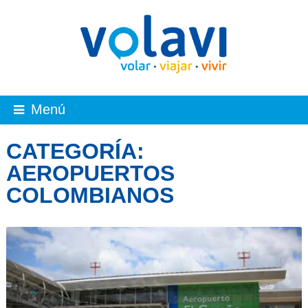
Menú
CATEGORÍA:
AEROPUERTOS
COLOMBIANOS