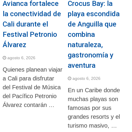
Avianca fortalece
Crocus Bay: la
la conectividad de
playa escondida
Cali durante el
de Anguilla que
Festival Petronio
combina
Álvarez
naturaleza,
gastronomía y
agosto 6, 2026
aventura
Quienes planean viajar
a Cali para disfrutar
agosto 6, 2026
del Festival de Música
En un Caribe donde
del Pacífico Petronio
muchas playas son
Álvarez contarán …
famosas por sus
grandes resorts y el
turismo masivo, …