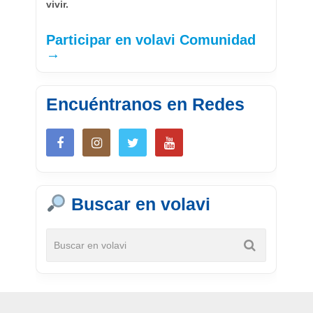
vivir.
Participar en volavi Comunidad
→
Encuéntranos en Redes
Buscar en volavi