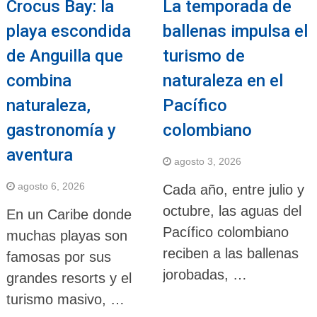
Crocus Bay: la
La temporada de
playa escondida
ballenas impulsa el
de Anguilla que
turismo de
combina
naturaleza en el
naturaleza,
Pacífico
gastronomía y
colombiano
aventura
agosto 3, 2026
agosto 6, 2026
Cada año, entre julio y
octubre, las aguas del
En un Caribe donde
Pacífico colombiano
muchas playas son
reciben a las ballenas
famosas por sus
jorobadas, …
grandes resorts y el
turismo masivo, …