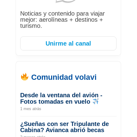
Noticias y contenido para viajar
mejor: aerolíneas + destinos +
turismo.
Unirme al canal
Comunidad volavi
Desde la ventana del avión -
Fotos tomadas en vuelo
1 mes atrás
¿Sueñas con ser Tripulante de
Cabina? Avianca abrió becas