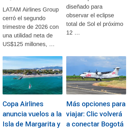
diseñado para
LATAM Airlines Group
observar el eclipse
cerró el segundo
total de Sol el próximo
trimestre de 2026 con
12 …
una utilidad neta de
US$125 millones, …
Copa Airlines
Más opciones para
anuncia vuelos a la
viajar: Clic volverá
Isla de Margarita y
a conectar Bogotá