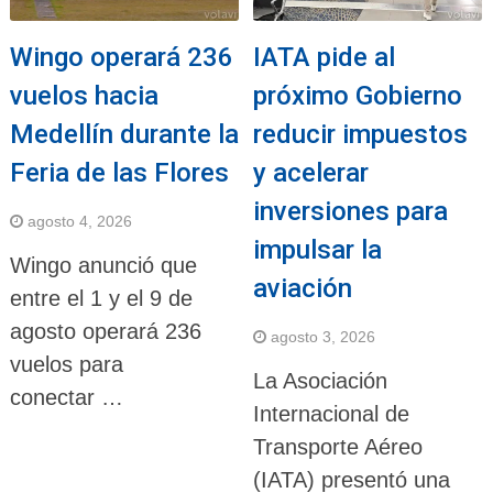
Wingo operará 236
IATA pide al
vuelos hacia
próximo Gobierno
Medellín durante la
reducir impuestos
Feria de las Flores
y acelerar
inversiones para
agosto 4, 2026
impulsar la
Wingo anunció que
aviación
entre el 1 y el 9 de
agosto operará 236
agosto 3, 2026
vuelos para
La Asociación
conectar …
Internacional de
Transporte Aéreo
(IATA) presentó una