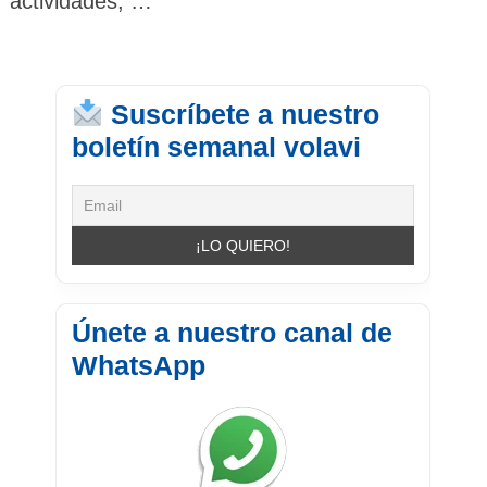
actividades, …
Suscríbete a nuestro
boletín semanal volavi
Únete a nuestro canal de
WhatsApp