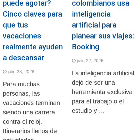
puede agotar?
colombianos usa
Cinco claves para
inteligencia
que tus
artificial para
vacaciones
planear sus viajes:
realmente ayuden
Booking
a descansar
julio 22, 2026
julio 23, 2026
La inteligencia artificial
dejó de ser una
Para muchas
herramienta exclusiva
personas, las
para el trabajo o el
vacaciones terminan
estudio y …
siendo una carrera
contra el reloj.
Itinerarios llenos de