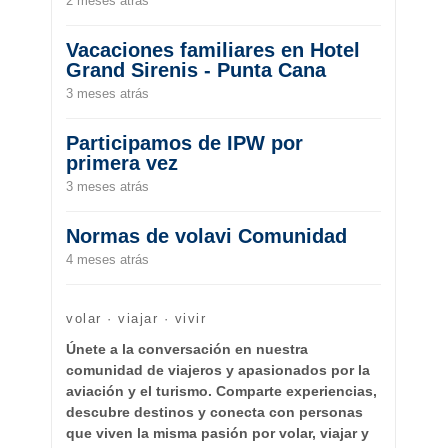
2 meses atrás
Vacaciones familiares en Hotel
Grand Sirenis - Punta Cana
3 meses atrás
Participamos de IPW por
primera vez
3 meses atrás
Normas de volavi Comunidad
4 meses atrás
volar · viajar · vivir
Únete a la conversación en nuestra
comunidad de viajeros y apasionados por la
aviación y el turismo. Comparte experiencias,
descubre destinos y conecta con personas
que viven la misma pasión por volar, viajar y