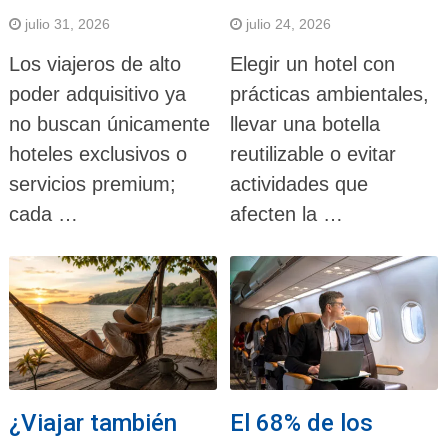
julio 31, 2026
julio 24, 2026
Los viajeros de alto
Elegir un hotel con
poder adquisitivo ya
prácticas ambientales,
no buscan únicamente
llevar una botella
hoteles exclusivos o
reutilizable o evitar
servicios premium;
actividades que
cada …
afecten la …
¿Viajar también
El 68% de los