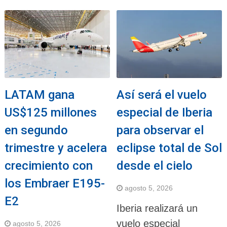
LATAM gana
Así será el vuelo
US$125 millones
especial de Iberia
en segundo
para observar el
trimestre y acelera
eclipse total de Sol
crecimiento con
desde el cielo
los Embraer E195-
agosto 5, 2026
E2
Iberia realizará un
vuelo especial
agosto 5, 2026