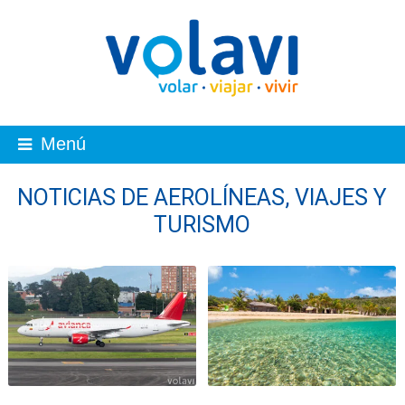
Menú
NOTICIAS DE AEROLÍNEAS, VIAJES Y
TURISMO