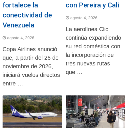
fortalece la
con Pereira y Cali
conectividad de
agosto 4, 2026
Venezuela
La aerolínea Clic
continúa expandiendo
agosto 4, 2026
su red doméstica con
Copa Airlines anunció
la incorporación de
que, a partir del 26 de
tres nuevas rutas
noviembre de 2026,
que …
iniciará vuelos directos
entre …