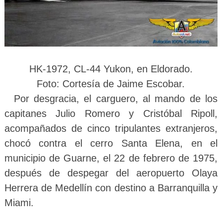
HK-1972, CL-44 Yukon, en Eldorado.
Foto
: Cortesía de Jaime Escobar.
Por desgracia, el carguero, al mando de los
capitanes Julio Romero y Cristóbal Ripoll,
acompañados de cinco tripulantes extranjeros,
chocó contra el cerro Santa Elena, en el
municipio de Guarne, el 22 de febrero de 1975,
después de despegar del aeropuerto Olaya
Herrera de Medellín con destino a Barranquilla y
Miami.