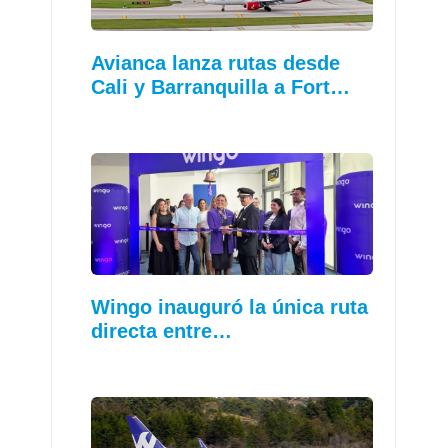
Avianca lanza rutas desde
Cali y Barranquilla a Fort…
Wingo inauguró la única ruta
directa entre…