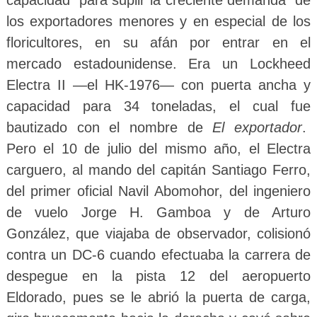
los exportadores menores y en especial de los
floricultores, en su afán por entrar en el
mercado estadounidense. Era un Lockheed
Electra II —el HK-1976— con puerta ancha y
capacidad para 34 toneladas, el cual fue
bautizado con el nombre de
El exportador
.
Pero el 10 de julio del mismo año, el Electra
carguero, al mando del capitán Santiago Ferro,
del primer oficial Navil Abomohor, del ingeniero
de vuelo Jorge H. Gamboa y de Arturo
González, que viajaba de observador, colisionó
contra un DC-6 cuando efectuaba la carrera de
despegue en la pista 12 del aeropuerto
Eldorado, pues se le abrió la puerta de carga,