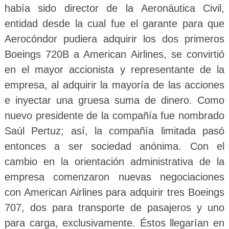
había sido director de la Aeronáutica Civil,
entidad desde la cual fue el garante para que
Aerocóndor pudiera adquirir los dos primeros
Boeings 720B a American Airlines, se convirtió
en el mayor accionista y representante de la
empresa, al adquirir la mayoría de las acciones
e inyectar una gruesa suma de dinero. Como
nuevo presidente de la compañía fue nombrado
Saúl Pertuz; así, la compañía limitada pasó
entonces a ser sociedad anónima. Con el
cambio en la orientación administrativa de la
empresa comenzaron nuevas negociaciones
con American Airlines para adquirir tres Boeings
707, dos para transporte de pasajeros y uno
para carga, exclusivamente. Éstos llegarían en