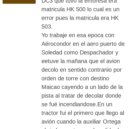
DC3 que tuvo la emoresa era
matricula HK 500 lo cual es un
error pues la matricula era HK
503.
Yo trabaje en esa epoca con
Aérocondor en el aero puerto de
Soledad como Despachador y
eetuve la mañana que el avion
decolo en sentido contrariio por
orden de torre con destino
Maicao cayendo a un lado de la
pista al tratar de decolar donde
se fué incendiandose.En un
tractor fui el primero que llego al
avión cuando la auxiliar Ortega