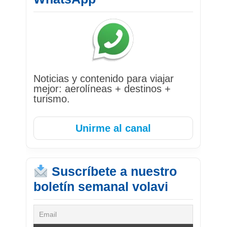
Noticias y contenido para viajar
mejor: aerolíneas + destinos +
turismo.
Unirme al canal
Suscríbete a nuestro
boletín semanal volavi