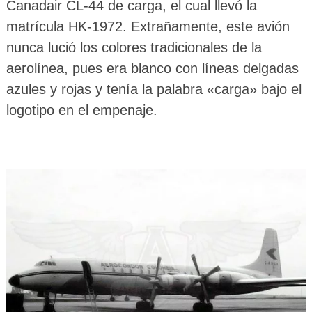
Canadair CL-44 de carga, el cual llevó la
matrícula HK-1972. Extrañamente, este avión
nunca lució los colores tradicionales de la
aerolínea, pues era blanco con líneas delgadas
azules y rojas y tenía la palabra «carga» bajo el
logotipo en el empenaje.