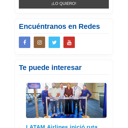
Encuéntranos en Redes
Te puede interesar
LATAM Airlines inició ruta