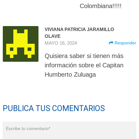
Colombiana!!!!!
VIVIANA PATRICIA JARAMILLO
OLAVE
MAYO 16, 2024
Responder
Quisiera saber si tienen más
información sobre el Capitan
Humberto Zuluaga
PUBLICA TUS COMENTARIOS