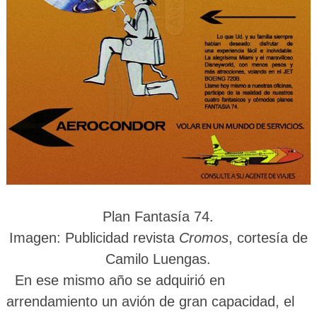
Plan Fantasía 74.
Imagen
: Publicidad revista
Cromos
, cortesía de
Camilo Luengas.
En ese mismo año se adquirió en
arrendamiento un avión de gran capacidad, el