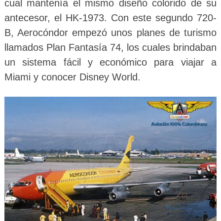
cual mantenía el mismo diseño colorido de su
antecesor, el HK-1973. Con este segundo 720-
B, Aerocóndor empezó unos planes de turismo
llamados Plan Fantasía 74, los cuales brindaban
un sistema fácil y económico para viajar a
Miami y conocer Disney World.