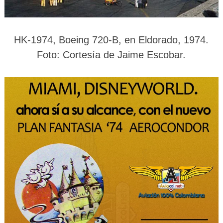
HK-1974, Boeing 720-B, en Eldorado, 1974.
Foto
: Cortesía de Jaime Escobar.