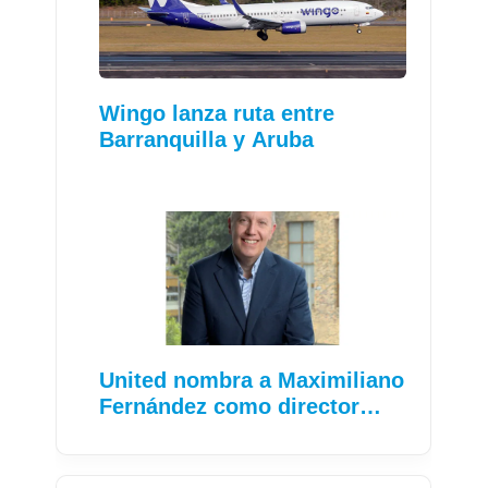
Wingo lanza ruta entre
Barranquilla y Aruba
United nombra a Maximiliano
Fernández como director…