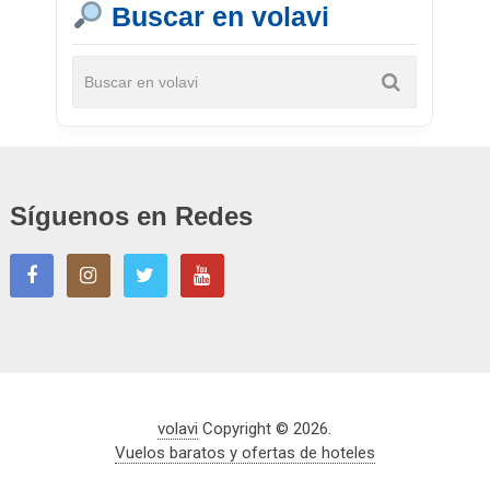
Buscar en volavi
Síguenos en Redes
volavi
Copyright © 2026.
Vuelos baratos y ofertas de hoteles