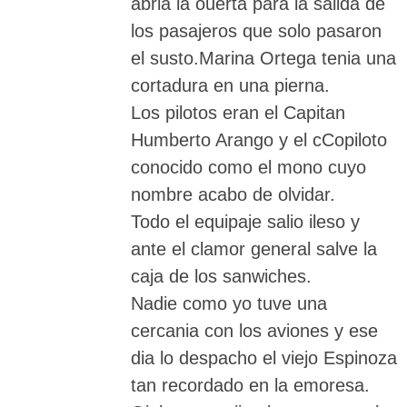
abria la ouerta para la salida de
los pasajeros que solo pasaron
el susto.Marina Ortega tenia una
cortadura en una pierna.
Los pilotos eran el Capitan
Humberto Arango y el cCopiloto
conocido como el mono cuyo
nombre acabo de olvidar.
Todo el equipaje salio ileso y
ante el clamor general salve la
caja de los sanwiches.
Nadie como yo tuve una
cercania con los aviones y ese
dia lo despacho el viejo Espinoza
tan recordado en la emoresa.