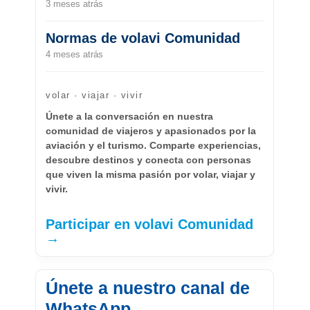
3 meses atrás
Normas de volavi Comunidad
4 meses atrás
volar · viajar · vivir
Únete a la conversación en nuestra
comunidad de viajeros y apasionados por la
aviación y el turismo. Comparte experiencias,
descubre destinos y conecta con personas
que viven la misma pasión por volar, viajar y
vivir.
Participar en volavi Comunidad
→
Únete a nuestro canal de
WhatsApp