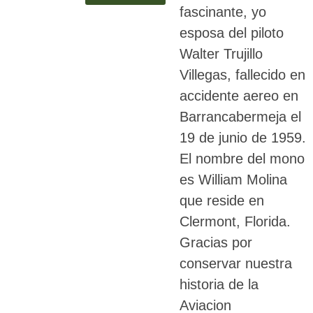
fascinante, yo
esposa del piloto
Walter Trujillo
Villegas, fallecido en
accidente aereo en
Barrancabermeja el
19 de junio de 1959.
El nombre del mono
es William Molina
que reside en
Clermont, Florida.
Gracias por
conservar nuestra
historia de la
Aviacion