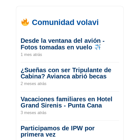
Comunidad volavi
Desde la ventana del avión -
Fotos tomadas en vuelo
1 mes atrás
¿Sueñas con ser Tripulante de
Cabina? Avianca abrió becas
2 meses atrás
Vacaciones familiares en Hotel
Grand Sirenis - Punta Cana
3 meses atrás
Participamos de IPW por
primera vez