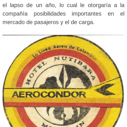
el lapso de un año, lo cual le otorgaría a la
compañía posibilidades importantes en el
mercado de pasajeros y el de carga.