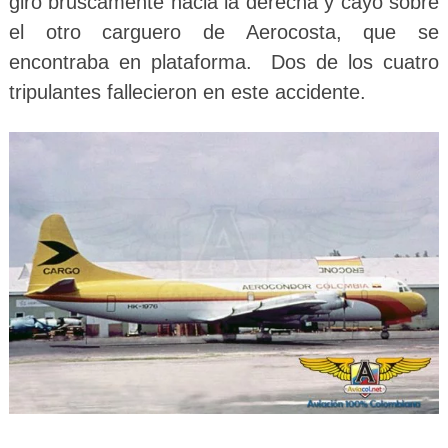
giro bruscamente hacia la derecha y cayó sobre
el otro carguero de Aerocosta, que se
encontraba en plataforma. Dos de los cuatro
tripulantes fallecieron en este accidente.