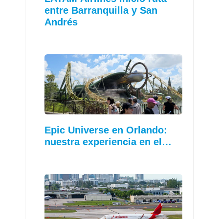
entre Barranquilla y San
Andrés
Epic Universe en Orlando:
nuestra experiencia en el…