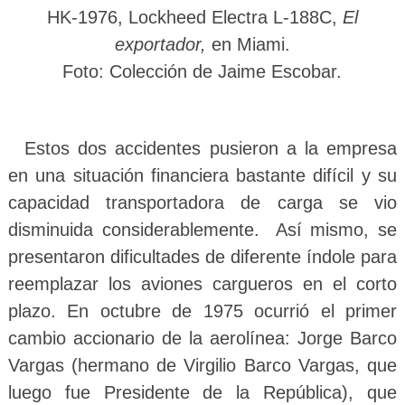
HK-1976, Lockheed Electra L-188C,
El
exportador,
en Miami.
Foto
: Colección de Jaime Escobar.
Estos dos accidentes pusieron a la empresa
en una situación financiera bastante difícil y su
capacidad transportadora de carga se vio
disminuida considerablemente. Así mismo, se
presentaron dificultades de diferente índole para
reemplazar los aviones cargueros en el corto
plazo. En octubre de 1975 ocurrió el primer
cambio accionario de la aerolínea: Jorge Barco
Vargas (hermano de Virgilio Barco Vargas, que
luego fue Presidente de la República), que