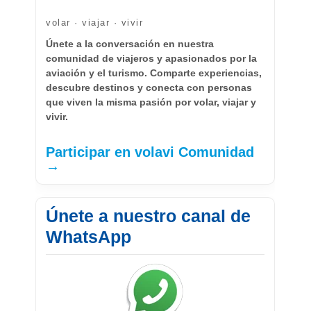
volar · viajar · vivir
Únete a la conversación en nuestra
comunidad de viajeros y apasionados por la
aviación y el turismo. Comparte experiencias,
descubre destinos y conecta con personas
que viven la misma pasión por volar, viajar y
vivir.
Participar en volavi Comunidad
→
Únete a nuestro canal de
WhatsApp