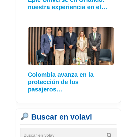
nuestra experiencia en el…
Colombia avanza en la
protección de los
pasajeros…
Buscar en volavi