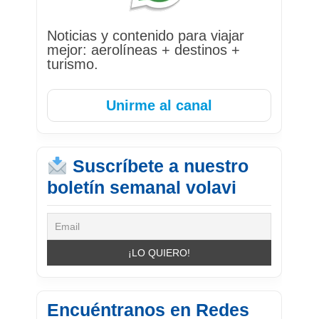
Noticias y contenido para viajar
mejor: aerolíneas + destinos +
turismo.
Unirme al canal
Suscríbete a nuestro
boletín semanal volavi
Encuéntranos en Redes