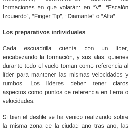
formaciones en que volarán: en “V”, “Escalón
Izquierdo”, “Finger Tip”, “Diamante” o “Alfa”.
Los preparativos individuales
Cada escuadrilla cuenta con un líder,
encabezando la formación, y sus alas, quienes
durante todo el vuelo toman como referencia al
líder para mantener las mismas velocidades y
rumbos. Los líderes deben tener claros
aspectos como puntos de referencia en tierra o
velocidades.
Si bien el desfile se ha venido realizando sobre
la misma zona de la ciudad año tras año, las