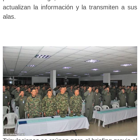
actualizan la información y la transmiten a sus
alas.