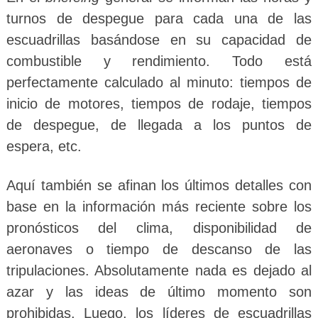
turnos de despegue para cada una de las
escuadrillas basándose en su capacidad de
combustible y rendimiento. Todo está
perfectamente calculado al minuto: tiempos de
inicio de motores, tiempos de rodaje, tiempos
de despegue, de llegada a los puntos de
espera, etc.
Aquí también se afinan los últimos detalles con
base en la información más reciente sobre los
pronósticos del clima, disponibilidad de
aeronaves o tiempo de descanso de las
tripulaciones. Absolutamente nada es dejado al
azar y las ideas de último momento son
prohibidas. Luego, los líderes de escuadrillas