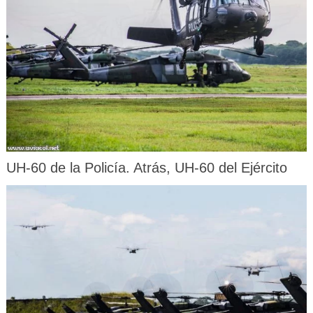
UH-60 de la Policía. Atrás, UH-60 del Ejército