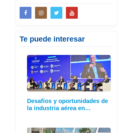
Te puede interesar
Desafíos y oportunidades de
la industria aérea en…