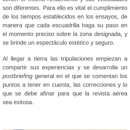
son diferentes. Para ello es vital el cumplimiento
de los tiempos establecidos en los ensayos, de
manera que cada escuadrilla haga su paso en
el momento preciso sobre la zona designada, y
se brinde un espectáculo estético y seguro.
Al llegar a tierra las tripulaciones empiezan a
compartir sus experiencias y se desarrolla un
postbriefing
general en el que se comentan los
puntos a tener en cuenta, las correcciones y lo
que se debe afinar para que la revista aérea
sea exitosa.