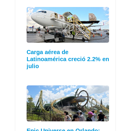
Carga aérea de
Latinoamérica creció 2.2% en
julio
Epic Universe en Orlando: