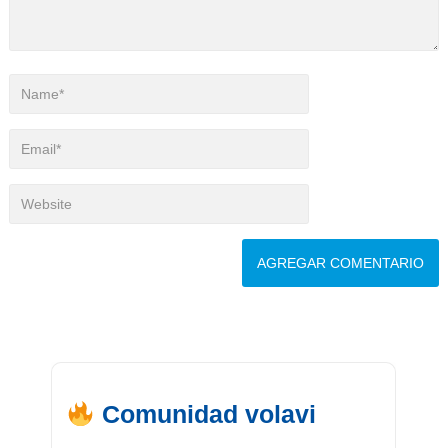
Comunidad volavi