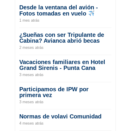
Desde la ventana del avión -
Fotos tomadas en vuelo
1 mes atrás
¿Sueñas con ser Tripulante de
Cabina? Avianca abrió becas
2 meses atrás
Vacaciones familiares en Hotel
Grand Sirenis - Punta Cana
3 meses atrás
Participamos de IPW por
primera vez
3 meses atrás
Normas de volavi Comunidad
4 meses atrás