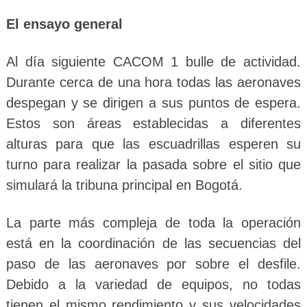
El ensayo general
Al día siguiente CACOM 1 bulle de actividad.
Durante cerca de una hora todas las aeronaves
despegan y se dirigen a sus puntos de espera.
Estos son áreas establecidas a diferentes
alturas para que las escuadrillas esperen su
turno para realizar la pasada sobre el sitio que
simulará la tribuna principal en Bogotá.
La parte más compleja de toda la operación
está en la coordinación de las secuencias del
paso de las aeronaves por sobre el desfile.
Debido a la variedad de equipos, no todas
tienen el mismo rendimiento y sus velocidades