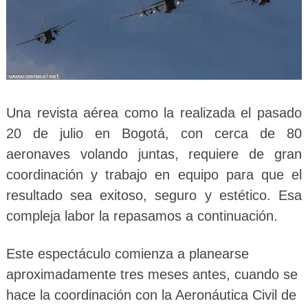
Una revista aérea como la realizada el pasado
20 de julio en Bogotá, con cerca de 80
aeronaves volando juntas, requiere de gran
coordinación y trabajo en equipo para que el
resultado sea exitoso, seguro y estético. Esa
compleja labor la repasamos a continuación.
Este espectáculo comienza a planearse
aproximadamente tres meses antes, cuando se
hace la coordinación con la Aeronáutica Civil de