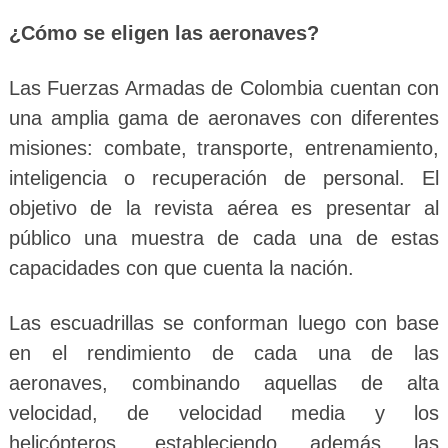
¿Cómo se eligen las aeronaves?
Las Fuerzas Armadas de Colombia cuentan con
una amplia gama de aeronaves con diferentes
misiones: combate, transporte, entrenamiento,
inteligencia o recuperación de personal. El
objetivo de la revista aérea es presentar al
público una muestra de cada una de estas
capacidades con que cuenta la nación.
Las escuadrillas se conforman luego con base
en el rendimiento de cada una de las
aeronaves, combinando aquellas de alta
velocidad, de velocidad media y los
helicópteros, estableciendo además las