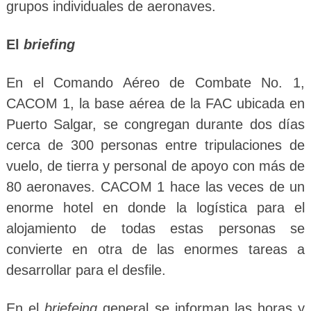
grupos individuales de aeronaves.
El
briefing
En el Comando Aéreo de Combate No. 1,
CACOM 1, la base aérea de la FAC ubicada en
Puerto Salgar, se congregan durante dos días
cerca de 300 personas entre tripulaciones de
vuelo, de tierra y personal de apoyo con más de
80 aeronaves. CACOM 1 hace las veces de un
enorme hotel en donde la logística para el
alojamiento de todas estas personas se
convierte en otra de las enormes tareas a
desarrollar para el desfile.
En el
briefeing
general se informan las horas y