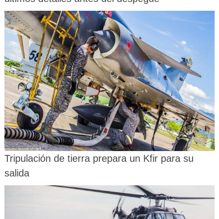
Tripulación de tierra prepara un Kfir para su
salida