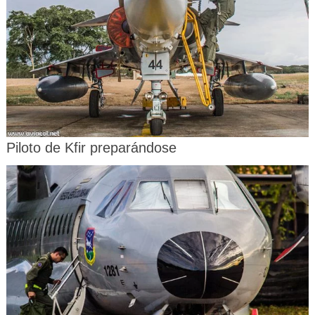
Piloto de Kfir preparándose