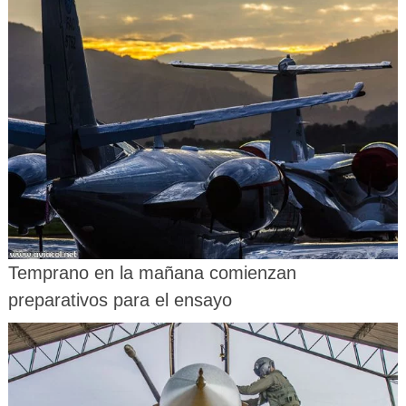
Temprano en la mañana comienzan
preparativos para el ensayo