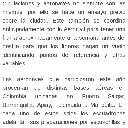
tripulaciones y aeronaves no siempre son las
mismas, por ello se hace un ensayo previo
sobre la ciudad. Este también se coordina
anticipadamente con la Aerocivil para tener una
franja aproximadamente una semana antes del
desfile para que los líderes hagan un vuelo
identificando puntos de referencia y otras
variables.
Las aeronaves que participaron este año
provenían de distintas bases aéreas en
Colombia ubicadas en Puerto Salgar,
Barranquilla, Apiay, Tolemaida o Mariquita. En
cada uno de estos sitios los escuadrones
adelantan sus preparaciones por escuadrillas y