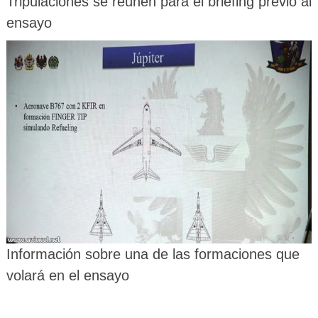
Tripulaciones se reúnen para el briefing previo al
ensayo
Información sobre una de las formaciones que
volará en el ensayo