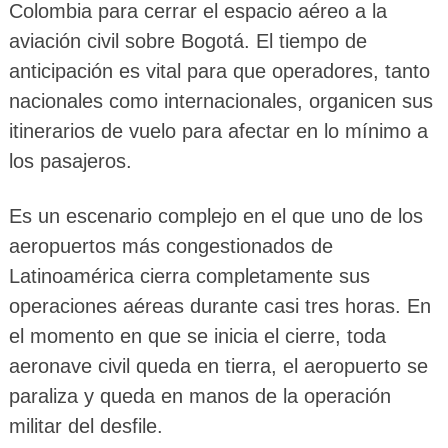
Colombia para cerrar el espacio aéreo a la
aviación civil sobre Bogotá. El tiempo de
anticipación es vital para que operadores, tanto
nacionales como internacionales, organicen sus
itinerarios de vuelo para afectar en lo mínimo a
los pasajeros.
Es un escenario complejo en el que uno de los
aeropuertos más congestionados de
Latinoamérica cierra completamente sus
operaciones aéreas durante casi tres horas. En
el momento en que se inicia el cierre, toda
aeronave civil queda en tierra, el aeropuerto se
paraliza y queda en manos de la operación
militar del desfile.