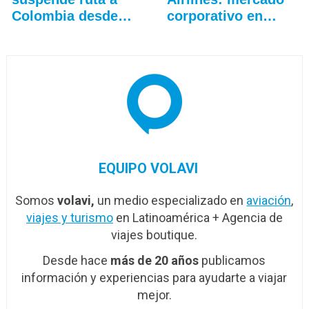
Colombia desde
corporativo en…
Madrid
EQUIPO VOLAVI
Somos
volavi,
un medio especializado en
aviación
,
viajes y turismo
en Latinoamérica + Agencia de
viajes boutique.
Desde hace
más de 20 años
publicamos
información y experiencias para ayudarte a viajar
mejor.