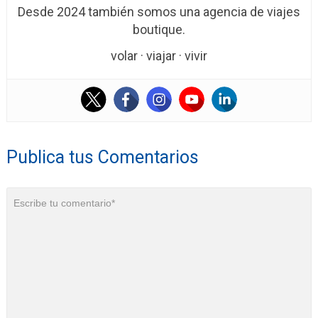
Desde 2024 también somos una agencia de viajes
boutique.
volar · viajar · vivir
Publica tus Comentarios