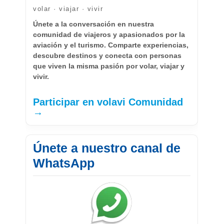
volar · viajar · vivir
Únete a la conversación en nuestra
comunidad de viajeros y apasionados por la
aviación y el turismo. Comparte experiencias,
descubre destinos y conecta con personas
que viven la misma pasión por volar, viajar y
vivir.
Participar en volavi Comunidad
→
Únete a nuestro canal de
WhatsApp