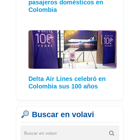
pasajeros domésticos en
Colombia
Delta Air Lines celebró en
Colombia sus 100 años
Buscar en volavi