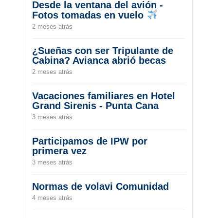
Desde la ventana del avión -
Fotos tomadas en vuelo
2 meses atrás
¿Sueñas con ser Tripulante de
Cabina? Avianca abrió becas
2 meses atrás
Vacaciones familiares en Hotel
Grand Sirenis - Punta Cana
3 meses atrás
Participamos de IPW por
primera vez
3 meses atrás
Normas de volavi Comunidad
4 meses atrás