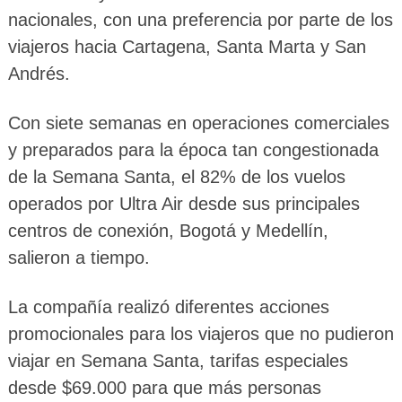
nacionales, con una preferencia por parte de los
viajeros hacia Cartagena, Santa Marta y San
Andrés.
Con siete semanas en operaciones comerciales
y preparados para la época tan congestionada
de la Semana Santa, el 82% de los vuelos
operados por Ultra Air desde sus principales
centros de conexión, Bogotá y Medellín,
salieron a tiempo.
La compañía realizó diferentes acciones
promocionales para los viajeros que no pudieron
viajar en Semana Santa, tarifas especiales
desde $69.000 para que más personas