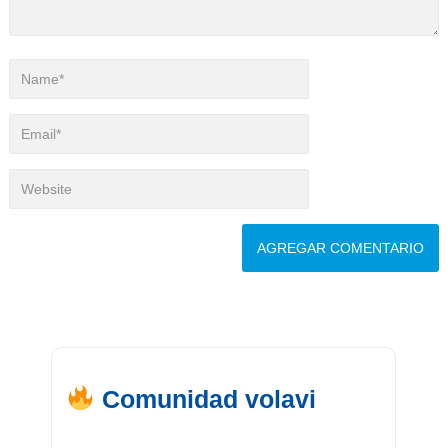
Comunidad volavi