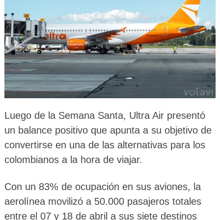
Luego de la Semana Santa, Ultra Air presentó
un balance positivo que apunta a su objetivo de
convertirse en una de las alternativas para los
colombianos a la hora de viajar.
Con un 83% de ocupación en sus aviones, la
aerolínea movilizó a 50.000 pasajeros totales
entre el 07 y 18 de abril a sus siete destinos