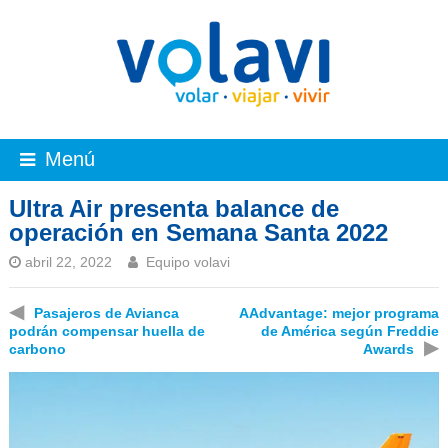
Menú
Ultra Air presenta balance de
operación en Semana Santa 2022
abril 22, 2022
Equipo volavi
◀
Pasajeros de Avianca
AAdvantage: mejor programa
podrán compensar huella de
de América según Freddie
▶
carbono
Awards