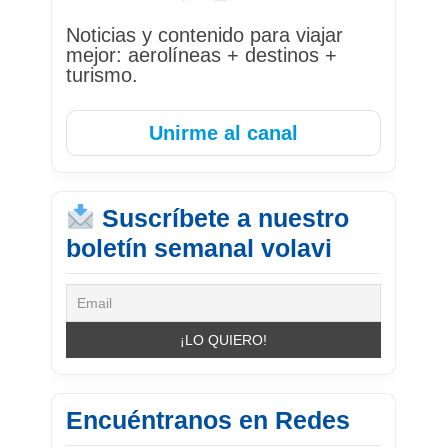
Noticias y contenido para viajar
mejor: aerolíneas + destinos +
turismo.
Unirme al canal
Suscríbete a nuestro
boletín semanal volavi
Encuéntranos en Redes