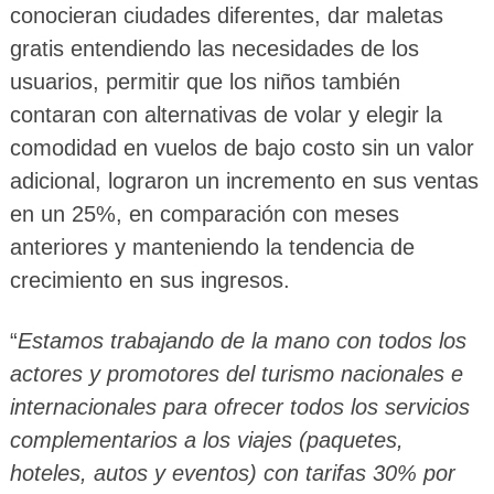
conocieran ciudades diferentes, dar maletas
gratis entendiendo las necesidades de los
usuarios, permitir que los niños también
contaran con alternativas de volar y elegir la
comodidad en vuelos de bajo costo sin un valor
adicional, lograron un incremento en sus ventas
en un 25%, en comparación con meses
anteriores y manteniendo la tendencia de
crecimiento en sus ingresos.
“
Estamos trabajando de la mano con todos los
actores y promotores del turismo nacionales e
internacionales para ofrecer todos los servicios
complementarios a los viajes (paquetes,
hoteles, autos y eventos) con tarifas 30% por