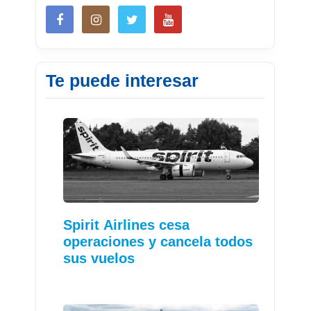
Te puede interesar
Spirit Airlines cesa
operaciones y cancela todos
sus vuelos