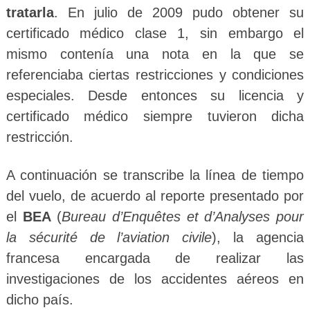
tratarla
. En julio de 2009 pudo obtener su
certificado médico clase 1, sin embargo el
mismo contenía una nota en la que se
referenciaba ciertas restricciones y condiciones
especiales. Desde entonces su licencia y
certificado médico siempre tuvieron dicha
restricción.
A continuación se transcribe la línea de tiempo
del vuelo, de acuerdo al reporte presentado por
el
BEA
(
Bureau d’Enquêtes et d’Analyses pour
la sécurité de l’aviation civile
), la agencia
francesa encargada de realizar las
investigaciones de los accidentes aéreos en
dicho país.