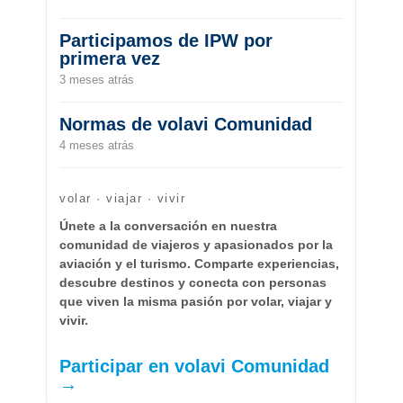
Participamos de IPW por
primera vez
3 meses atrás
Normas de volavi Comunidad
4 meses atrás
volar · viajar · vivir
Únete a la conversación en nuestra
comunidad de viajeros y apasionados por la
aviación y el turismo. Comparte experiencias,
descubre destinos y conecta con personas
que viven la misma pasión por volar, viajar y
vivir.
Participar en volavi Comunidad
→