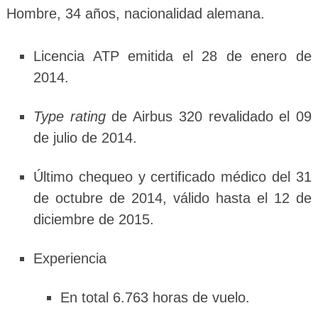
Hombre, 34 años, nacionalidad alemana.
Licencia ATP emitida el 28 de enero de
2014.
Type rating
de Airbus 320 revalidado el 09
de julio de 2014.
Último chequeo y certificado médico del 31
de octubre de 2014, válido hasta el 12 de
diciembre de 2015.
Experiencia
En total 6.763 horas de vuelo.