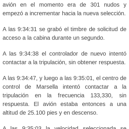
avión en el momento era de 301 nudos y
empezó a incrementar hacia la nueva selección.
A las 9:34:31 se grabó el timbre de solicitud de
acceso a la cabina durante un segundo.
A las 9:34:38 el controlador de nuevo intentó
contactar a la tripulación, sin obtener respuesta.
A las 9:34:47, y luego a las 9:35:01, el centro de
control de Marsella intentó contactar a la
tripulación en la frecuencia 133,330, sin
respuesta. El avión estaba entonces a una
altitud de 25.100 pies y en descenso.
A las 9:35:03 la velocidad seleccionada se