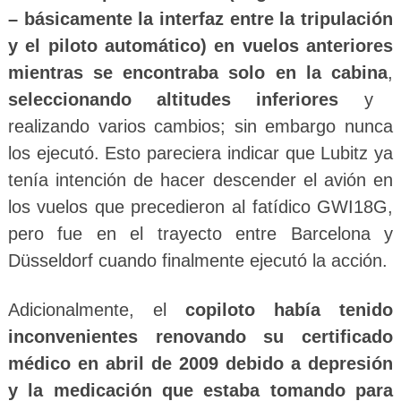
– básicamente la interfaz entre la tripulación
y el piloto automático) en vuelos anteriores
mientras se encontraba solo en la cabina
,
seleccionando altitudes inferiores
y
realizando varios cambios; sin embargo nunca
los ejecutó. Esto pareciera indicar que Lubitz ya
tenía intención de hacer descender el avión en
los vuelos que precedieron al fatídico GWI18G,
pero fue en el trayecto entre Barcelona y
Düsseldorf cuando finalmente ejecutó la acción.
Adicionalmente, el
copiloto había tenido
inconvenientes renovando su certificado
médico en abril de 2009 debido a depresión
y la medicación que estaba tomando para