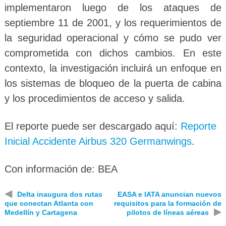
implementaron luego de los ataques de
septiembre 11 de 2001, y los requerimientos de
la seguridad operacional y cómo se pudo ver
comprometida con dichos cambios. En este
contexto, la investigación incluirá un enfoque en
los sistemas de bloqueo de la puerta de cabina
y los procedimientos de acceso y salida.
El reporte puede ser descargado aquí:
Reporte
Inicial Accidente Airbus 320 Germanwings
.
Con información de: BEA
◀
Delta inaugura dos rutas
EASA e IATA anuncian nuevos
que conectan Atlanta con
requisitos para la formación de
▶
Medellín y Cartagena
pilotos de líneas aéreas