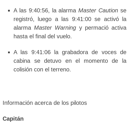
A las 9:40:56, la alarma
Master Caution
se
registró, luego a las 9:41:00 se activó la
alarma
Master Warning
y permació activa
hasta el final del vuelo.
A las 9:41:06 la grabadora de voces de
cabina se detuvo en el momento de la
colisión con el terreno.
Información acerca de los pilotos
Capitán