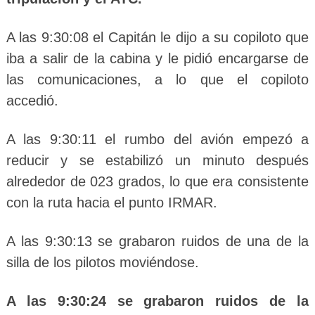
A las 9:30:08 el Capitán le dijo a su copiloto que
iba a salir de la cabina y le pidió encargarse de
las comunicaciones, a lo que el copiloto
accedió.
A las 9:30:11 el rumbo del avión empezó a
reducir y se estabilizó un minuto después
alrededor de 023 grados, lo que era consistente
con la ruta hacia el punto IRMAR.
A las 9:30:13 se grabaron ruidos de una de la
silla de los pilotos moviéndose.
A las 9:30:24 se grabaron ruidos de la