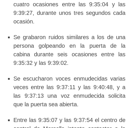
cuatro ocasiones entre las 9:35:04 y las
9:39:27, durante unos tres segundos cada
ocasión.
Se grabaron ruidos similares a los de una
persona golpeando en la puerta de la
cabina durante seis ocasiones entre las
9:35:32 y las 9:39:02.
Se escucharon voces enmudecidas varias
veces entre las 9:37:11 y las 9:40:48, y a
las 9:37:13 una voz enmudecida solicita
que la puerta sea abierta.
Entre las 9:35:07 y las 9:37:54 el centro de