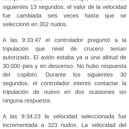
siguientes 13 segundos, el valor de la velocidad
fue cambiada seis veces hasta que se
seleccionó en 302 nudos.
A las 9:33:47 el controlador preguntó a la
tripulación que nivel de crucero tenían
autorizado. El avión estaba ya a una altitud de
30.000 pies y en descenso. No hubo respuesta
del copiloto. Durante los siguientes 30
segundos, el controlador intentó contactar la
tripulación de nuevo en dos ocasiones sin
ninguna respuesta.
A las 9:34:23 la velocidad seleccionada fue
incrementada a 323 nudos. La velocidad del