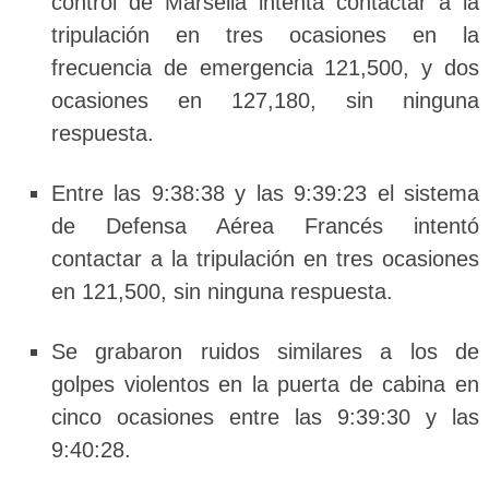
control de Marsella intenta contactar a la
tripulación en tres ocasiones en la
frecuencia de emergencia 121,500, y dos
ocasiones en 127,180, sin ninguna
respuesta.
Entre las 9:38:38 y las 9:39:23 el sistema
de Defensa Aérea Francés intentó
contactar a la tripulación en tres ocasiones
en 121,500, sin ninguna respuesta.
Se grabaron ruidos similares a los de
golpes violentos en la puerta de cabina en
cinco ocasiones entre las 9:39:30 y las
9:40:28.