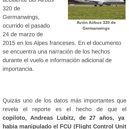
320 de
Germanwings,
Avión Airbus 320 de
ocurrido el pasado
Germanwings
24 de marzo de
2015 en los Alpes franceses. En el documento
se encuentra una narración de los hechos
durante el vuelo e información adicional de
importancia.
Quizás uno de los datos más importantes que
revela el reporte es el hecho de que el
copiloto, Andreas Lubitz, de 27 años, ya
había manipulado el FCU (Flight Control Unit