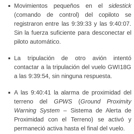
Movimientos pequeños en el
sidestick
(comando de control) del copiloto se
registraron entre las 9:39:33 y las 9:40:07.
Sin la fuerza suficiente para desconectar el
piloto automático.
La tripulación de otro avión intentó
contactar a la tripulación del vuelo GWI18G
a las 9:39:54, sin ninguna respuesta.
A las 9:40:41 la alarma de proximidad del
terreno del
GPWS
(
Ground Proximity
Warning System
– Sistema de Alerta de
Proximidad con el Terreno) se activó y
permaneció activa hasta el final del vuelo.