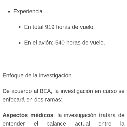
Experiencia
En total 919 horas de vuelo.
En el avión: 540 horas de vuelo.
Enfoque de la investigación
De acuerdo al BEA, la investigación en curso se
enfocará en dos ramas:
Aspectos médicos
: la investigación tratará de
entender el balance actual entre la