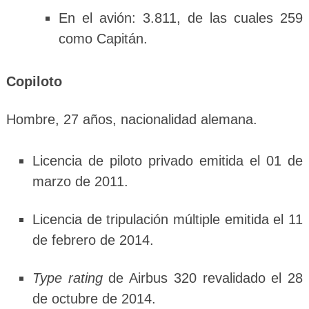
En el avión: 3.811, de las cuales 259
como Capitán.
Copiloto
Hombre, 27 años, nacionalidad alemana.
Licencia de piloto privado emitida el 01 de
marzo de 2011.
Licencia de tripulación múltiple emitida el 11
de febrero de 2014.
Type rating
de Airbus 320 revalidado el 28
de octubre de 2014.