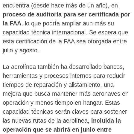
encuentra (desde hace más de un año), en
proceso de auditoría para ser certificada por
la FAA
, lo que podría ampliar aun más su
capacidad técnica internacional. Se espera que
esta certificación de la FAA sea otorgada entre
julio y agosto.
La aerolínea también ha desarrollado bancos,
herramientas y procesos internos para reducir
tiempos de reparación y alistamiento, una
mejora que busca mantener más aeronaves en
operación y menos tiempo en hangar. Estas
capacidad técnicas serán claves para sostener
las nuevas rutas de la aerolínea,
incluida la
operación que se abrirá en junio entre