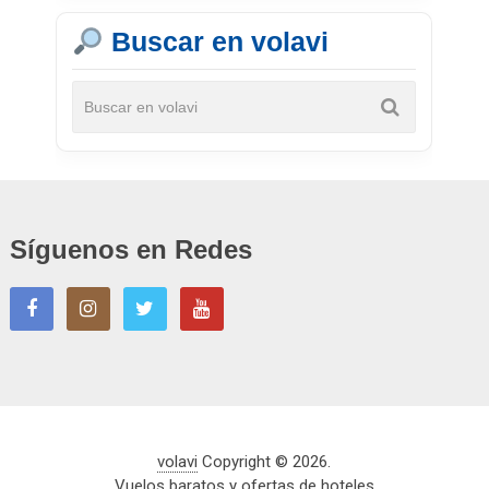
Buscar en volavi
Síguenos en Redes
volavi
Copyright © 2026.
Vuelos baratos y ofertas de hoteles