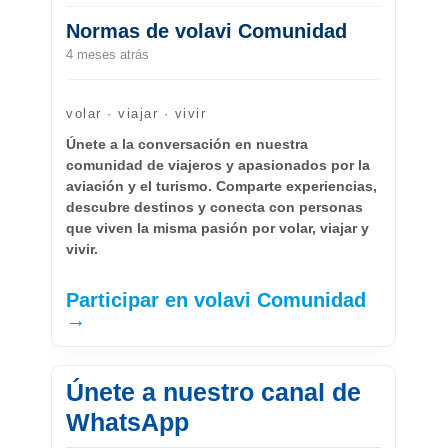
Normas de volavi Comunidad
4 meses atrás
volar · viajar · vivir
Únete a la conversación en nuestra
comunidad de viajeros y apasionados por la
aviación y el turismo. Comparte experiencias,
descubre destinos y conecta con personas
que viven la misma pasión por volar, viajar y
vivir.
Participar en volavi Comunidad
→
Únete a nuestro canal de
WhatsApp