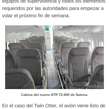
equipos de supervivencia y todos los elementos
requeridos por las autoridades para empezar a
volar el próximo fin de semana.
Cabina del nuevo ATR 72-600 de Satena.
En el caso del Twin Otter, el avión viene listo de