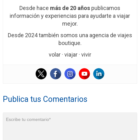
Desde hace
más de 20 años
publicamos
información y experiencias para ayudarte a viajar
mejor.
Desde 2024 también somos una agencia de viajes
boutique.
volar · viajar · vivir
Publica tus Comentarios