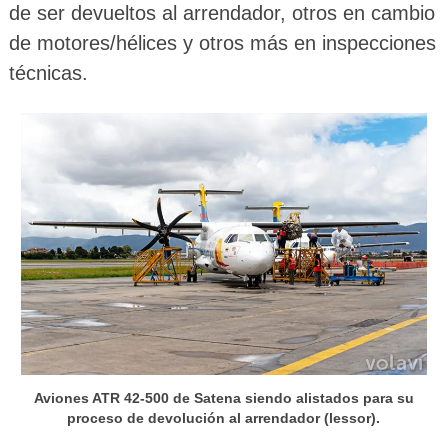
de ser devueltos al arrendador, otros en cambio
de motores/hélices y otros más en inspecciones
técnicas.
Aviones ATR 42-500 de Satena siendo alistados para su
proceso de devolución al arrendador (lessor).