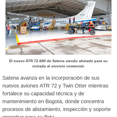
El nuevo ATR 72-600 de Satena siendo alistado para su
entrada al servicio comercial.
Satena avanza en la incorporación de sus
nuevos aviones ATR 72 y Twin Otter mientras
fortalece su capacidad técnica y de
mantenimiento en Bogotá, donde concentra
procesos de alistamiento, inspección y soporte
operativo para su flota.