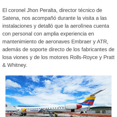
El coronel Jhon Peralta, director técnico de
Satena, nos acompañó durante la visita a las
instalaciones y detalló que la aerolínea cuenta
con personal con amplia experiencia en
mantenimiento de aeronaves Embraer y ATR,
además de soporte directo de los fabricantes de
losa viones y de los motores Rolls-Royce y Pratt
& Whitney.