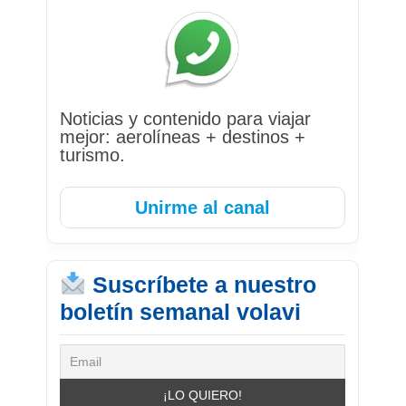
Noticias y contenido para viajar
mejor: aerolíneas + destinos +
turismo.
Unirme al canal
Suscríbete a nuestro
boletín semanal volavi