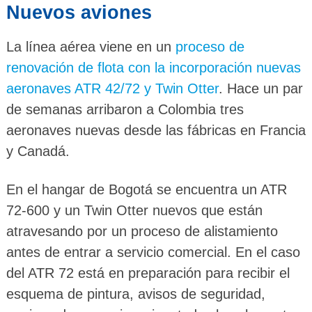
Nuevos aviones
La línea aérea viene en un
proceso de
renovación de flota con la incorporación nuevas
aeronaves ATR 42/72 y Twin Otter
. Hace un par
de semanas arribaron a Colombia tres
aeronaves nuevas desde las fábricas en Francia
y Canadá.
En el hangar de Bogotá se encuentra un ATR
72-600 y un Twin Otter nuevos que están
atravesando por un proceso de alistamiento
antes de entrar a servicio comercial. En el caso
del ATR 72 está en preparación para recibir el
esquema de pintura, avisos de seguridad,