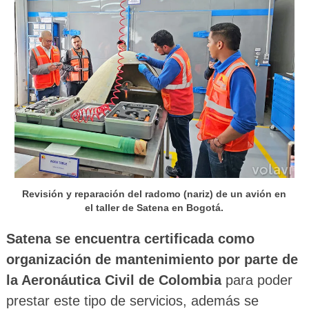
Revisión y reparación del radomo (nariz) de un avión en
el taller de Satena en Bogotá.
Satena se encuentra certificada como
organización de mantenimiento por parte de
la Aeronáutica Civil de Colombia
para poder
prestar este tipo de servicios, además se