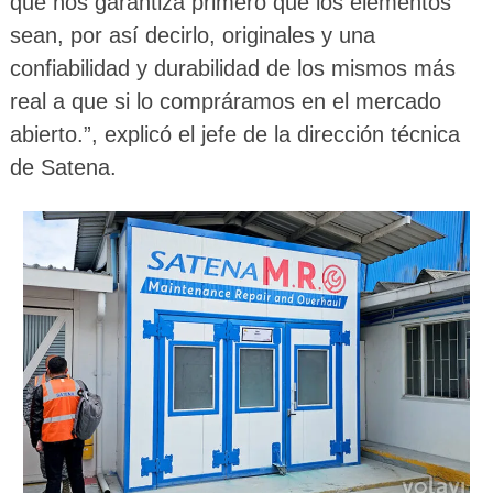
que nos garantiza primero que los elementos
sean, por así decirlo, originales y una
confiabilidad y durabilidad de los mismos más
real a que si lo compráramos en el mercado
abierto.”, explicó el jefe de la dirección técnica
de Satena.