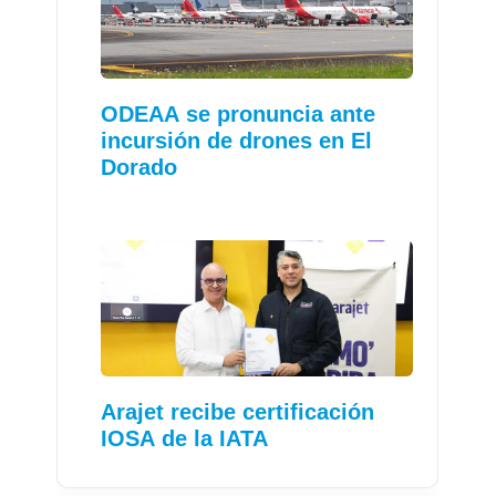
ODEAA se pronuncia ante
incursión de drones en El
Dorado
Arajet recibe certificación
IOSA de la IATA