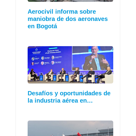
Aerocivil informa sobre
maniobra de dos aeronaves
en Bogotá
Desafíos y oportunidades de
la industria aérea en…