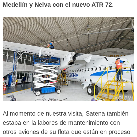
Medellín y Neiva con el nuevo ATR 72
.
Al momento de nuestra visita, Satena también
estaba en la labores de mantenimiento con
otros aviones de su flota que están en proceso