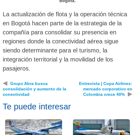
Bogotá.
La actualización de flota y la operación técnica
en Bogotá hacen parte de la estrategia de la
compañía para consolidar su presencia en
regiones donde la conectividad aérea sigue
siendo determinante para el turismo, la
integración territorial y la movilidad de los
pasajeros.
◀
Grupo Abra busca
Entrevista | Copa Airlines:
consolidación y aumento de la
mercado corporativo en
▶
conectividad
Colombia crece 40%
Te puede interesar