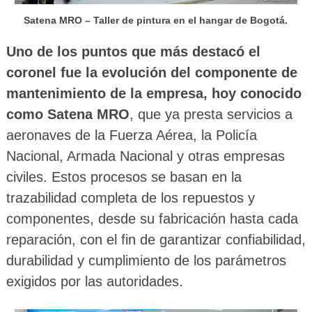
Satena MRO – Taller de pintura en el hangar de Bogotá.
Uno de los puntos que más destacó el
coronel fue la evolución del componente de
mantenimiento de la empresa, hoy conocido
como Satena MRO
, que ya presta servicios a
aeronaves de la Fuerza Aérea, la Policía
Nacional, Armada Nacional y otras empresas
civiles. Estos procesos se basan en la
trazabilidad completa de los repuestos y
componentes, desde su fabricación hasta cada
reparación, con el fin de garantizar confiabilidad,
durabilidad y cumplimiento de los parámetros
exigidos por las autoridades.