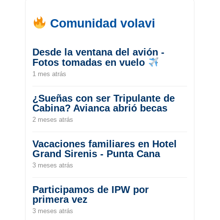
Comunidad volavi
Desde la ventana del avión -
Fotos tomadas en vuelo
1 mes atrás
¿Sueñas con ser Tripulante de
Cabina? Avianca abrió becas
2 meses atrás
Vacaciones familiares en Hotel
Grand Sirenis - Punta Cana
3 meses atrás
Participamos de IPW por
primera vez
3 meses atrás