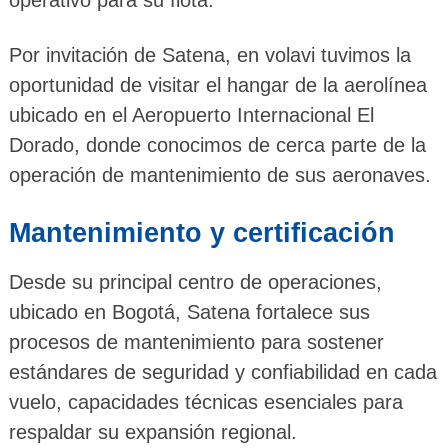
Por invitación de Satena, en volavi tuvimos la
oportunidad de visitar el hangar de la aerolínea
ubicado en el Aeropuerto Internacional El
Dorado, donde conocimos de cerca parte de la
operación de mantenimiento de sus aeronaves.
Mantenimiento y certificación
Desde su principal centro de operaciones,
ubicado en Bogotá, Satena fortalece sus
procesos de mantenimiento para sostener
estándares de seguridad y confiabilidad en cada
vuelo, capacidades técnicas esenciales para
respaldar su expansión regional.