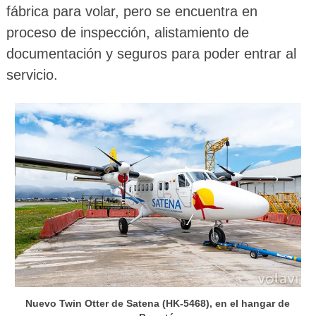
fábrica para volar, pero se encuentra en
proceso de inspección, alistamiento de
documentación y seguros para poder entrar al
servicio.
Nuevo Twin Otter de Satena (HK-5468), en el hangar de