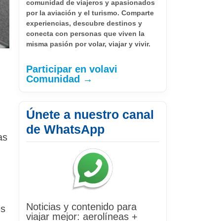
comunidad de viajeros y apasionados
por la aviación y el turismo. Comparte
experiencias, descubre destinos y
conecta con personas que viven la
misma pasión por volar, viajar y vivir.
Participar en volavi
Comunidad →
Únete a nuestro canal
de WhatsApp
as
Noticias y contenido para
es
viajar mejor: aerolíneas +