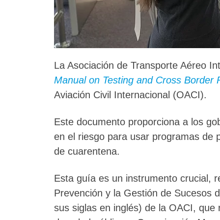
La Asociación de Transporte Aéreo Int
Manual on Testing and Cross Border
Aviación Civil Internacional (OACI).
Este documento proporciona a los go
en el riesgo para usar programas de 
de cuarentena.
Esta guía es un instrumento crucial, r
Prevención y la Gestión de Sucesos d
sus siglas en inglés) de la OACI, que 