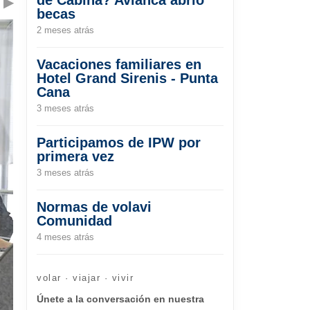
▶
becas
2 meses atrás
Vacaciones familiares en
Hotel Grand Sirenis - Punta
Cana
3 meses atrás
Participamos de IPW por
primera vez
3 meses atrás
Normas de volavi
Comunidad
4 meses atrás
volar · viajar · vivir
Únete a la conversación en nuestra