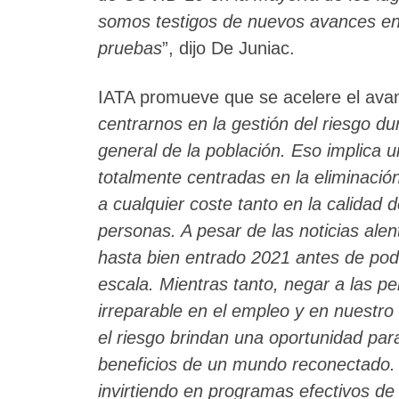
somos testigos de nuevos avances en 
pruebas
”, dijo De Juniac.
IATA promueve que se acelere el avanc
centrarnos en la gestión del riesgo d
general de la población. Eso implica 
totalmente centradas en la eliminació
a cualquier coste tanto en la calidad 
personas. A pesar de las noticias al
hasta bien entrado 2021 antes de pod
escala. Mientras tanto, negar a las p
irreparable en el empleo y en nuestro
el riesgo brindan una oportunidad par
beneficios de un mundo reconectado. 
invirtiendo en programas efectivos de