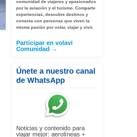
comunidad de viajeros y apasionados
por la aviación y el turismo. Comparte
experiencias, descubre destinos y
conecta con personas que viven la
misma pasión por volar, viajar y vivir.
Participar en volavi
Comunidad →
9
Únete a nuestro canal
de WhatsApp
Noticias y contenido para
viajar mejor: aerolíneas +