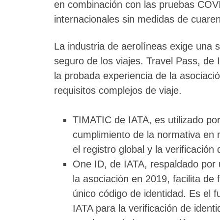
en combinación con las pruebas COVID-
internacionales sin medidas de cuare
La industria de aerolíneas exige una s
seguro de los viajes. Travel Pass, de 
la probada experiencia de la asociació
requisitos complejos de viaje.
TIMATIC de IATA, es utilizado por
cumplimiento de la normativa en 
el registro global y la verificación 
One ID, de IATA, respaldado por 
la asociación en 2019, facilita d
único código de identidad. Es el f
IATA para la verificación de ident