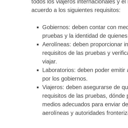
todos los viajeros internacionales y e
acuerdo a los siguientes requisitos:
Gobiernos: deben contar con medio
pruebas y la identidad de quienes
Aerolíneas: deben proporcionar i
requisitos de las pruebas y verifi
viajar.
Laboratorios: deben poder emitir a
por los gobiernos.
Viajeros: deben asegurarse de qu
requisitos de las pruebas, dónde 
medios adecuados para enviar de 
aerolíneas y autoridades fronteriz