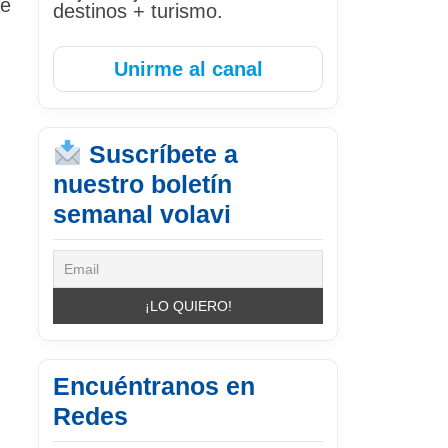
de
destinos + turismo.
Unirme al canal
Suscríbete a
nuestro boletín
semanal volavi
Encuéntranos en
Redes