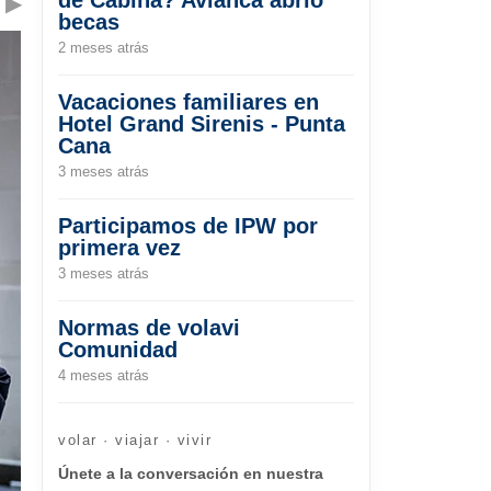
▶
becas
2 meses atrás
Vacaciones familiares en
Hotel Grand Sirenis - Punta
Cana
3 meses atrás
Participamos de IPW por
primera vez
3 meses atrás
Normas de volavi
Comunidad
4 meses atrás
volar · viajar · vivir
Únete a la conversación en nuestra