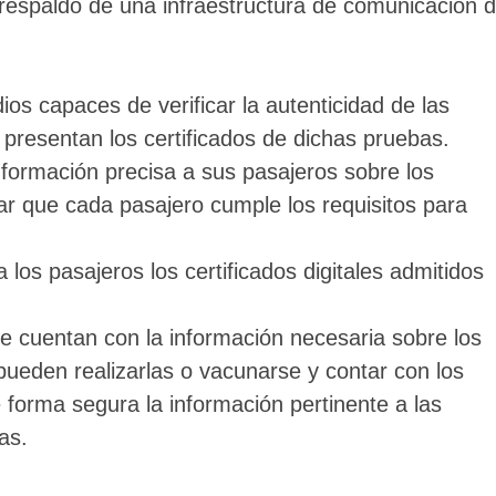
l respaldo de una infraestructura de comunicación 
s capaces de verificar la autenticidad de las
 presentan los certificados de dichas pruebas.
nformación precisa a sus pasajeros sobre los
car que cada pasajero cumple los requisitos para
 los pasajeros los certificados digitales admitidos
e cuentan con la información necesaria sobre los
pueden realizarlas o vacunarse y contar con los
forma segura la información pertinente a las
as.