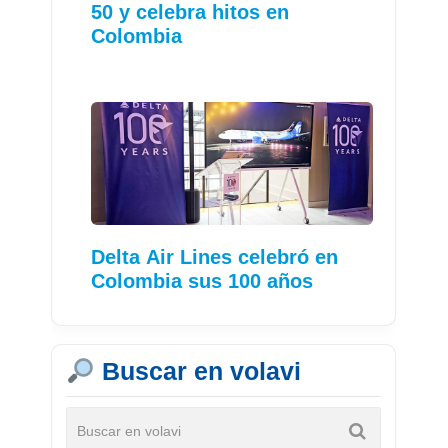
50 y celebra hitos en
Colombia
Delta Air Lines celebró en
Colombia sus 100 años
Buscar en volavi