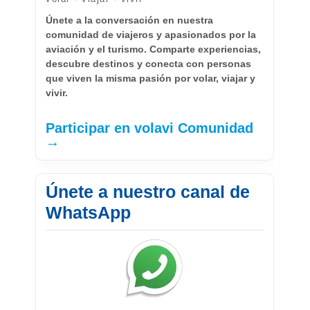
Únete a la conversación en nuestra
comunidad de viajeros y apasionados por la
aviación y el turismo. Comparte experiencias,
descubre destinos y conecta con personas
que viven la misma pasión por volar, viajar y
vivir.
Participar en volavi Comunidad
→
Únete a nuestro canal de
WhatsApp