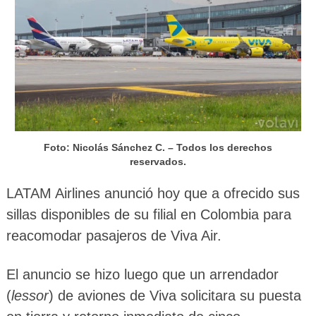
Foto: Nicolás Sánchez C. – Todos los derechos
reservados.
LATAM Airlines anunció hoy que a ofrecido sus
sillas disponibles de su filial en Colombia para
reacomodar pasajeros de Viva Air.
El anuncio se hizo luego que un arrendador
(
lessor
) de aviones de Viva solicitara su puesta