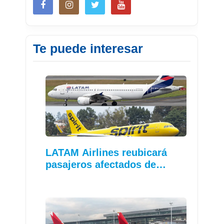
Te puede interesar
LATAM Airlines reubicará
pasajeros afectados de…