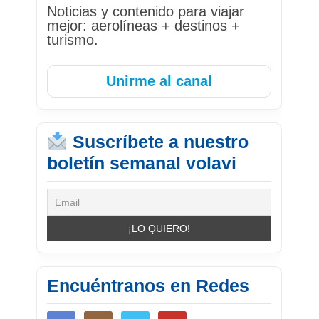
Noticias y contenido para viajar
mejor: aerolíneas + destinos +
turismo.
Unirme al canal
Suscríbete a nuestro
boletín semanal volavi
Encuéntranos en Redes