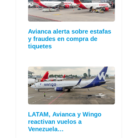
Avianca alerta sobre estafas
y fraudes en compra de
tiquetes
LATAM, Avianca y Wingo
reactivan vuelos a
Venezuela…