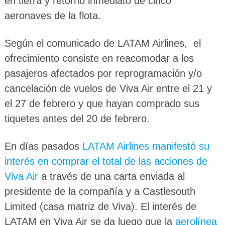
en tierra y retorno inmediato de cinco
aeronaves de la flota.
Según el comunicado de LATAM Airlines, el
ofrecimiento consiste en reacomodar a los
pasajeros afectados por reprogramación y/o
cancelación de vuelos de Viva Air entre el 21 y
el 27 de febrero y que hayan comprado sus
tiquetes antes del 20 de febrero.
En días pasados
LATAM Airlines manifestó su
interés en comprar el total de las acciones de
Viva Air
a través de una carta enviada al
presidente de la compañía y a Castlesouth
Limited (casa matriz de Viva). El interés de
LATAM en Viva Air se da luego que la
aerolínea