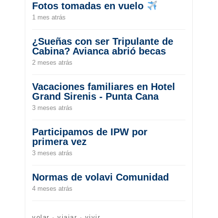
Fotos tomadas en vuelo
1 mes atrás
¿Sueñas con ser Tripulante de
Cabina? Avianca abrió becas
2 meses atrás
Vacaciones familiares en Hotel
Grand Sirenis - Punta Cana
3 meses atrás
Participamos de IPW por
primera vez
3 meses atrás
Normas de volavi Comunidad
4 meses atrás
volar · viajar · vivir