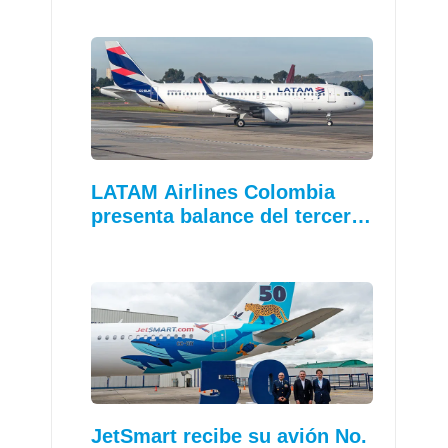
LATAM Airlines Colombia
presenta balance del tercer…
JetSmart recibe su avión No.