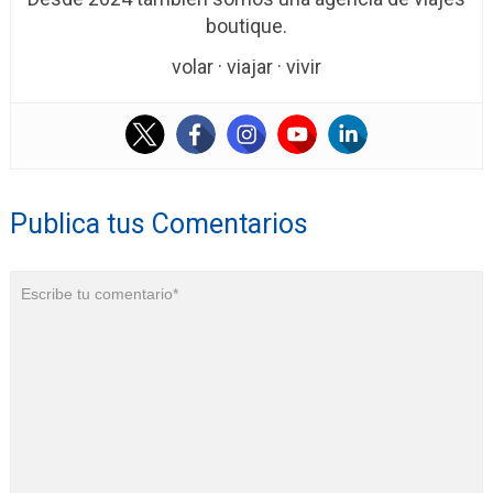
boutique.
volar · viajar · vivir
Publica tus Comentarios