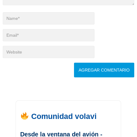
Comunidad volavi
Desde la ventana del avión -