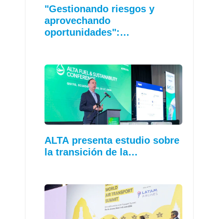
"Gestionando riesgos y
aprovechando
oportunidades":…
ALTA presenta estudio sobre
la transición de la…