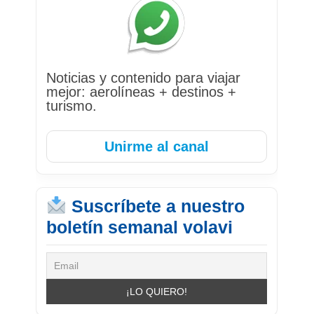
Noticias y contenido para viajar
mejor: aerolíneas + destinos +
turismo.
Unirme al canal
Suscríbete a nuestro
boletín semanal volavi