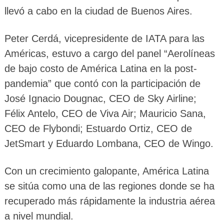
llevó a cabo en la ciudad de Buenos Aires.
Peter Cerdá, vicepresidente de IATA para las
Américas, estuvo a cargo del panel “Aerolíneas
de bajo costo de América Latina en la post-
pandemia” que contó con la participación de
José Ignacio Dougnac, CEO de Sky Airline;
Félix Antelo, CEO de Viva Air; Mauricio Sana,
CEO de Flybondi; Estuardo Ortiz, CEO de
JetSmart y Eduardo Lombana, CEO de Wingo.
Con un crecimiento galopante, América Latina
se sitúa como una de las regiones donde se ha
recuperado más rápidamente la industria aérea
a nivel mundial.