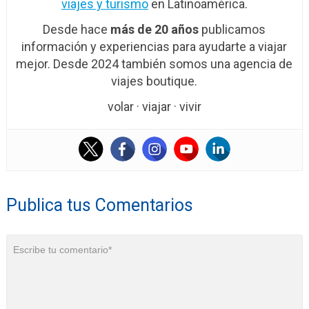
viajes y turismo
en Latinoamérica.
Desde hace
más de 20 años
publicamos
información y experiencias para ayudarte a viajar
mejor. Desde 2024 también somos una agencia de
viajes boutique.
volar · viajar · vivir
Publica tus Comentarios