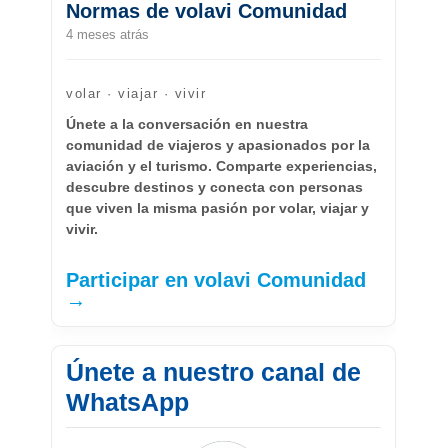
Normas de volavi Comunidad
4 meses atrás
volar · viajar · vivir
Únete a la conversación en nuestra
comunidad de viajeros y apasionados por la
aviación y el turismo. Comparte experiencias,
descubre destinos y conecta con personas
que viven la misma pasión por volar, viajar y
vivir.
Participar en volavi Comunidad
→
Únete a nuestro canal de
WhatsApp