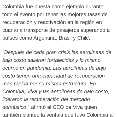
Colombia fue puesta como ejemplo durante
todo el evento por tener las mejores tasas de
recuperación y reactivación en la región en
cuanto a transporte de pasajeros superando a
países como Argentina, Brasil y Chile.
“Después de cada gran crisis las aerolíneas de
bajo costo salieron fortalecidas y lo mismo
ocurrió en pandemia. Las aerolíneas de bajo
costo tienen una capacidad de recuperación
más rápida por su misma estructura. En
Colombia, Viva y las aerolíneas de bajo costo,
lideraron la recuperación del mercado
doméstico
.” afirmó el CEO de Viva quien
también planteó la ventaja que tuvo Colombia al