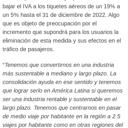
bajar el IVA a los tiquetes aéreos de un 19% a
un 5% hasta el 31 de diciembre de 2022. Algo
que es objeto de preocupación por el
incremento que supondrá para los usuarios la
eliminación de esta medida y sus efectos en el
tráfico de pasajeros.
“
Tenemos que convertirnos en una industria
más sustentable a mediano y largo plazo. La
consolidación ayuda en ese sentido y tenemos
que lograr serlo en América Latina si queremos
ser una industria rentable y sustentable en el
largo plazo. Tenemos que centrarnos en pasar
de medio viaje por habitante en la región a 2.5
viajes por habitante como en otras regiones del