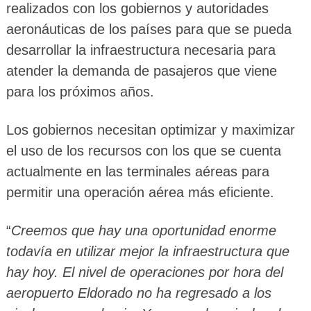
realizados con los gobiernos y autoridades
aeronáuticas de los países para que se pueda
desarrollar la infraestructura necesaria para
atender la demanda de pasajeros que viene
para los próximos años.
Los gobiernos necesitan optimizar y maximizar
el uso de los recursos con los que se cuenta
actualmente en las terminales aéreas para
permitir una operación aérea más eficiente.
“
Creemos que hay una oportunidad enorme
todavía en utilizar mejor la infraestructura que
hay hoy. El nivel de operaciones por hora del
aeropuerto Eldorado no ha regresado a los