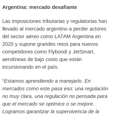
Argentina: mercado desafiante
Las imposiciones tributarias y regulatorias han
llevado al mercado argentino a perder actores
del sector aéreo como LATAM Argentina en
2020 y supone grandes retos para nuevos
competidores como Flybondi y JetSmart,
aerolíneas de bajo costo que están
incursionando en el país.
“
Estamos aprendiendo a manejarlo. En
mercados como este pasa eso: una regulación
no muy clara, una regulación no pensada para
que el mercado se optimice o se mejore
.
Logramos garantizar la supervivencia de la