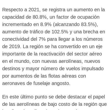
Respecto a 2021, se registra un aumento en la
capacidad de 80.8%, un factor de ocupación
incrementado en 8.9% (alcanzando 83.5%),
aumento de tráfico de 102.5% y una brecha en
conectividad del 7% para llegar a los números
de 2019. La región se ha convertido en un eje
importante de la reactivación del sector aéreo
en el mundo, con nuevas aerolíneas, nuevos
destinos y mayor número de vuelos impulsado
por aumentos de las flotas aéreas con
aeronaves de fuselaje angosto.
En este último punto se debe destacar el papel
de las aerolíneas de bajo costo de la región que