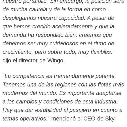
nuestro portafolio. Sin embargo, la posición será
de mucha cautela y de la forma en como
desplegamos nuestra capacidad. A pesar de
que hemos crecido aceleradamente y que la
demanda ha respondido bien, creemos que
debemos ser muy cuidadosos en el ritmo de
crecimiento, pero sobre todo, muy flexibles.
”
dijo el director de Wingo.
“
La competencia es tremendamente potente.
Tenemos una de las regiones con las flotas más
modernas del mundo. Es importante adaptarse
a los cambios y condiciones de esta industria.
Hay que dar estabilidad al pasajero en cuanto a
temas operativos
.” mencionó el CEO de Sky.