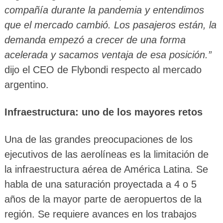
compañía durante la pandemia y entendimos
que el mercado cambió. Los pasajeros están, la
demanda empezó a crecer de una forma
acelerada y sacamos ventaja de esa posición.”
dijo el CEO de Flybondi respecto al mercado
argentino.
Infraestructura: uno de los mayores retos
Una de las grandes preocupaciones de los
ejecutivos de las aerolíneas es la limitación de
la infraestructura aérea de América Latina. Se
habla de una saturación proyectada a 4 o 5
años de la mayor parte de aeropuertos de la
región. Se requiere avances en los trabajos