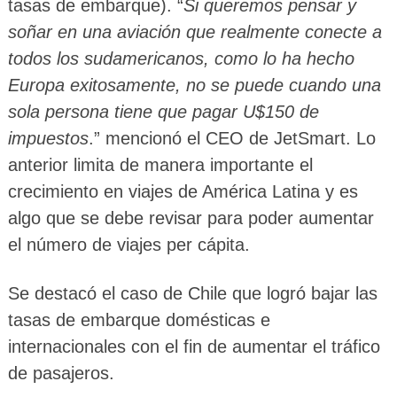
tasas de embarque). “
Si queremos pensar y
soñar en una aviación que realmente conecte a
todos los sudamericanos, como lo ha hecho
Europa exitosamente, no se puede cuando una
sola persona tiene que pagar U$150 de
impuestos
.” mencionó el CEO de JetSmart. Lo
anterior limita de manera importante el
crecimiento en viajes de América Latina y es
algo que se debe revisar para poder aumentar
el número de viajes per cápita.
Se destacó el caso de Chile que logró bajar las
tasas de embarque domésticas e
internacionales con el fin de aumentar el tráfico
de pasajeros.