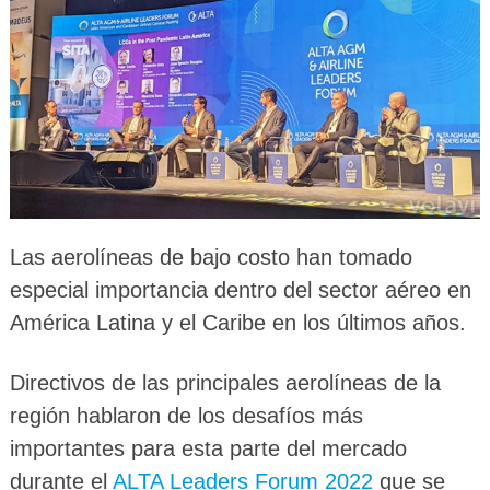
Las aerolíneas de bajo costo han tomado
especial importancia dentro del sector aéreo en
América Latina y el Caribe en los últimos años.
Directivos de las principales aerolíneas de la
región hablaron de los desafíos más
importantes para esta parte del mercado
durante el
ALTA Leaders Forum 2022
que se