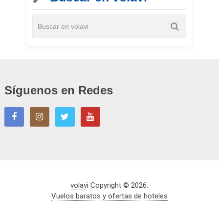
Síguenos en Redes
volavi
Copyright © 2026.
Vuelos baratos y ofertas de hoteles