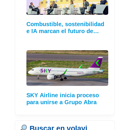
Combustible, sostenibilidad
e IA marcan el futuro de…
SKY Airline inicia proceso
para unirse a Grupo Abra
Buscar en volavi