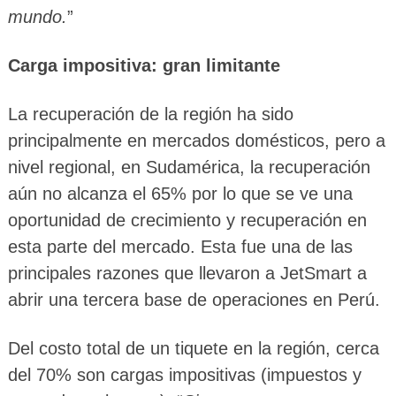
mundo.
”
Carga impositiva: gran limitante
La recuperación de la región ha sido
principalmente en mercados domésticos, pero a
nivel regional, en Sudamérica, la recuperación
aún no alcanza el 65% por lo que se ve una
oportunidad de crecimiento y recuperación en
esta parte del mercado. Esta fue una de las
principales razones que llevaron a JetSmart a
abrir una tercera base de operaciones en Perú.
Del costo total de un tiquete en la región, cerca
del 70% son cargas impositivas (impuestos y