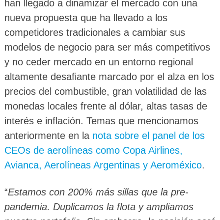
han llegado a dinamizar el mercado con una
nueva propuesta que ha llevado a los
competidores tradicionales a cambiar sus
modelos de negocio para ser más competitivos
y no ceder mercado en un entorno regional
altamente desafiante marcado por el alza en los
precios del combustible, gran volatilidad de las
monedas locales frente al dólar, altas tasas de
interés e inflación. Temas que mencionamos
anteriormente en la
nota sobre el panel de los
CEOs de aerolíneas como Copa Airlines,
Avianca, Aerolíneas Argentinas y Aeroméxico
.
“
Estamos con 200% más sillas que la pre-
pandemia. Duplicamos la flota y ampliamos