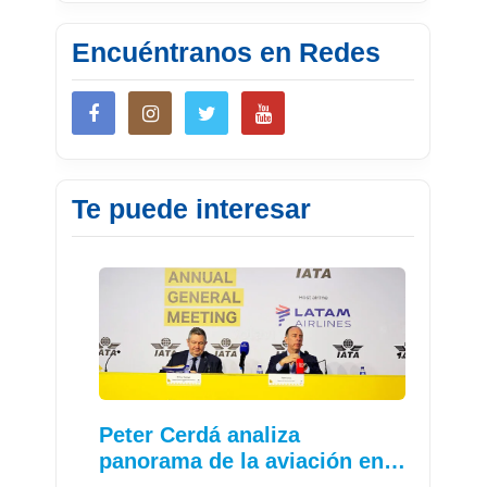
Encuéntranos en Redes
Te puede interesar
Peter Cerdá analiza
panorama de la aviación en…