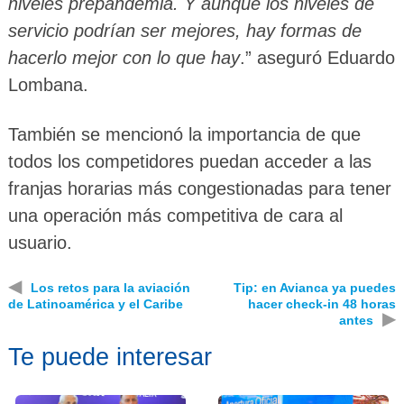
niveles prepandemia. Y aunque los niveles de
servicio podrían ser mejores, hay formas de
hacerlo mejor con lo que hay
.” aseguró Eduardo
Lombana.
También se mencionó la importancia de que
todos los competidores puedan acceder a las
franjas horarias más congestionadas para tener
una operación más competitiva de cara al
usuario.
◀
Los retos para la aviación
Tip: en Avianca ya puedes
de Latinoamérica y el Caribe
hacer check-in 48 horas
▶
antes
Te puede interesar