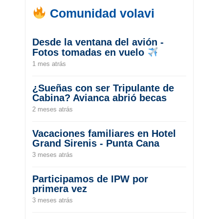
Comunidad volavi
Desde la ventana del avión -
Fotos tomadas en vuelo
1 mes atrás
¿Sueñas con ser Tripulante de
Cabina? Avianca abrió becas
2 meses atrás
Vacaciones familiares en Hotel
Grand Sirenis - Punta Cana
3 meses atrás
Participamos de IPW por
primera vez
3 meses atrás