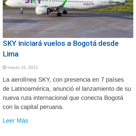
SKY iniciará vuelos a Bogotá desde
Lima
marzo 15, 2022
La aerolínea SKY, con presencia en 7 países
de Latinoamérica, anunció el lanzamiento de su
nueva ruta internacional que conecta Bogotá
con la capital peruana.
Leer Más