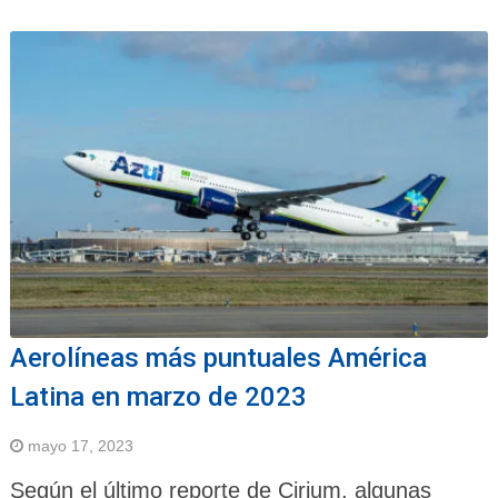
Aerolíneas más puntuales América
Latina en marzo de 2023
mayo 17, 2023
Según el último reporte de Cirium, algunas