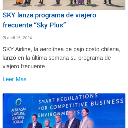
SKY lanza programa de viajero
frecuente “Sky Plus”
abril 16, 2024
SKY Airline, la aerolínea de bajo costo chilena,
lanzó en la última semana su programa de
viajero frecuente.
Leer Más