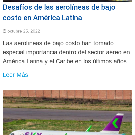
Desafíos de las aerolíneas de bajo
costo en América Latina
octubre 25, 2022
Las aerolíneas de bajo costo han tomado
especial importancia dentro del sector aéreo en
América Latina y el Caribe en los últimos años.
Leer Más