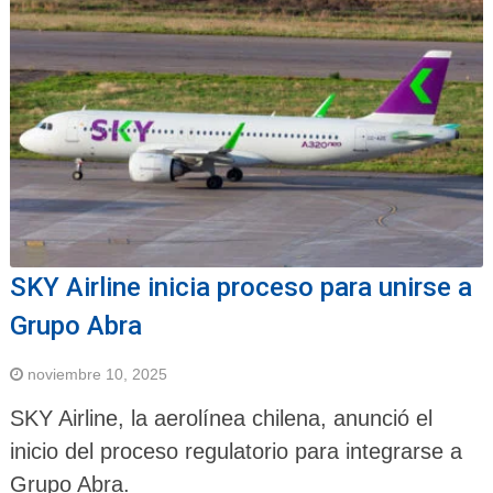
SKY Airline inicia proceso para unirse a
Grupo Abra
noviembre 10, 2025
SKY Airline, la aerolínea chilena, anunció el
inicio del proceso regulatorio para integrarse a
Grupo Abra.