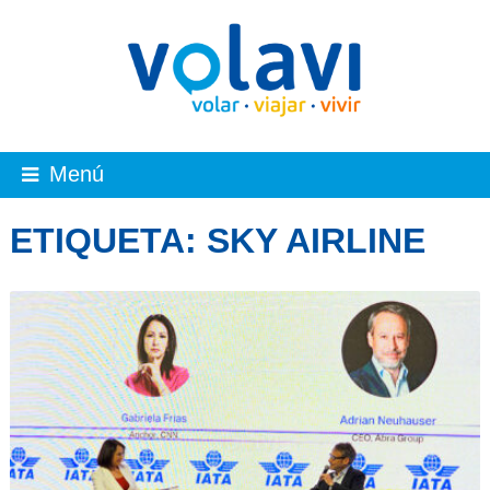
Menú
ETIQUETA:
SKY AIRLINE