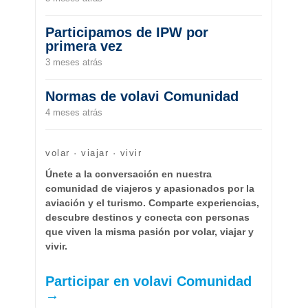
Participamos de IPW por
primera vez
3 meses atrás
Normas de volavi Comunidad
4 meses atrás
volar · viajar · vivir
Únete a la conversación en nuestra
comunidad de viajeros y apasionados por la
aviación y el turismo. Comparte experiencias,
descubre destinos y conecta con personas
que viven la misma pasión por volar, viajar y
vivir.
Participar en volavi Comunidad
→