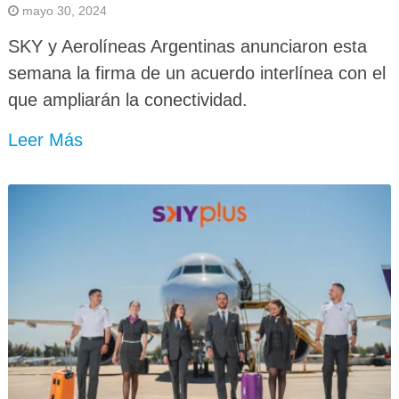
mayo 30, 2024
SKY y Aerolíneas Argentinas anunciaron esta
semana la firma de un acuerdo interlínea con el
que ampliarán la conectividad.
Leer Más