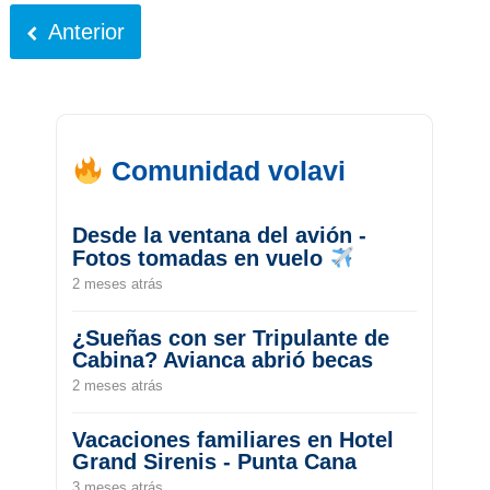
Anterior
Comunidad volavi
Desde la ventana del avión -
Fotos tomadas en vuelo
2 meses atrás
¿Sueñas con ser Tripulante de
Cabina? Avianca abrió becas
2 meses atrás
Vacaciones familiares en Hotel
Grand Sirenis - Punta Cana
3 meses atrás