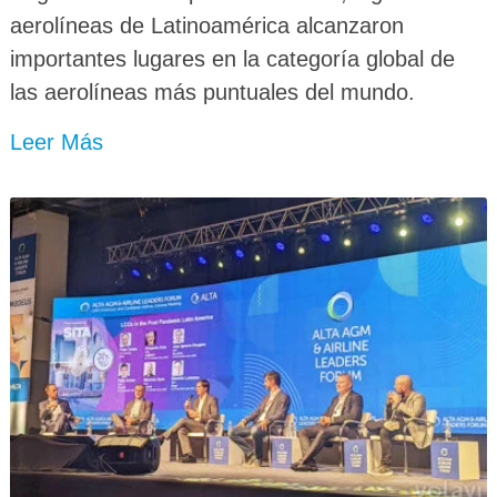
aerolíneas de Latinoamérica alcanzaron
importantes lugares en la categoría global de
las aerolíneas más puntuales del mundo.
Leer Más