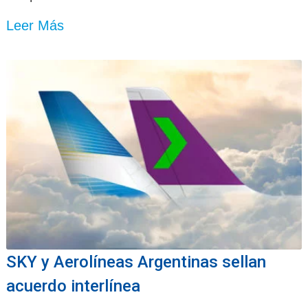
Leer Más
SKY y Aerolíneas Argentinas sellan
acuerdo interlínea