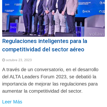
Regulaciones inteligentes para la
competitividad del sector aéreo
octubre 23, 2023
A través de un conversatorio, en el desarrollo
del ALTA Leaders Forum 2023, se debatió la
importancia de mejorar las regulaciones para
aumentar la competitividad del sector.
Leer Más