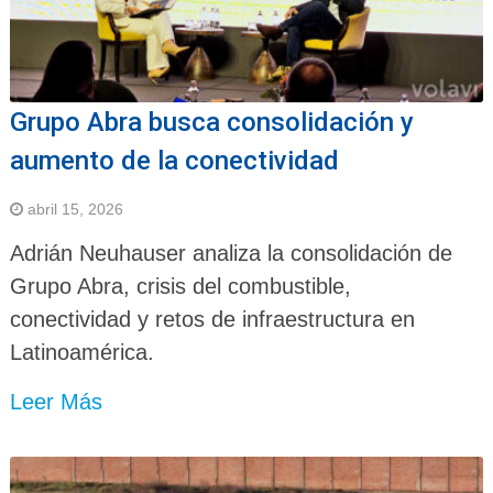
Grupo Abra busca consolidación y
aumento de la conectividad
abril 15, 2026
Adrián Neuhauser analiza la consolidación de
Grupo Abra, crisis del combustible,
conectividad y retos de infraestructura en
Latinoamérica.
Leer Más