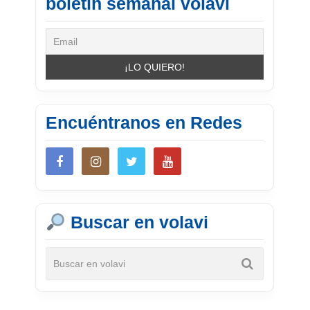
boletín semanal volavi
Encuéntranos en Redes
Buscar en volavi