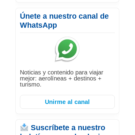
Únete a nuestro canal de
WhatsApp
Noticias y contenido para viajar
mejor: aerolíneas + destinos +
turismo.
Unirme al canal
Suscríbete a nuestro