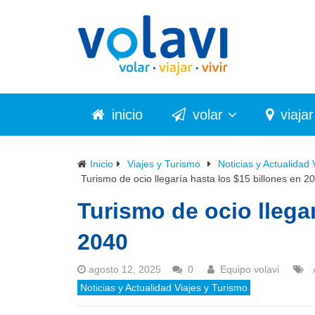
inicio
volar
viajar
Inicio
Viajes y Turismo
Noticias y Actualidad 
Turismo de ocio llegaría hasta los $15 billones en 2
Turismo de ocio llegar
2040
agosto 12, 2025
0
Equipo volavi
Noticias y Actualidad Viajes y Turismo