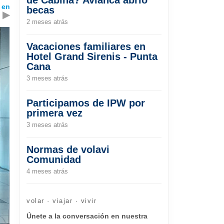
 en
becas
▶
2 meses atrás
Vacaciones familiares en
Hotel Grand Sirenis - Punta
Cana
3 meses atrás
Participamos de IPW por
primera vez
3 meses atrás
Normas de volavi
Comunidad
4 meses atrás
volar · viajar · vivir
Únete a la conversación en nuestra