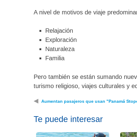
A nivel de motivos de viaje predomina
Relajación
Exploración
Naturaleza
Familia
Pero también se están sumando nueva
turismo religioso, viajes culturales y 
◀
Aumentan pasajeros que usan "Panamá Stop
Te puede interesar