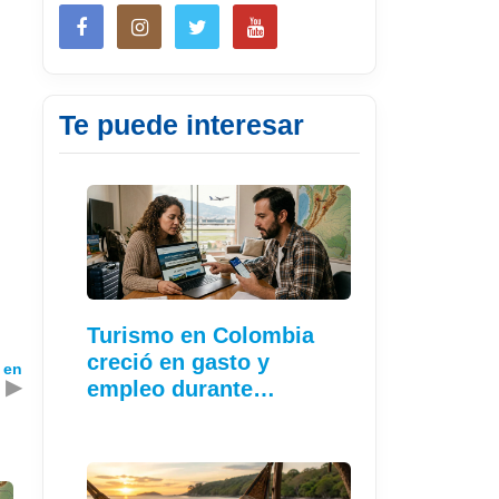
Te puede interesar
Turismo en Colombia
creció en gasto y
 en
▶
empleo durante…