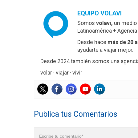
EQUIPO VOLAVI
Somos
volavi,
un medio 
Latinoamérica + Agencia 
Desde hace
más de 20 
ayudarte a viajar mejor.
Desde 2024 también somos una agencia 
volar · viajar · vivir
Publica tus Comentarios