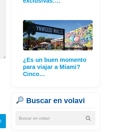
exclusivas:…
¿Es un buen momento
para viajar a Miami?
Cinco…
Buscar en volavi