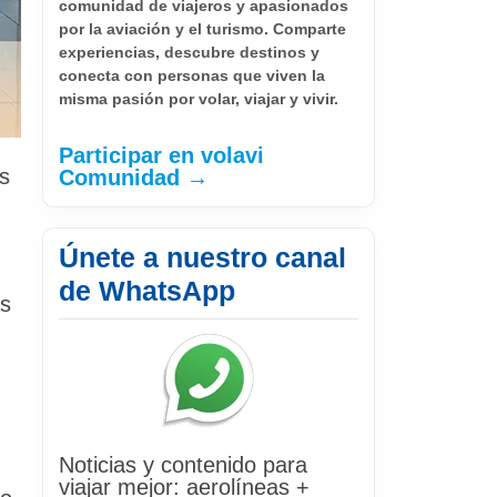
comunidad de viajeros y apasionados
por la aviación y el turismo. Comparte
experiencias, descubre destinos y
conecta con personas que viven la
misma pasión por volar, viajar y vivir.
Participar en volavi
os
Comunidad →
Únete a nuestro canal
de WhatsApp
as
Noticias y contenido para
viajar mejor: aerolíneas +