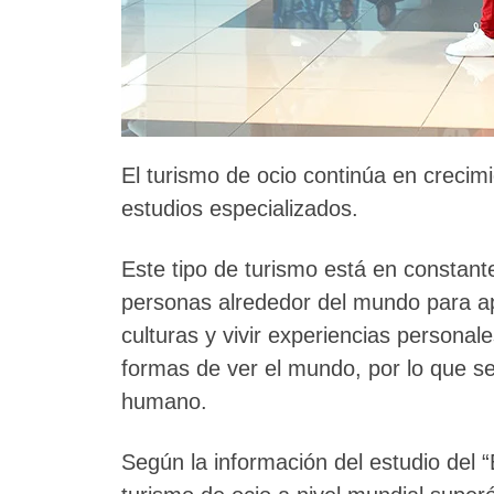
El turismo de ocio continúa en crecim
estudios especializados.
Este tipo de turismo está en constant
personas alrededor del mundo para ap
culturas y vivir experiencias persona
formas de ver el mundo, por lo que se
humano.
Según la información del estudio del 