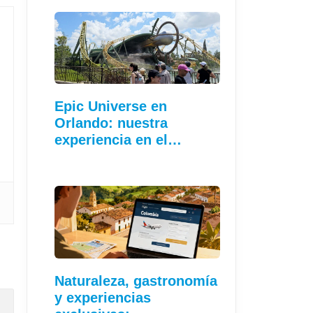
Epic Universe en
Orlando: nuestra
experiencia en el…
Naturaleza, gastronomía
y experiencias