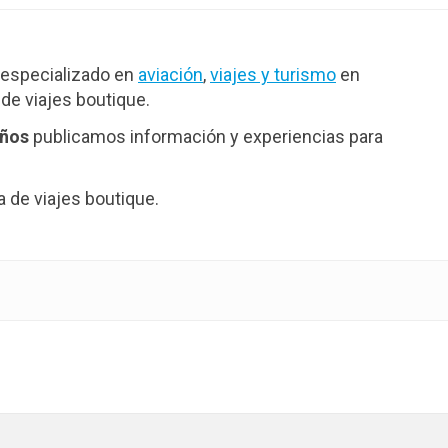
especializado en
aviación
,
viajes y turismo
en
de viajes boutique.
años
publicamos información y experiencias para
de viajes boutique.