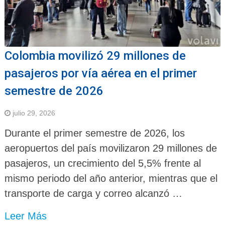
Colombia movilizó 29 millones de
pasajeros por vía aérea en el primer
semestre de 2026
julio 29, 2026
Durante el primer semestre de 2026, los
aeropuertos del país movilizaron 29 millones de
pasajeros, un crecimiento del 5,5% frente al
mismo periodo del año anterior, mientras que el
transporte de carga y correo alcanzó …
Leer Más