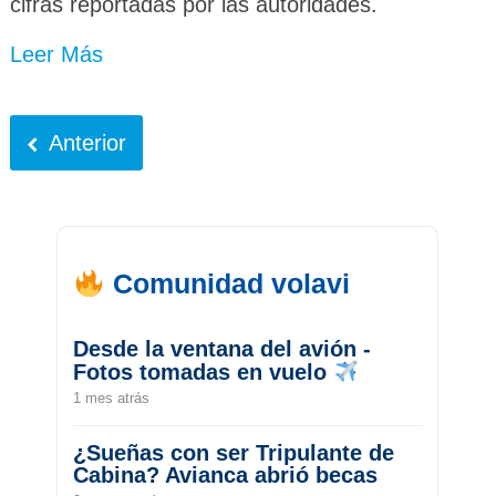
cifras reportadas por las autoridades.
Leer Más
Anterior
Comunidad volavi
Desde la ventana del avión -
Fotos tomadas en vuelo
1 mes atrás
¿Sueñas con ser Tripulante de
Cabina? Avianca abrió becas