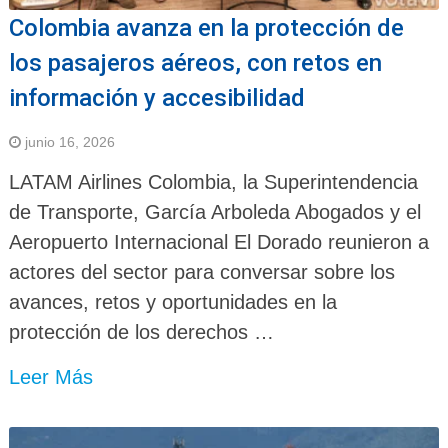
Colombia avanza en la protección de
los pasajeros aéreos, con retos en
información y accesibilidad
junio 16, 2026
LATAM Airlines Colombia, la Superintendencia
de Transporte, García Arboleda Abogados y el
Aeropuerto Internacional El Dorado reunieron a
actores del sector para conversar sobre los
avances, retos y oportunidades en la
protección de los derechos …
Leer Más