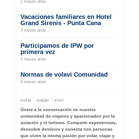
2 meses atrás
Vacaciones familiares en Hotel
Grand Sirenis - Punta Cana
3 meses atrás
Participamos de IPW por
primera vez
3 meses atrás
Normas de volavi Comunidad
4 meses atrás
volar · viajar · vivir
Únete a la conversación en nuestra
comunidad de viajeros y apasionados por la
aviación y el turismo. Comparte experiencias,
descubre destinos y conecta con personas
que viven la misma pasión por volar, viajar y