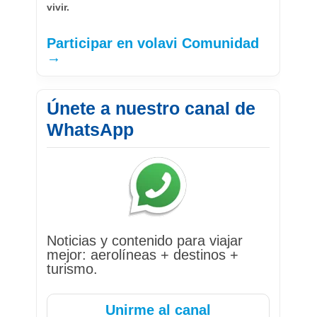
vivir.
Participar en volavi Comunidad
→
Únete a nuestro canal de
WhatsApp
Noticias y contenido para viajar
mejor: aerolíneas + destinos +
turismo.
Unirme al canal