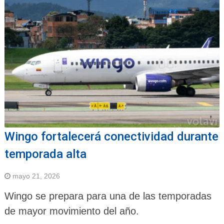
Wingo fortalecerá conectividad durante
temporada alta
mayo 21, 2026
Wingo se prepara para una de las temporadas
de mayor movimiento del año.