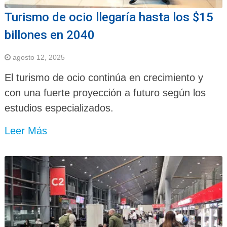
Turismo de ocio llegaría hasta los $15
billones en 2040
agosto 12, 2025
El turismo de ocio continúa en crecimiento y
con una fuerte proyección a futuro según los
estudios especializados.
Leer Más