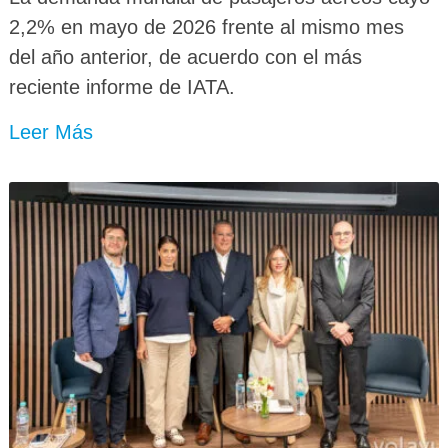
2,2% en mayo de 2026 frente al mismo mes
del año anterior, de acuerdo con el más
reciente informe de IATA.
Leer Más