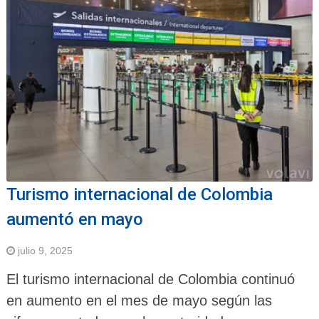
Turismo internacional de Colombia
aumentó en mayo
julio 9, 2025
El turismo internacional de Colombia continuó
en aumento en el mes de mayo según las