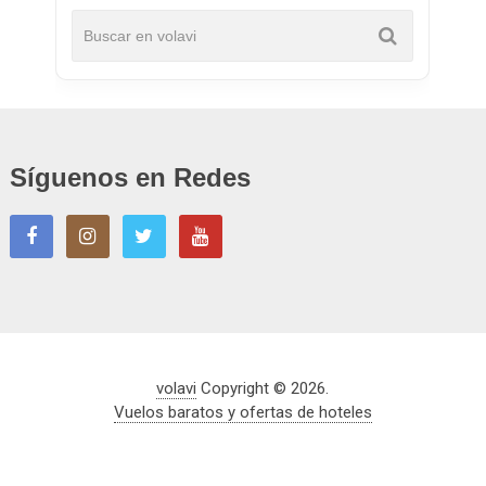
Síguenos en Redes
volavi
Copyright © 2026.
Vuelos baratos y ofertas de hoteles