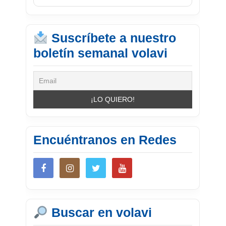
Suscríbete a nuestro
boletín semanal volavi
Encuéntranos en Redes
Buscar en volavi