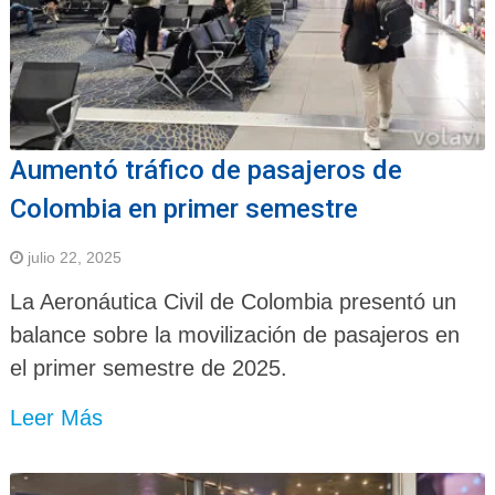
Aumentó tráfico de pasajeros de
Colombia en primer semestre
julio 22, 2025
La Aeronáutica Civil de Colombia presentó un
balance sobre la movilización de pasajeros en
el primer semestre de 2025.
Leer Más