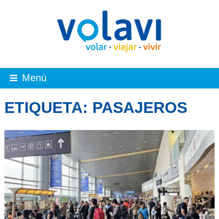
Menú
ETIQUETA:
PASAJEROS