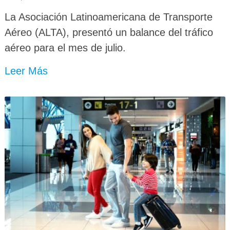
La Asociación Latinoamericana de Transporte
Aéreo (ALTA), presentó un balance del tráfico
aéreo para el mes de julio.
Leer Más