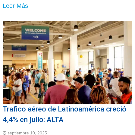
Leer Más
Trafico aéreo de Latinoamérica creció
4,4% en julio: ALTA
septiembre 10, 2025