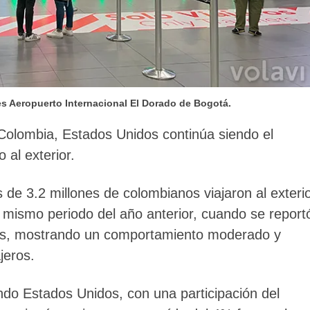
es Aeropuerto Internacional El Dorado de Bogotá.
 Colombia, Estados Unidos continúa siendo el
 al exterior.
de 3.2 millones de colombianos viajaron al exterio
mismo periodo del año anterior, cuando se report
anos, mostrando un comportamiento moderado y
jeros.
endo Estados Unidos, con una participación del