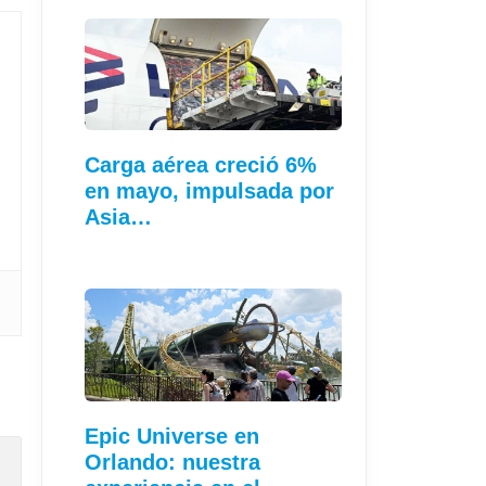
Carga aérea creció 6%
en mayo, impulsada por
Asia…
Epic Universe en
Orlando: nuestra