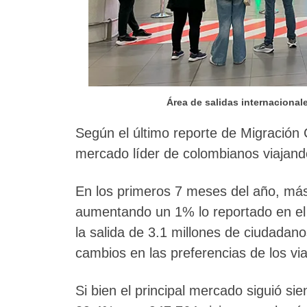
Área de salidas internacional
Según el último reporte de Migración
mercado líder de colombianos viajando
En los primeros 7 meses del año, más 
aumentando un 1% lo reportado en el 
la salida de 3.1 millones de ciudad
cambios en las preferencias de los via
Si bien el principal mercado siguió si