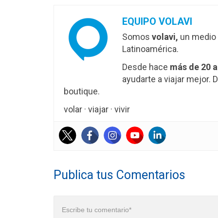
EQUIPO VOLAVI
Somos
volavi,
un medio 
Latinoamérica.
Desde hace
más de 20 
ayudarte a viajar mejor
boutique.
volar · viajar · vivir
Publica tus Comentarios