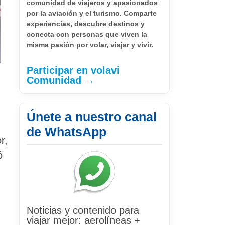
comunidad de viajeros y apasionados
por la aviación y el turismo. Comparte
experiencias, descubre destinos y
conecta con personas que viven la
misma pasión por volar, viajar y vivir.
Participar en volavi
Comunidad →
Únete a nuestro canal
de WhatsApp
r,
ó
Noticias y contenido para
viajar mejor: aerolíneas +