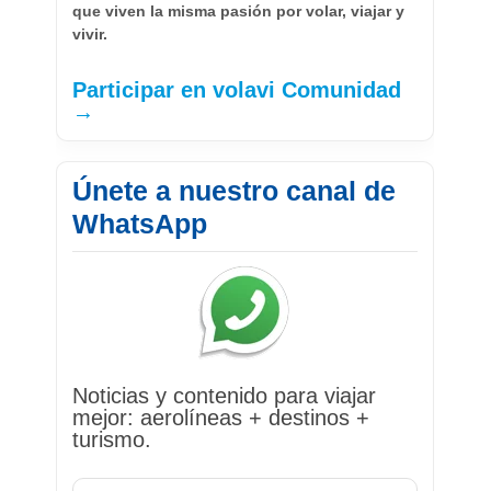
que viven la misma pasión por volar, viajar y
vivir.
Participar en volavi Comunidad
→
Únete a nuestro canal de
WhatsApp
Noticias y contenido para viajar
mejor: aerolíneas + destinos +
turismo.