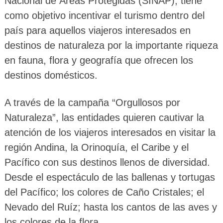
Nacional de Áreas Protegidas (SINAP), tiene
como objetivo incentivar el turismo dentro del
país para aquellos viajeros interesados en
destinos de naturaleza por la importante riqueza
en fauna, flora y geografía que ofrecen los
destinos domésticos.
A través de la campaña “Orgullosos por
Naturaleza”, las entidades quieren cautivar la
atención de los viajeros interesados en visitar la
región Andina, la Orinoquía, el Caribe y el
Pacífico con sus destinos llenos de diversidad.
Desde el espectáculo de las ballenas y tortugas
del Pacífico; los colores de Caño Cristales; el
Nevado del Ruíz; hasta los cantos de las aves y
los colores de la flora.