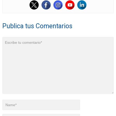
Publica tus Comentarios