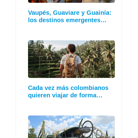
Vaupés, Guaviare y Guainía:
los destinos emergentes…
Cada vez más colombianos
quieren viajar de forma…