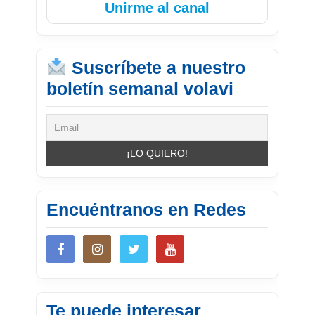
Unirme al canal
Suscríbete a nuestro
boletín semanal volavi
Encuéntranos en Redes
Te puede interesar