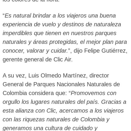
“
Es natural brindar a los viajeros una buena
experiencia de vuelo y destinos de naturaleza
imperdibles que tienen en nuestros parques
naturales y áreas protegidas, el mejor plan para
conocer, valorar y cuidar.
”, dijo Felipe Gutiérrez,
gerente general de Clic Air.
A su vez, Luis Olmedo Martínez, director
General de Parques Nacionales Naturales de
Colombia considera que: “
Promovemos con
orgullo los lugares naturales del país. Gracias a
esta alianza con Clic, acercamos a los viajeros
con las riquezas naturales de Colombia y
generamos una cultura de cuidado y