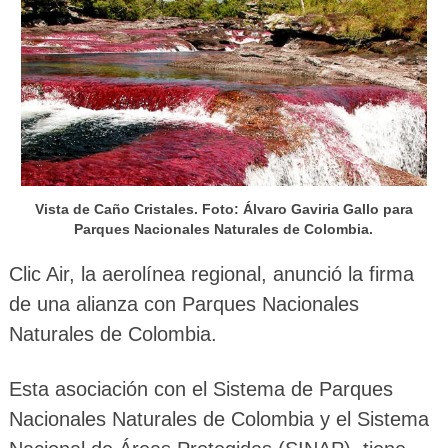
Vista de Caño Cristales. Foto: Álvaro Gaviria Gallo para
Parques Nacionales Naturales de Colombia.
Clic Air, la aerolínea regional, anunció la firma
de una alianza con Parques Nacionales
Naturales de Colombia.
Esta asociación con el Sistema de Parques
Nacionales Naturales de Colombia y el Sistema