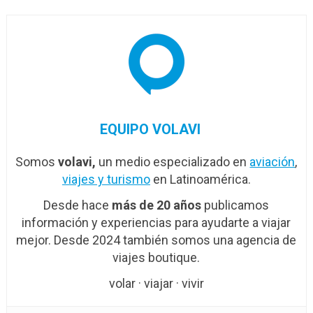
EQUIPO VOLAVI
Somos
volavi,
un medio especializado en
aviación
,
viajes y turismo
en Latinoamérica.
Desde hace
más de 20 años
publicamos
información y experiencias para ayudarte a viajar
mejor. Desde 2024 también somos una agencia de
viajes boutique.
volar · viajar · vivir