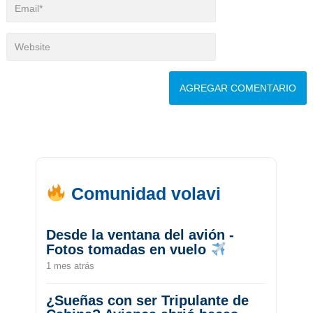
Comunidad volavi
Desde la ventana del avión -
Fotos tomadas en vuelo
1 mes atrás
¿Sueñas con ser Tripulante de