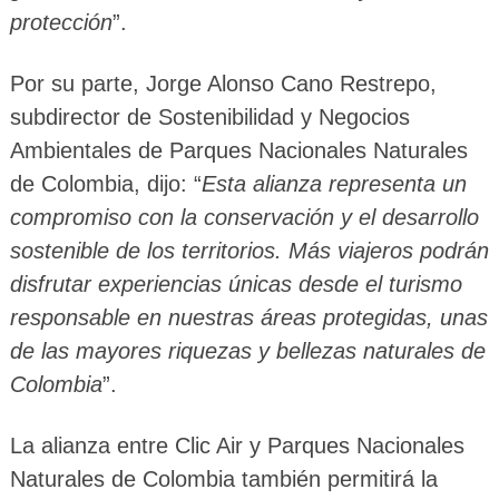
protección
”.
Por su parte, Jorge Alonso Cano Restrepo,
subdirector de Sostenibilidad y Negocios
Ambientales de Parques Nacionales Naturales
de Colombia, dijo: “
Esta alianza representa un
compromiso con la conservación y el desarrollo
sostenible de los territorios. Más viajeros podrán
disfrutar experiencias únicas desde el turismo
responsable en nuestras áreas protegidas, unas
de las mayores riquezas y bellezas naturales de
Colombia
”.
La alianza entre Clic Air y Parques Nacionales
Naturales de Colombia también permitirá la