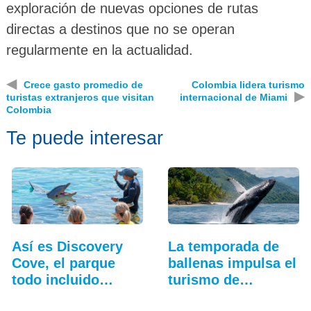
exploración de nuevas opciones de rutas
directas a destinos que no se operan
regularmente en la actualidad.
◀
Crece gasto promedio de
Colombia lidera turismo
▶
turistas extranjeros que visitan
internacional de Miami
Colombia
Te puede interesar
Así es Discovery
La temporada de
Cove, el parque
ballenas impulsa el
todo incluido
turismo de…
más…