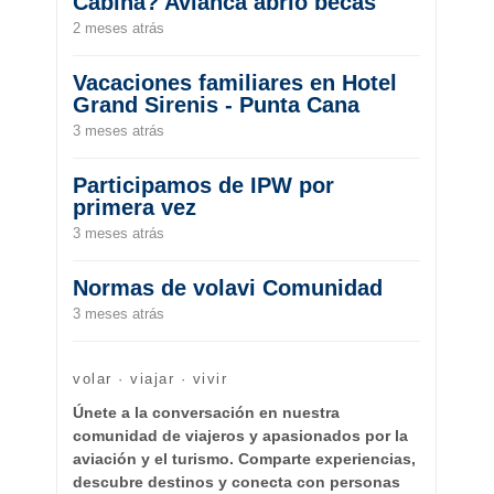
Cabina? Avianca abrió becas
2 meses atrás
Vacaciones familiares en Hotel
Grand Sirenis - Punta Cana
3 meses atrás
Participamos de IPW por
primera vez
3 meses atrás
Normas de volavi Comunidad
3 meses atrás
volar · viajar · vivir
Únete a la conversación en nuestra
comunidad de viajeros y apasionados por la
aviación y el turismo. Comparte experiencias,
descubre destinos y conecta con personas