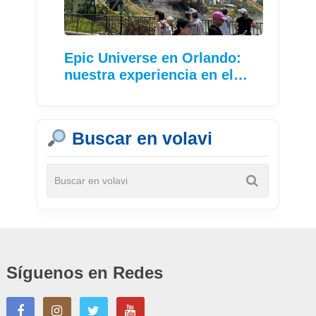
Epic Universe en Orlando:
nuestra experiencia en el…
Buscar en volavi
Síguenos en Redes