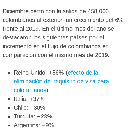
Diciembre cerró con la salida de 458.000
colombianos al exterior, un crecimiento del 6%
frente al 2019. En el último mes del año se
destacaron los siguientes países por el
incremento en el flujo de colombianos en
comparación con el mismo mes de 2019:
Reino Unido: +56% (
efecto de la
eliminación del requisito de visa para
colombianos
)
Italia: +37%
Chile: +30%
Turquía: +23%
Argentina: +9%