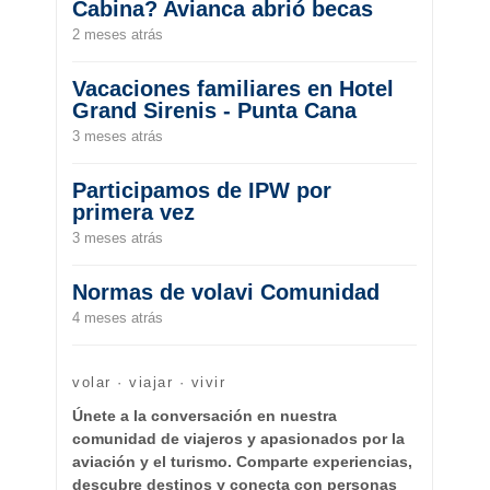
Cabina? Avianca abrió becas
2 meses atrás
Vacaciones familiares en Hotel
Grand Sirenis - Punta Cana
3 meses atrás
Participamos de IPW por
primera vez
3 meses atrás
Normas de volavi Comunidad
4 meses atrás
volar · viajar · vivir
Únete a la conversación en nuestra
comunidad de viajeros y apasionados por la
aviación y el turismo. Comparte experiencias,
descubre destinos y conecta con personas