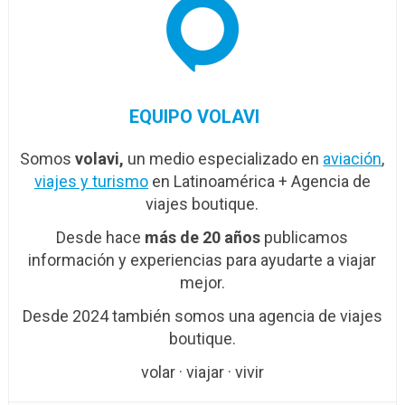
EQUIPO VOLAVI
Somos
volavi,
un medio especializado en
aviación
,
viajes y turismo
en Latinoamérica + Agencia de
viajes boutique.
Desde hace
más de 20 años
publicamos
información y experiencias para ayudarte a viajar
mejor.
Desde 2024 también somos una agencia de viajes
boutique.
volar · viajar · vivir