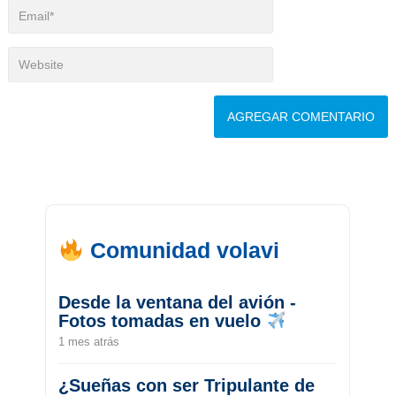
Comunidad volavi
Desde la ventana del avión -
Fotos tomadas en vuelo
1 mes atrás
¿Sueñas con ser Tripulante de