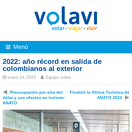
Menú
2022: año récord en salida de
colombianos al exterior
enero 24, 2023
Equipo volavi
◀
Preocupación por alza del
Finalizó la Vitrina Turística de
▶
dólar y sus efectos en turismo:
ANATO 2023
ANATO