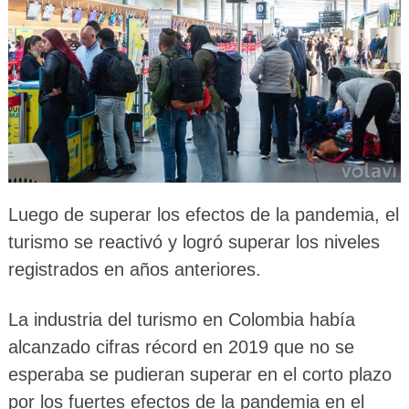
Luego de superar los efectos de la pandemia, el
turismo se reactivó y logró superar los niveles
registrados en años anteriores.
La industria del turismo en Colombia había
alcanzado cifras récord en 2019 que no se
esperaba se pudieran superar en el corto plazo
por los fuertes efectos de la pandemia en el