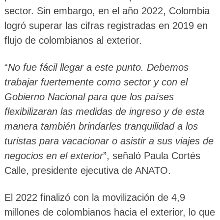
sector. Sin embargo, en el año 2022, Colombia
logró superar las cifras registradas en 2019 en
flujo de colombianos al exterior.
“
No fue fácil llegar a este punto. Debemos
trabajar fuertemente como sector y con el
Gobierno Nacional para que los países
flexibilizaran las medidas de ingreso y de esta
manera también brindarles tranquilidad a los
turistas para vacacionar o asistir a sus viajes de
negocios en el exterior
”, señaló Paula Cortés
Calle, presidente ejecutiva de ANATO.
El 2022 finalizó con la movilización de 4,9
millones de colombianos hacia el exterior, lo que