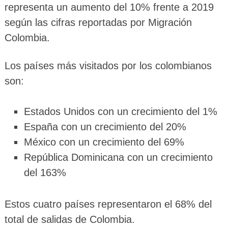
representa un aumento del 10% frente a 2019
según las cifras reportadas por Migración
Colombia.
Los países más visitados por los colombianos
son:
Estados Unidos con un crecimiento del 1%
España con un crecimiento del 20%
México con un crecimiento del 69%
República Dominicana con un crecimiento
del 163%
Estos cuatro países representaron el 68% del
total de salidas de Colombia.