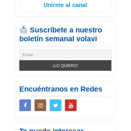
Unirme al canal
Suscríbete a nuestro
boletín semanal volavi
Encuéntranos en Redes