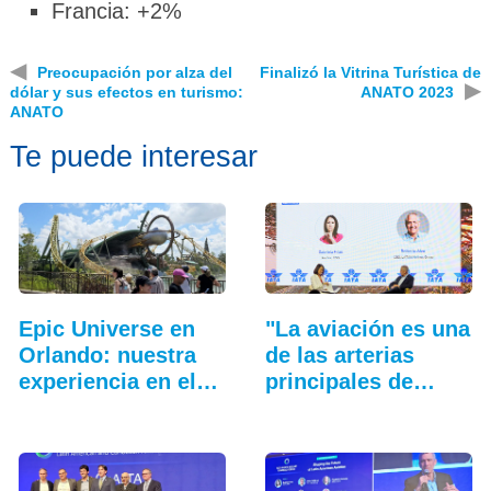
Francia: +2%
◀
Preocupación por alza del
Finalizó la Vitrina Turística de
▶
dólar y sus efectos en turismo:
ANATO 2023
ANATO
Te puede interesar
Epic Universe en
"La aviación es una
Orlando: nuestra
de las arterias
experiencia en el…
principales de…