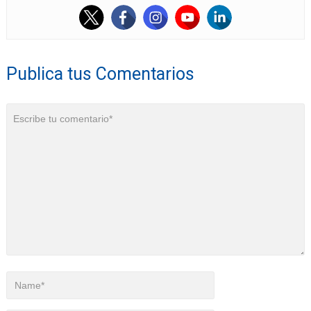
Publica tus Comentarios