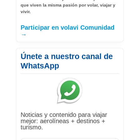
que viven la misma pasión por volar, viajar y
vivir.
Participar en volavi Comunidad
→
Únete a nuestro canal de
WhatsApp
Noticias y contenido para viajar
mejor: aerolíneas + destinos +
turismo.