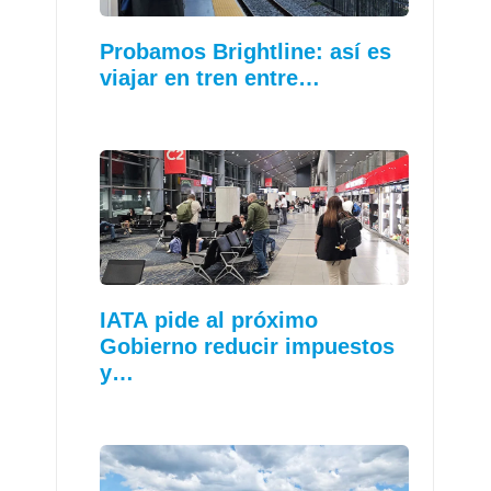
Probamos Brightline: así es
viajar en tren entre…
IATA pide al próximo
Gobierno reducir impuestos
y…