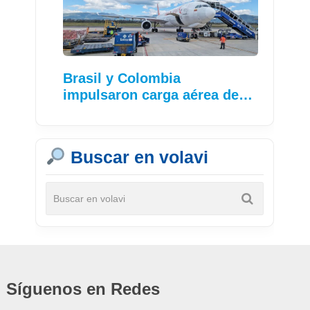
Brasil y Colombia
impulsaron carga aérea de…
Buscar en volavi
Síguenos en Redes