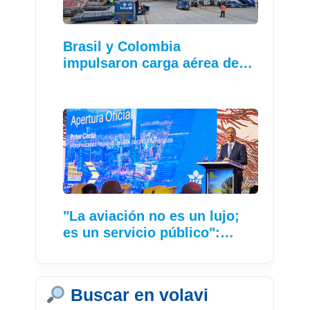
Brasil y Colombia
impulsaron carga aérea de…
"La aviación no es un lujo;
es un servicio público":…
Buscar en volavi