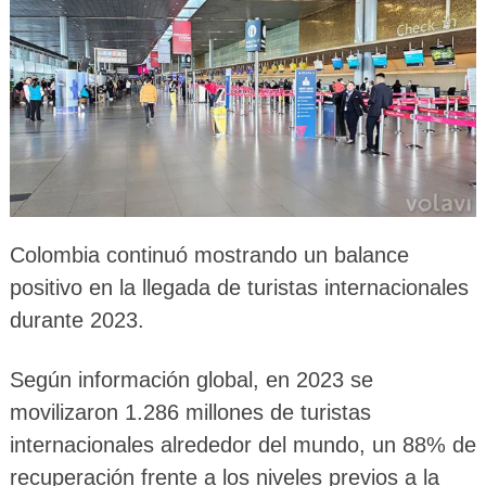
Colombia continuó mostrando un balance
positivo en la llegada de turistas internacionales
durante 2023.
Según información global, en 2023 se
movilizaron 1.286 millones de turistas
internacionales alrededor del mundo, un 88% de
recuperación frente a los niveles previos a la