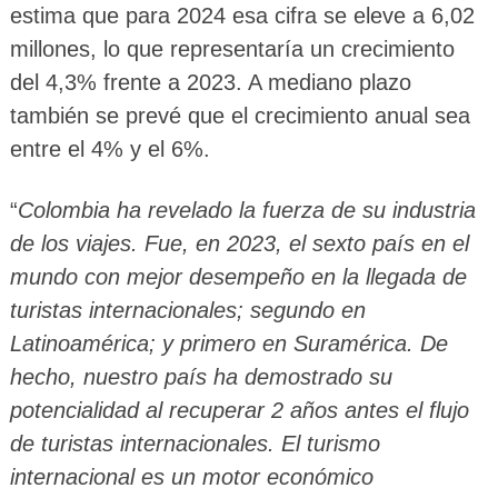
estima que para 2024 esa cifra se eleve a 6,02
millones, lo que representaría un crecimiento
del 4,3% frente a 2023. A mediano plazo
también se prevé que el crecimiento anual sea
entre el 4% y el 6%.
“
Colombia ha revelado la fuerza de su industria
de los viajes. Fue, en 2023, el sexto país en el
mundo con mejor desempeño en la llegada de
turistas internacionales; segundo en
Latinoamérica; y primero en Suramérica. De
hecho, nuestro país ha demostrado su
potencialidad al recuperar 2 años antes el flujo
de turistas internacionales. El turismo
internacional es un motor económico