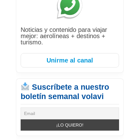
Noticias y contenido para viajar
mejor: aerolíneas + destinos +
turismo.
Unirme al canal
Suscríbete a nuestro
boletín semanal volavi