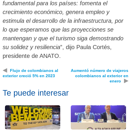
fundamental para los países: fomenta el
crecimiento económico, genera empleo y
estimula el desarrollo de la infraestructura, por
lo que esperamos que las proyecciones se
mantengan y que el turismo siga demostrando
su solidez y resiliencia
”, dijo Paula Cortés,
presidente de ANATO.
◀
Flujo de colombianos al
Aumentó número de viajeros
exterior creció 5% en 2023
colombianos al exterior en
▶
enero
Te puede interesar