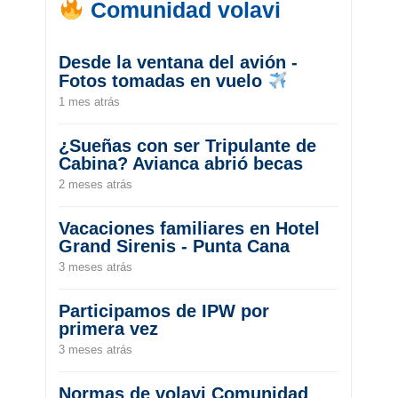
Comunidad volavi
Desde la ventana del avión -
Fotos tomadas en vuelo
1 mes atrás
¿Sueñas con ser Tripulante de
Cabina? Avianca abrió becas
2 meses atrás
Vacaciones familiares en Hotel
Grand Sirenis - Punta Cana
3 meses atrás
Participamos de IPW por
primera vez
3 meses atrás
Normas de volavi Comunidad