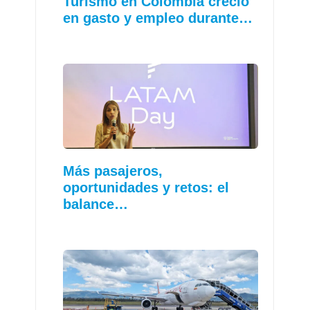
Turismo en Colombia creció
en gasto y empleo durante…
Más pasajeros,
oportunidades y retos: el
balance…