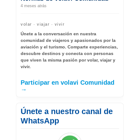
4 meses atrás
volar · viajar · vivir
Únete a la conversación en nuestra
comunidad de viajeros y apasionados por la
aviación y el turismo. Comparte experiencias,
descubre destinos y conecta con personas
que viven la misma pasión por volar, viajar y
vivir.
Participar en volavi Comunidad
→
Únete a nuestro canal de
WhatsApp