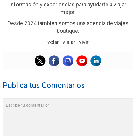
información y experiencias para ayudarte a viajar
mejor.
Desde 2024 también somos una agencia de viajes
boutique.
volar · viajar · vivir
Publica tus Comentarios