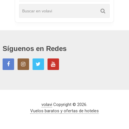
Síguenos en Redes
volavi
Copyright © 2026.
Vuelos baratos y ofertas de hoteles