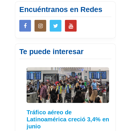
Encuéntranos en Redes
Te puede interesar
Tráfico aéreo de
Latinoamérica creció 3,4% en
junio