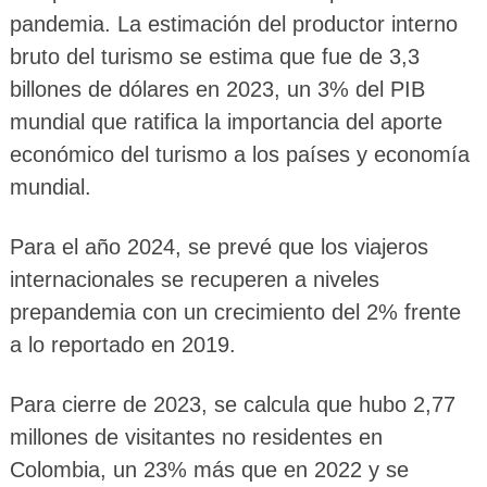
pandemia. La estimación del productor interno
bruto del turismo se estima que fue de 3,3
billones de dólares en 2023, un 3% del PIB
mundial que ratifica la importancia del aporte
económico del turismo a los países y economía
mundial.
Para el año 2024, se prevé que los viajeros
internacionales se recuperen a niveles
prepandemia con un crecimiento del 2% frente
a lo reportado en 2019.
Para cierre de 2023, se calcula que hubo 2,77
millones de visitantes no residentes en
Colombia, un 23% más que en 2022 y se