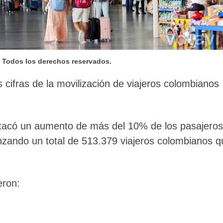
– Todos los derechos reservados.
 cifras de la movilización de viajeros colombianos
stacó un aumento de más del 10% de los pasajeros
anzando un total de 513.379 viajeros colombianos q
eron: