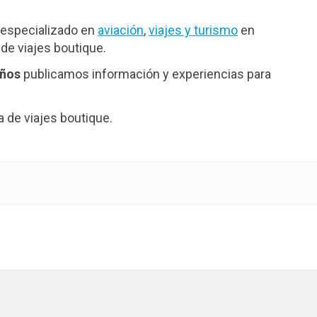
especializado en
aviación
,
viajes y turismo
en
de viajes boutique.
años
publicamos información y experiencias para
de viajes boutique.