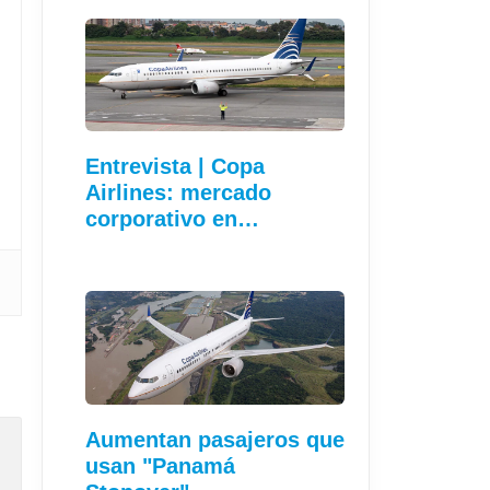
Entrevista | Copa
Airlines: mercado
corporativo en…
Aumentan pasajeros que
usan "Panamá