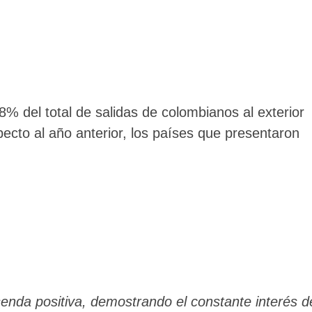
8% del total de salidas de colombianos al exterior
ecto al año anterior, los países que presentaron
senda positiva, demostrando el constante interés d