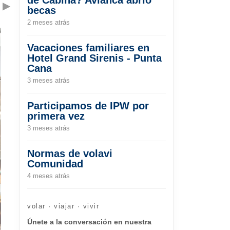
▶
becas
2 meses atrás
Vacaciones familiares en
Hotel Grand Sirenis - Punta
Cana
3 meses atrás
Participamos de IPW por
primera vez
3 meses atrás
Normas de volavi
Comunidad
4 meses atrás
volar · viajar · vivir
Únete a la conversación en nuestra