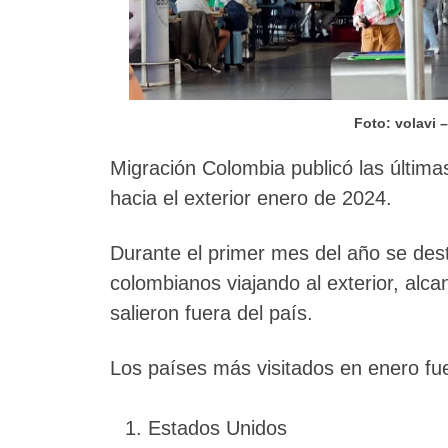
Foto: volavi 
Migración Colombia publicó las últimas
hacia el exterior enero de 2024.
Durante el primer mes del año se de
colombianos viajando al exterior, alc
salieron fuera del país.
Los países más visitados en enero fu
Estados Unidos