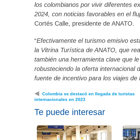
los colombianos por vivir diferentes e
2024, con noticias favorables en el flu
Cortés Calle, presidente de ANATO.
“
Efectivamente el turismo emisivo es
la Vitrina Turística de ANATO, que re
también una herramienta clave que le 
robusteciendo la oferta internacional 
fuente de incentivo para los viajes de
◀
Colombia se destacó en llegada de turistas
internacionales en 2023
Te puede interesar