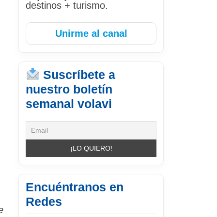
destinos + turismo.
Unirme al canal
Suscríbete a
nuestro boletín
semanal volavi
Encuéntranos en
Redes
e