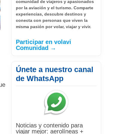
comunidad de viajeros y apasionados
por la aviación y el turismo. Comparte
experiencias, descubre destinos y
conecta con personas que viven la
misma pasión por volar, viajar y vivir.
Participar en volavi
Comunidad →
Únete a nuestro canal
de WhatsApp
ue
Noticias y contenido para
viajar mejor: aerolíneas +