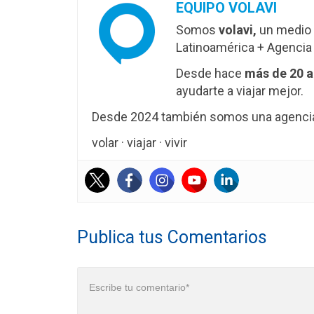
EQUIPO VOLAVI
Somos
volavi,
un medio 
Latinoamérica + Agencia 
Desde hace
más de 20 
ayudarte a viajar mejor.
Desde 2024 también somos una agencia 
volar · viajar · vivir
Publica tus Comentarios