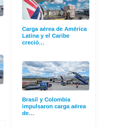
Carga aérea de América
Latina y el Caribe
creció…
Brasil y Colombia
impulsaron carga aérea
de…