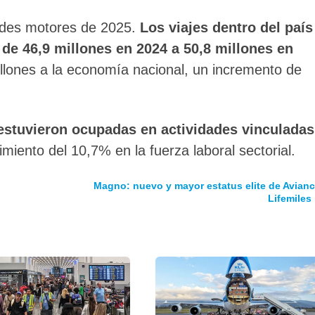
andes motores de 2025.
Los viajes dentro del país
e 46,9 millones en 2024 a 50,8 millones en
llones a la economía nacional, un incremento de
estuvieron ocupadas en actividades vinculadas
imiento del 10,7% en la fuerza laboral sectorial.
Magno: nuevo y mayor estatus elite de Avianc
Lifemiles