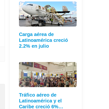
Carga aérea de
Latinoamérica creció
2.2% en julio
Tráfico aéreo de
Latinoamérica y el
Caribe creció 6%…