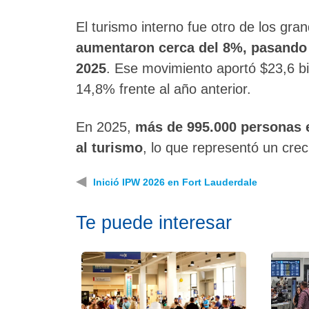
El turismo interno fue otro de los gr
aumentaron cerca del 8%, pasando d
2025
. Ese movimiento aportó $23,6 bi
14,8% frente al año anterior.
En 2025,
más de 995.000 personas 
al turismo
, lo que representó un crec
◀
Inició IPW 2026 en Fort Lauderdale
Te puede interesar