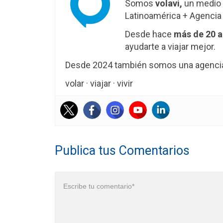
Somos
volavi,
un medio 
Latinoamérica + Agencia 
Desde hace
más de 20 
ayudarte a viajar mejor.
Desde 2024 también somos una agencia 
volar · viajar · vivir
Publica tus Comentarios