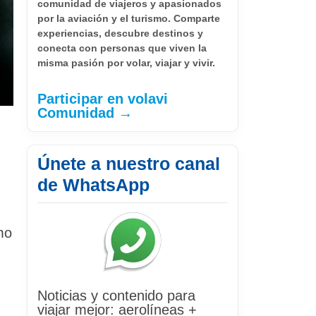
comunidad de viajeros y apasionados
por la aviación y el turismo. Comparte
experiencias, descubre destinos y
conecta con personas que viven la
misma pasión por volar, viajar y vivir.
Participar en volavi
Comunidad →
Únete a nuestro canal
de WhatsApp
mo
Noticias y contenido para
viajar mejor: aerolíneas +