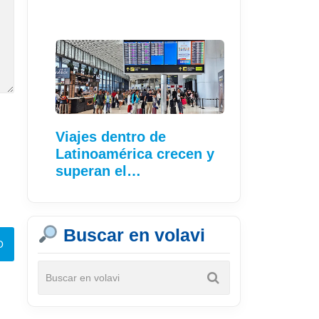
Viajes dentro de
Latinoamérica crecen y
superan el…
Buscar en volavi