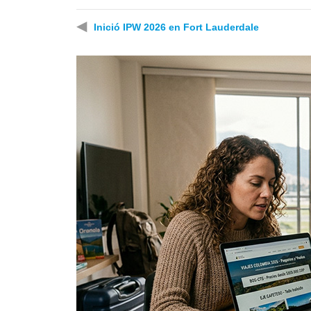
◀
Inició IPW 2026 en Fort Lauderdale