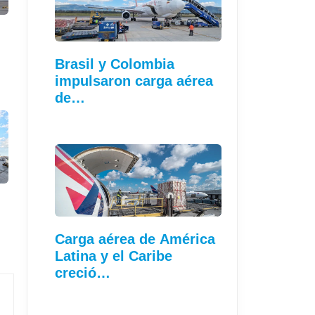
Brasil y Colombia
impulsaron carga aérea
de…
Carga aérea de América
Latina y el Caribe
creció…