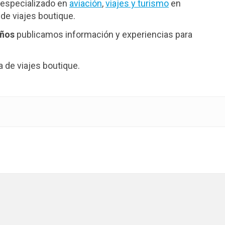
especializado en
aviación
,
viajes y turismo
en
de viajes boutique.
años
publicamos información y experiencias para
de viajes boutique.