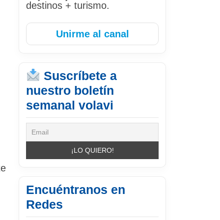
destinos + turismo.
Unirme al canal
Suscríbete a
nuestro boletín
semanal volavi
te
Encuéntranos en
Redes