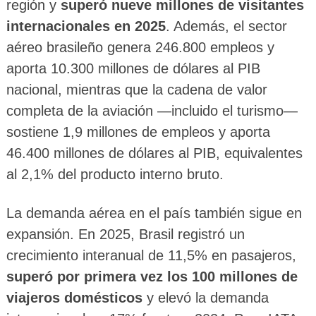
región y
superó nueve millones de visitantes
internacionales en 2025
. Además, el sector
aéreo brasileño genera 246.800 empleos y
aporta 10.300 millones de dólares al PIB
nacional, mientras que la cadena de valor
completa de la aviación —incluido el turismo—
sostiene 1,9 millones de empleos y aporta
46.400 millones de dólares al PIB, equivalentes
al 2,1% del producto interno bruto.
La demanda aérea en el país también sigue en
expansión. En 2025, Brasil registró un
crecimiento interanual de 11,5% en pasajeros,
superó por primera vez los 100 millones de
viajeros domésticos
y elevó la demanda