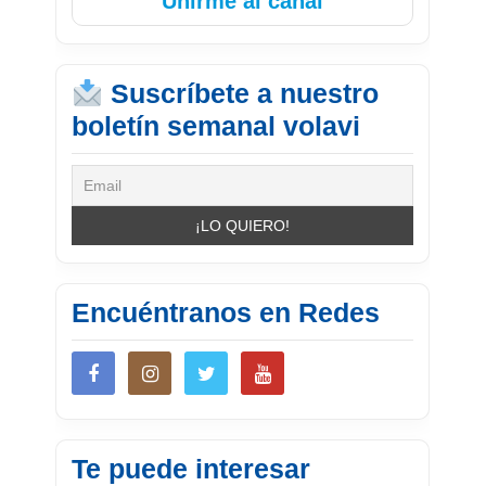
Unirme al canal
Suscríbete a nuestro
boletín semanal volavi
Encuéntranos en Redes
Te puede interesar