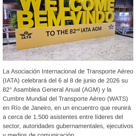
La Asociación Internacional de Transporte Aéreo
(IATA) celebrará del 6 al 8 de junio de 2026 su
82° Asamblea General Anual (AGM) y la
Cumbre Mundial del Transporte Aéreo (WATS)
en Río de Janeiro, en un encuentro que reunirá
a cerca de 1.500 asistentes entre líderes del
sector, autoridades gubernamentales, ejecutivos
y medios de comunicación.