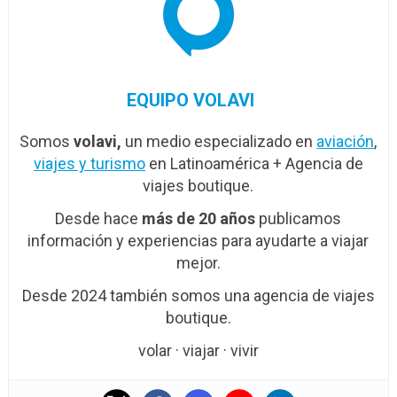
EQUIPO VOLAVI
Somos
volavi,
un medio especializado en
aviación
,
viajes y turismo
en Latinoamérica + Agencia de
viajes boutique.
Desde hace
más de 20 años
publicamos
información y experiencias para ayudarte a viajar
mejor.
Desde 2024 también somos una agencia de viajes
boutique.
volar · viajar · vivir