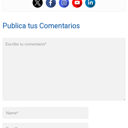
Publica tus Comentarios