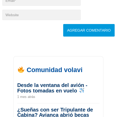
Comunidad volavi
Desde la ventana del avión -
Fotos tomadas en vuelo
1 mes atrás
¿Sueñas con ser Tripulante de
Cabina? Avianca abrió becas