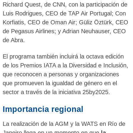
Richard Quest, de CNN, con la participación de
Luis Rodrigues, CEO de TAP Air Portugal; Con
Korfiatis, CEO de Oman Air; Güliz Öztürk, CEO
de Pegasus Airlines; y Adrian Neuhauser, CEO
de Abra.
El programa también incluirá la octava edición
de los Premios IATA a la Diversidad e Inclusión,
que reconocen a personas y organizaciones
que promueven la igualdad de género en el
sector a través de la iniciativa 25by2025.
Importancia regional
La realización de la AGM y la WATS en Río de
Janeiro llega en un momento en que
la