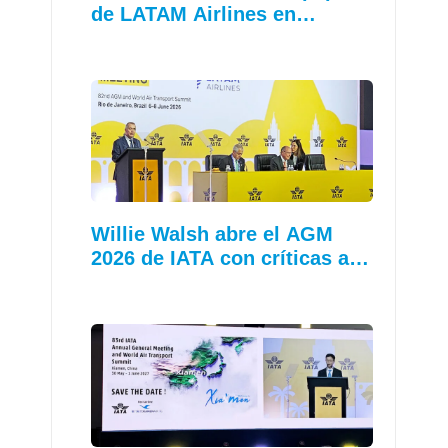
de LATAM Airlines en…
Willie Walsh abre el AGM
2026 de IATA con críticas a…