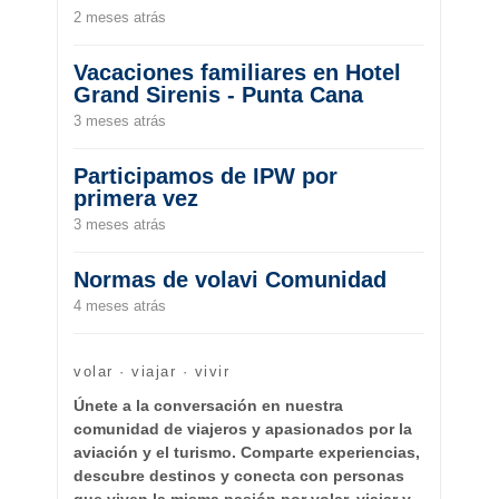
2 meses atrás
Vacaciones familiares en Hotel
Grand Sirenis - Punta Cana
3 meses atrás
Participamos de IPW por
primera vez
3 meses atrás
Normas de volavi Comunidad
4 meses atrás
volar · viajar · vivir
Únete a la conversación en nuestra
comunidad de viajeros y apasionados por la
aviación y el turismo. Comparte experiencias,
descubre destinos y conecta con personas