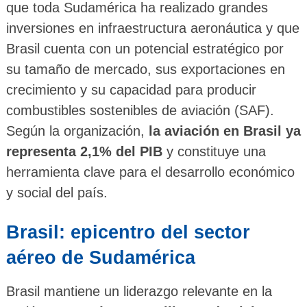
que toda Sudamérica ha realizado grandes
inversiones en infraestructura aeronáutica y que
Brasil cuenta con un potencial estratégico por
su tamaño de mercado, sus exportaciones en
crecimiento y su capacidad para producir
combustibles sostenibles de aviación (SAF).
Según la organización,
la aviación en Brasil ya
representa 2,1% del PIB
y constituye una
herramienta clave para el desarrollo económico
y social del país.
Brasil: epicentro del sector
aéreo de Sudamérica
Brasil mantiene un liderazgo relevante en la