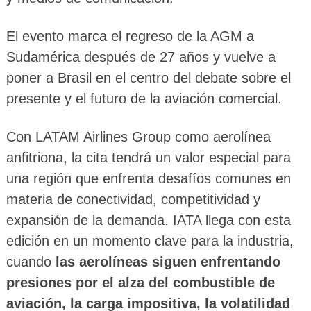
El evento marca el regreso de la AGM a
Sudamérica después de 27 años y vuelve a
poner a Brasil en el centro del debate sobre el
presente y el futuro de la aviación comercial.
Con LATAM Airlines Group como aerolínea
anfitriona, la cita tendrá un valor especial para
una región que enfrenta desafíos comunes en
materia de conectividad, competitividad y
expansión de la demanda. IATA llega con esta
edición en un momento clave para la industria,
cuando
las aerolíneas siguen enfrentando
presiones por el alza del combustible de
aviación, la carga impositiva, la volatilidad