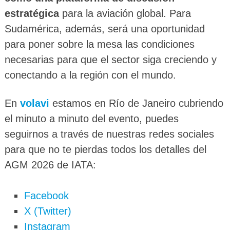
estratégica
para la aviación global. Para
Sudamérica, además, será una oportunidad
para poner sobre la mesa las condiciones
necesarias para que el sector siga creciendo y
conectando a la región con el mundo.
En
volavi
estamos en Río de Janeiro cubriendo
el minuto a minuto del evento, puedes
seguirnos a través de nuestras redes sociales
para que no te pierdas todos los detalles del
AGM 2026 de IATA:
Facebook
X (Twitter)
Instagram