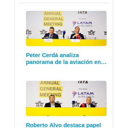
Peter Cerdá analiza
panorama de la aviación en…
Roberto Alvo destaca papel