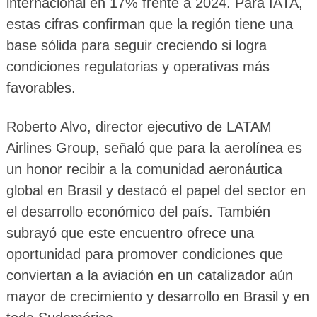
internacional en 17% frente a 2024. Para IATA,
estas cifras confirman que la región tiene una
base sólida para seguir creciendo si logra
condiciones regulatorias y operativas más
favorables.
Roberto Alvo, director ejecutivo de LATAM
Airlines Group, señaló que para la aerolínea es
un honor recibir a la comunidad aeronáutica
global en Brasil y destacó el papel del sector en
el desarrollo económico del país. También
subrayó que este encuentro ofrece una
oportunidad para promover condiciones que
conviertan a la aviación en un catalizador aún
mayor de crecimiento y desarrollo en Brasil y en