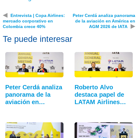
◀
Entrevista | Copa Airlines:
Peter Cerdá analiza panorama
mercado corporativo en
de la aviación en América en
▶
Colombia crece 40%
AGM 2026 de IATA
Te puede interesar
Peter Cerdá analiza
Roberto Alvo
panorama de la
destaca papel de
aviación en…
LATAM Airlines
en…