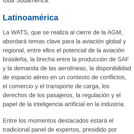
toda Sudamérica.
Latinoamérica
La WATS, que se realiza al cierre de la AGM,
abordará temas clave para la aviación global y
regional, entre ellos el potencial de la aviación
brasileña, la brecha entre la producción de SAF
y la demanda de las aerolíneas, la disponibilidad
de espacio aéreo en un contexto de conflictos,
el comercio y el transporte de carga, los
derechos de los pasajeros, la regulación y el
papel de la inteligencia artificial en la industria.
Entre los momentos destacados estará el
tradicional panel de expertos, presidido por