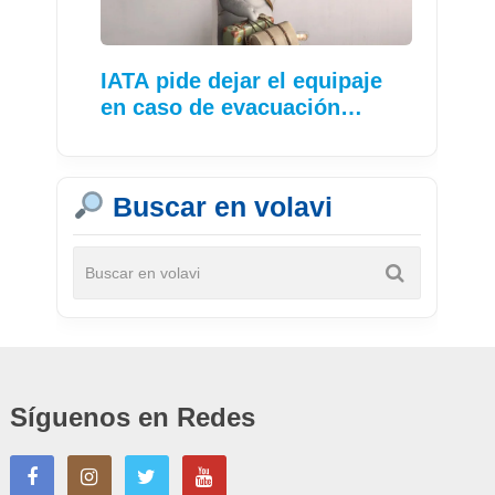
IATA pide dejar el equipaje
en caso de evacuación…
Buscar en volavi
Síguenos en Redes