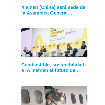
Xiamen (China) será sede de
la Asamblea General…
Combustible, sostenibilidad
e IA marcan el futuro de…