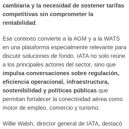
cambiaria y la necesidad de sostener tarifas
competitivas sin comprometer la
rentabilidad
.
Ese contexto convierte a la AGM y a la WATS
en una plataforma especialmente relevante para
discutir soluciones de fondo. IATA no solo reúne
a los principales actores del sector, sino que
impulsa conversaciones sobre regulación,
eficiencia operacional, infraestructura,
sostenibilidad y políticas públicas
que
permitan fortalecer la conectividad aérea como
motor de empleo, comercio y turismo.
Willie Walsh, director general de IATA, destacó