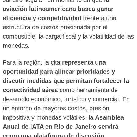
aviación latinoamericana busca ganar
eficiencia y competitividad
frente a una
estructura de costos presionada por el
combustible, la carga fiscal y la volatilidad de las
monedas.
Para la región, la cita
representa una
oportunidad para alinear prioridades y
discutir medidas que permitan fortalecer la
conectividad aérea
como herramienta de
desarrollo económico, turístico y comercial. En
un entorno de mayores costos, presión
impositiva y monedas volátiles, la
Asamblea
Anual de IATA en Río de Janeiro servirá
como una plataforma de discusión