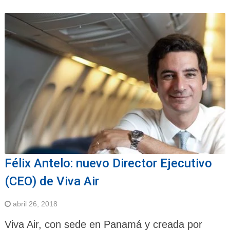
Félix Antelo: nuevo Director Ejecutivo
(CEO) de Viva Air
abril 26, 2018
Viva Air, con sede en Panamá y creada por