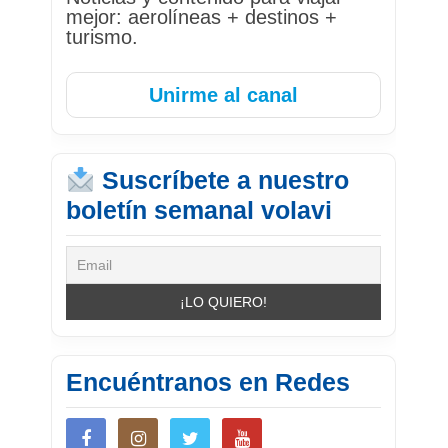
mejor: aerolíneas + destinos +
turismo.
Unirme al canal
Suscríbete a nuestro
boletín semanal volavi
Encuéntranos en Redes