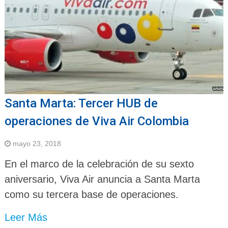
Santa Marta: Tercer HUB de
operaciones de Viva Air Colombia
mayo 23, 2018
En el marco de la celebración de su sexto
aniversario, Viva Air anuncia a Santa Marta
como su tercera base de operaciones.
Leer Más