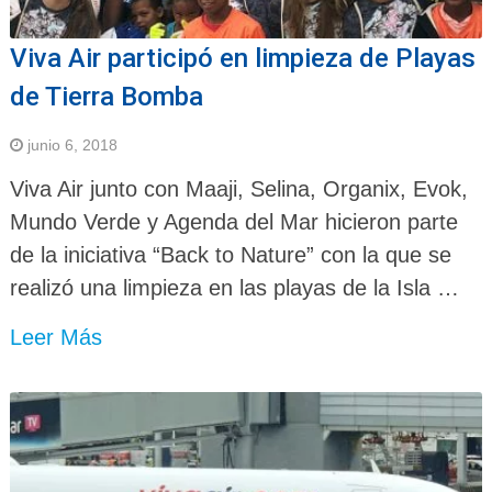
Viva Air participó en limpieza de Playas
de Tierra Bomba
junio 6, 2018
Viva Air junto con Maaji, Selina, Organix, Evok,
Mundo Verde y Agenda del Mar hicieron parte
de la iniciativa “Back to Nature” con la que se
realizó una limpieza en las playas de la Isla …
Leer Más