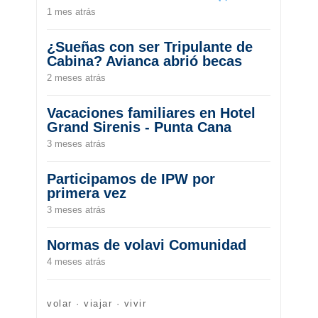
1 mes atrás
¿Sueñas con ser Tripulante de
Cabina? Avianca abrió becas
2 meses atrás
Vacaciones familiares en Hotel
Grand Sirenis - Punta Cana
3 meses atrás
Participamos de IPW por
primera vez
3 meses atrás
Normas de volavi Comunidad
4 meses atrás
volar · viajar · vivir