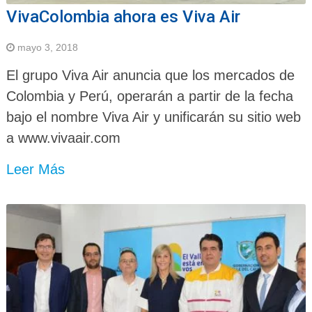
VivaColombia ahora es Viva Air
mayo 3, 2018
El grupo Viva Air anuncia que los mercados de
Colombia y Perú, operarán a partir de la fecha
bajo el nombre Viva Air y unificarán su sitio web
a www.vivaair.com
Leer Más