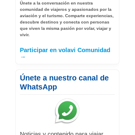
Únete a la conversación en nuestra
comunidad de viajeros y apasionados por la
aviación y el turismo. Comparte experiencias,
descubre destinos y conecta con personas
que viven la misma pasión por volar, viajar y
vivir.
Participar en volavi Comunidad
→
Únete a nuestro canal de
WhatsApp
Noticias y contenido para viajar