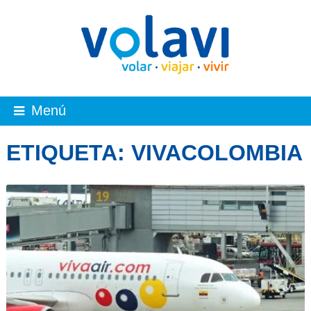
Menú
ETIQUETA:
VIVACOLOMBIA