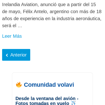
Irelandia Aviation, anunció que a partir del 15
de mayo, Félix Antelo, argentino con más de 18
años de experiencia en la industria aeronáutica,
será el …
Leer Más
Anterior
Comunidad volavi
Desde la ventana del avión -
Fotos tomadas en vuelo