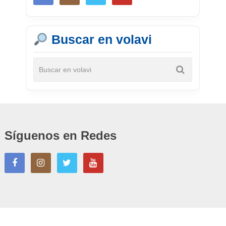
Buscar en volavi
Síguenos en Redes