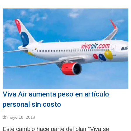
Viva Air aumenta peso en artículo
personal sin costo
mayo 18, 2018
Este cambio hace parte del plan “Viva se