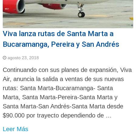
Viva lanza rutas de Santa Marta a
Bucaramanga, Pereira y San Andrés
agosto 23, 2018
Continuando con sus planes de expansión, Viva
Air, anuncia la salida a ventas de sus nuevas
rutas: Santa Marta-Bucaramanga- Santa
Marta, Santa Marta-Pereira-Santa Marta y
Santa Marta-San Andrés-Santa Marta desde
$90.000 por trayecto dependiendo de …
Leer Más