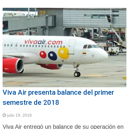
Viva Air presenta balance del primer
semestre de 2018
julio 19, 2018
Viva Air entregó un balance de su operación en