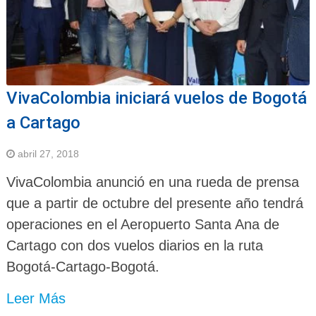
VivaColombia iniciará vuelos de Bogotá
a Cartago
abril 27, 2018
VivaColombia anunció en una rueda de prensa
que a partir de octubre del presente año tendrá
operaciones en el Aeropuerto Santa Ana de
Cartago con dos vuelos diarios en la ruta
Bogotá-Cartago-Bogotá.
Leer Más