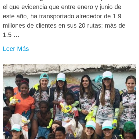
el que evidencia que entre enero y junio de
este año, ha transportado alrededor de 1.9
millones de clientes en sus 20 rutas; más de
1.5 …
Leer Más