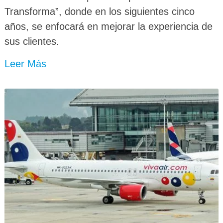
Transforma”, donde en los siguientes cinco
años, se enfocará en mejorar la experiencia de
sus clientes.
Leer Más