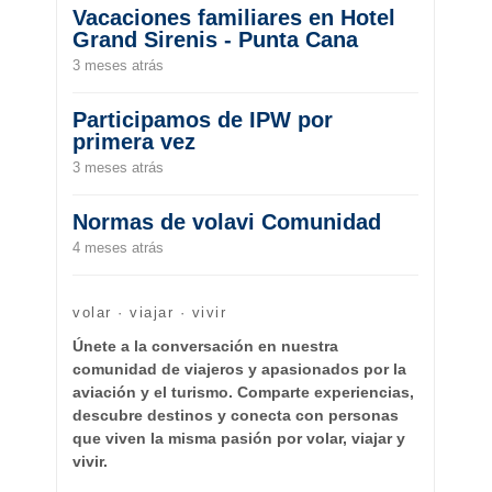
Vacaciones familiares en Hotel
Grand Sirenis - Punta Cana
3 meses atrás
Participamos de IPW por
primera vez
3 meses atrás
Normas de volavi Comunidad
4 meses atrás
volar · viajar · vivir
Únete a la conversación en nuestra
comunidad de viajeros y apasionados por la
aviación y el turismo. Comparte experiencias,
descubre destinos y conecta con personas
que viven la misma pasión por volar, viajar y
vivir.