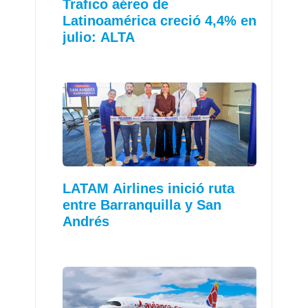
Trafico aéreo de
Latinoamérica creció 4,4% en
julio: ALTA
LATAM Airlines inició ruta
entre Barranquilla y San
Andrés