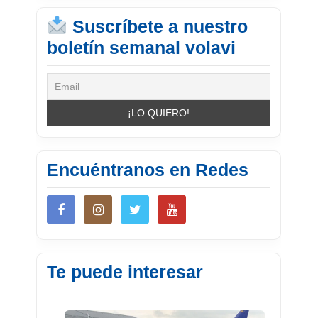
Suscríbete a nuestro
boletín semanal volavi
Encuéntranos en Redes
Te puede interesar