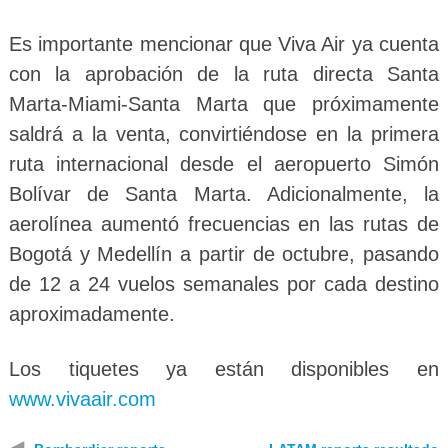
Es importante mencionar que Viva Air ya cuenta
con la aprobación de la ruta directa Santa
Marta-Miami-Santa Marta que próximamente
saldrá a la venta, convirtiéndose en la primera
ruta internacional desde el aeropuerto Simón
Bolívar de Santa Marta. Adicionalmente, la
aerolínea aumentó frecuencias en las rutas de
Bogotá y Medellín a partir de octubre, pasando
de 12 a 24 vuelos semanales por cada destino
aproximadamente.
Los tiquetes ya están disponibles en
www.vivaair.com
◀