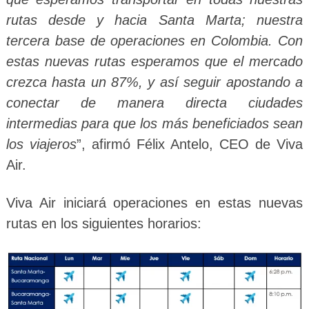
rutas desde y hacia Santa Marta; nuestra
tercera base de operaciones en Colombia. Con
estas nuevas rutas esperamos que el mercado
crezca hasta un 87%, y así seguir apostando a
conectar de manera directa ciudades
intermedias para que los más beneficiados sean
los viajeros
”, afirmó Félix Antelo, CEO de Viva
Air.
Viva Air iniciará operaciones en estas nuevas
rutas en los siguientes horarios: