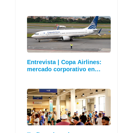
Entrevista | Copa Airlines:
mercado corporativo en…