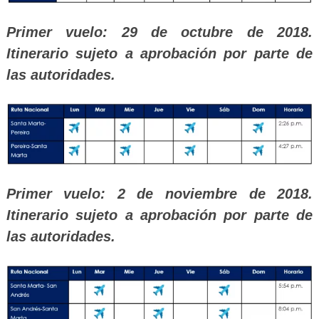
Primer vuelo: 29 de octubre de 2018.
Itinerario sujeto a aprobación por parte de
las autoridades.
Primer vuelo: 2 de noviembre de 2018.
Itinerario sujeto a aprobación por parte de
las autoridades.