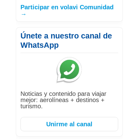
Participar en volavi Comunidad
→
Únete a nuestro canal de
WhatsApp
Noticias y contenido para viajar
mejor: aerolíneas + destinos +
turismo.
Unirme al canal