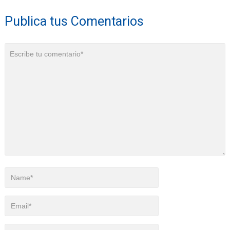
Publica tus Comentarios