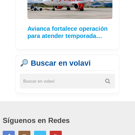
Avianca fortalece operación
para atender temporada…
Buscar en volavi
Síguenos en Redes