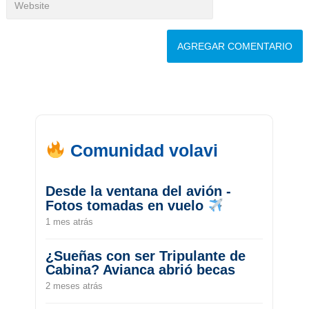
Comunidad volavi
Desde la ventana del avión -
Fotos tomadas en vuelo
1 mes atrás
¿Sueñas con ser Tripulante de
Cabina? Avianca abrió becas
2 meses atrás