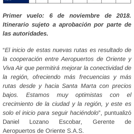
Primer vuelo: 6 de noviembre de 2018.
Itinerario sujeto a aprobación por parte de
las autoridades.
“
El inicio de estas nuevas rutas es resultado de
la cooperación entre Aeropuertos de Oriente y
Viva Air que permitirá mejorar la conectividad de
la región, ofreciendo más frecuencias y más
rutas desde y hacia Santa Marta con precios
bajos. Estamos muy optimistas con el
crecimiento de la ciudad y la región, y este es
solo el inicio para seguir haciéndolo
”, puntualizó
Daniel Lozano Escobar, Gerente de
Aeropuertos de Oriente S.A.S.