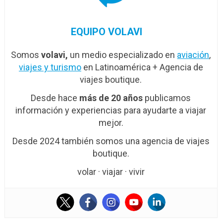
EQUIPO VOLAVI
Somos
volavi,
un medio especializado en
aviación
,
viajes y turismo
en Latinoamérica + Agencia de
viajes boutique.
Desde hace
más de 20 años
publicamos
información y experiencias para ayudarte a viajar
mejor.
Desde 2024 también somos una agencia de viajes
boutique.
volar · viajar · vivir