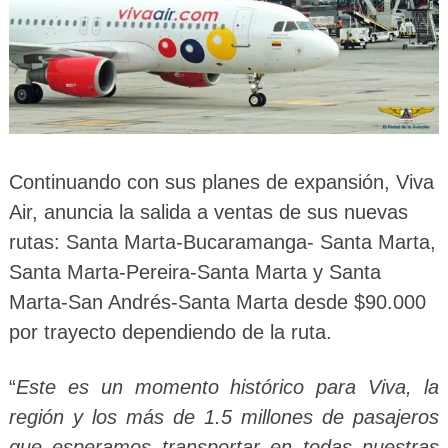
Continuando con sus planes de expansión, Viva
Air, anuncia la salida a ventas de sus nuevas
rutas: Santa Marta-Bucaramanga- Santa Marta,
Santa Marta-Pereira-Santa Marta y Santa
Marta-San Andrés-Santa Marta desde $90.000
por trayecto dependiendo de la ruta.
“
Este es un momento histórico para Viva, la
región y los más de 1.5 millones de pasajeros
que esperamos transportar en todas nuestras