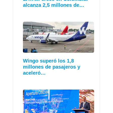
alcanza 2,5 millones de…
Wingo superó los 1,8
millones de pasajeros y
aceleró…