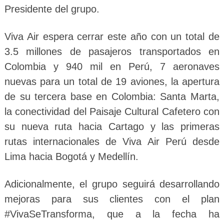
Presidente del grupo.
Viva Air espera cerrar este año con un total de
3.5 millones de pasajeros transportados en
Colombia y 940 mil en Perú, 7 aeronaves
nuevas para un total de 19 aviones, la apertura
de su tercera base en Colombia: Santa Marta,
la conectividad del Paisaje Cultural Cafetero con
su nueva ruta hacia Cartago y las primeras
rutas internacionales de Viva Air Perú desde
Lima hacia Bogotá y Medellín.
Adicionalmente, el grupo seguirá desarrollando
mejoras para sus clientes con el plan
#VivaSeTransforma, que a la fecha ha