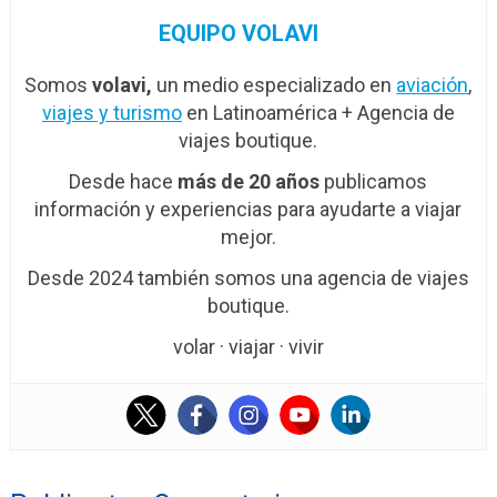
EQUIPO VOLAVI
Somos
volavi,
un medio especializado en
aviación
,
viajes y turismo
en Latinoamérica + Agencia de
viajes boutique.
Desde hace
más de 20 años
publicamos
información y experiencias para ayudarte a viajar
mejor.
Desde 2024 también somos una agencia de viajes
boutique.
volar · viajar · vivir