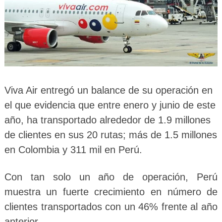
Viva Air entregó un balance de su operación en
el que evidencia que entre enero y junio de este
año, ha transportado alrededor de 1.9 millones
de clientes en sus 20 rutas; más de 1.5 millones
en Colombia y 311 mil en Perú.
Con tan solo un año de operación, Perú
muestra un fuerte crecimiento en número de
clientes transportados con un 46% frente al año
anterior.