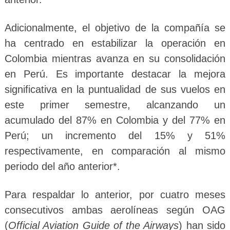
Adicionalmente, el objetivo de la compañía se
ha centrado en estabilizar la operación en
Colombia mientras avanza en su consolidación
en Perú. Es importante destacar la mejora
significativa en la puntualidad de sus vuelos en
este primer semestre, alcanzando un
acumulado del 87% en Colombia y del 77% en
Perú; un incremento del 15% y 51%
respectivamente, en comparación al mismo
periodo del año anterior*.
Para respaldar lo anterior, por cuatro meses
consecutivos ambas aerolíneas según OAG
(
Official Aviation Guide of the Airways
) han sido