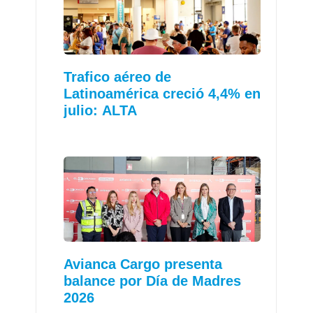
Trafico aéreo de
Latinoamérica creció 4,4% en
julio: ALTA
Avianca Cargo presenta
balance por Día de Madres
2026