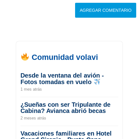
Comunidad volavi
Desde la ventana del avión -
Fotos tomadas en vuelo
1 mes atrás
¿Sueñas con ser Tripulante de
Cabina? Avianca abrió becas
2 meses atrás
Vacaciones familiares en Hotel