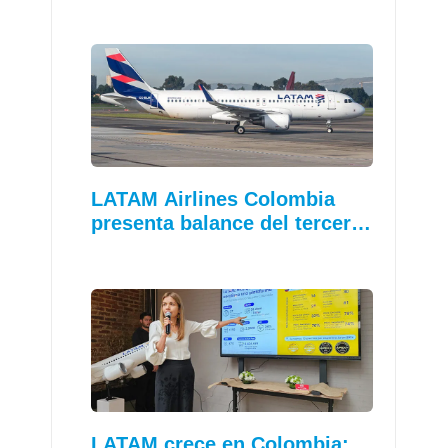
LATAM Airlines Colombia
presenta balance del tercer…
LATAM crece en Colombia: