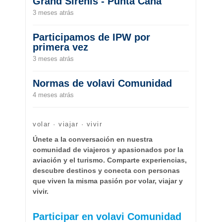
Grand Sirenis - Punta Cana
3 meses atrás
Participamos de IPW por
primera vez
3 meses atrás
Normas de volavi Comunidad
4 meses atrás
volar · viajar · vivir
Únete a la conversación en nuestra
comunidad de viajeros y apasionados por la
aviación y el turismo. Comparte experiencias,
descubre destinos y conecta con personas
que viven la misma pasión por volar, viajar y
vivir.
Participar en volavi Comunidad