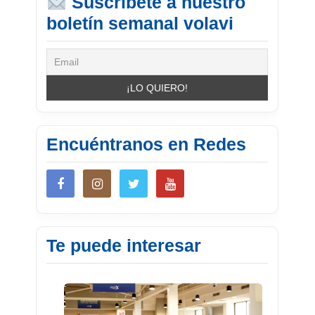
Suscríbete a nuestro
boletín semanal volavi
Encuéntranos en Redes
Te puede interesar