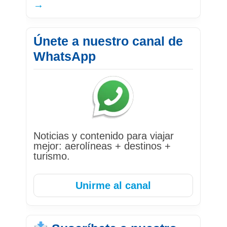
→
Únete a nuestro canal de
WhatsApp
Noticias y contenido para viajar
mejor: aerolíneas + destinos +
turismo.
Unirme al canal