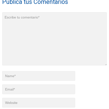
Publica tus Comentarios