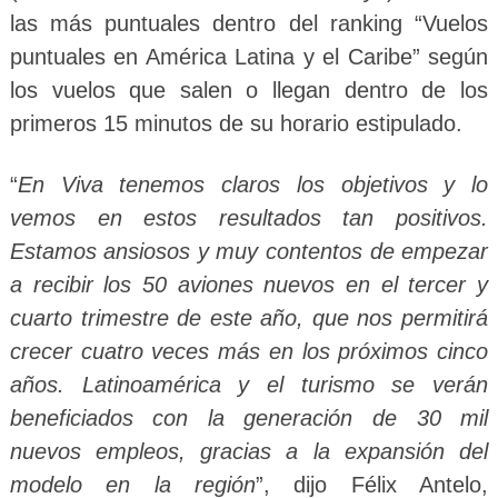
las más puntuales dentro del ranking “Vuelos
puntuales en América Latina y el Caribe” según
los vuelos que salen o llegan dentro de los
primeros 15 minutos de su horario estipulado.
“
En Viva tenemos claros los objetivos y lo
vemos en estos resultados tan positivos.
Estamos ansiosos y muy contentos de empezar
a recibir los 50 aviones nuevos en el tercer y
cuarto trimestre de este año, que nos permitirá
crecer cuatro veces más en los próximos cinco
años. Latinoamérica y el turismo se verán
beneficiados con la generación de 30 mil
nuevos empleos, gracias a la expansión del
modelo en la región
”, dijo Félix Antelo,