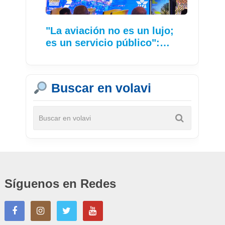
"La aviación no es un lujo;
es un servicio público":…
Buscar en volavi
Síguenos en Redes