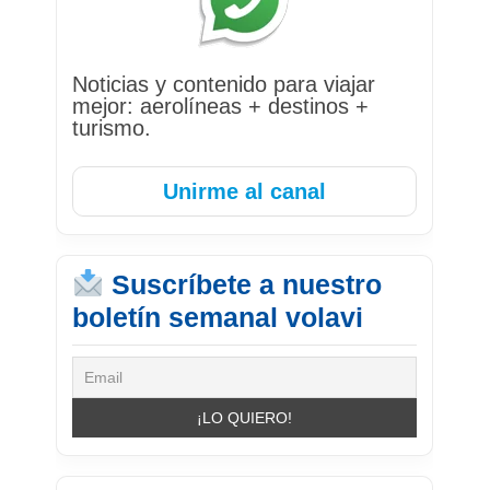
Noticias y contenido para viajar
mejor: aerolíneas + destinos +
turismo.
Unirme al canal
Suscríbete a nuestro
boletín semanal volavi