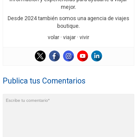
mejor.
Desde 2024 también somos una agencia de viajes
boutique.
volar · viajar · vivir
Publica tus Comentarios