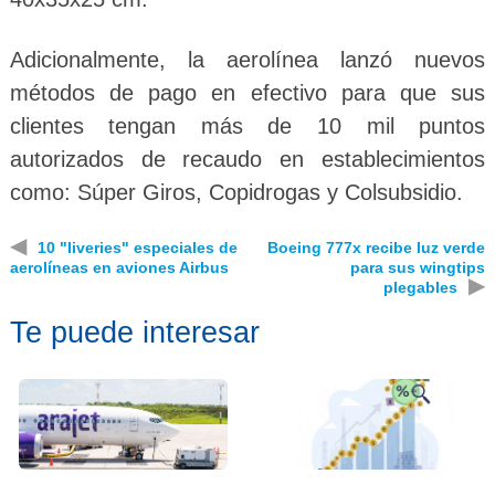
Adicionalmente, la aerolínea lanzó nuevos
métodos de pago en efectivo para que sus
clientes tengan más de 10 mil puntos
autorizados de recaudo en establecimientos
como: Súper Giros, Copidrogas y Colsubsidio.
◀
10 "liveries" especiales de
Boeing 777x recibe luz verde
aerolíneas en aviones Airbus
para sus wingtips
▶
plegables
Te puede interesar