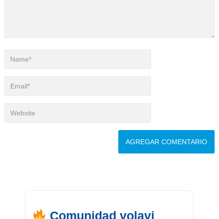
Comunidad volavi