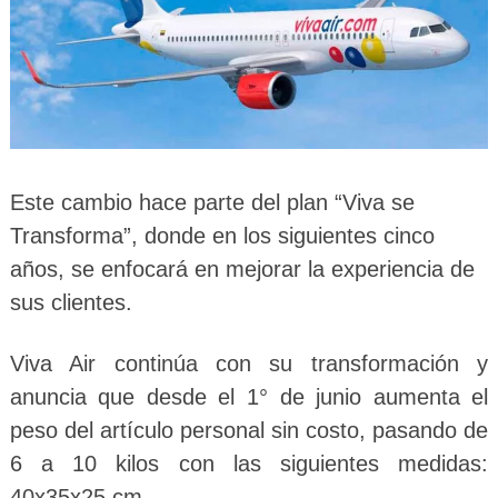
Este cambio hace parte del plan “Viva se
Transforma”, donde en los siguientes cinco
años, se enfocará en mejorar la experiencia de
sus clientes.
Viva Air continúa con su transformación y
anuncia que desde el 1° de junio aumenta el
peso del artículo personal sin costo, pasando de
6 a 10 kilos con las siguientes medidas:
40x35x25 cm.