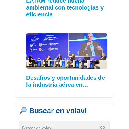
LATAM reduce huella
ambiental con tecnologías y
eficiencia
Desafíos y oportunidades de
la industria aérea en…
Buscar en volavi