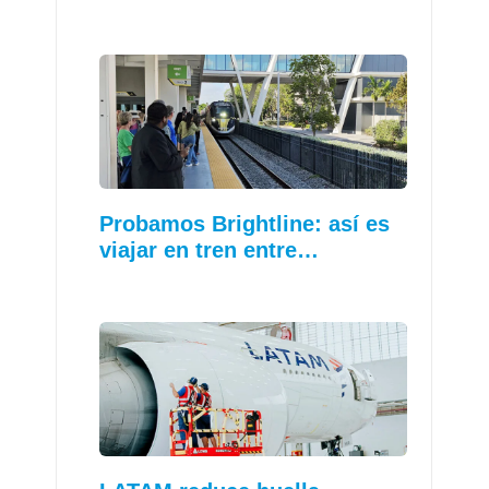
Probamos Brightline: así es
viajar en tren entre…