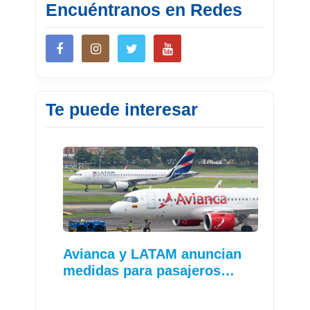
Encuéntranos en Redes
Te puede interesar
Avianca y LATAM anuncian
medidas para pasajeros…