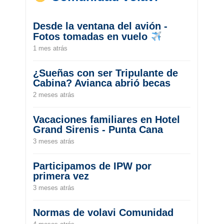
Desde la ventana del avión -
Fotos tomadas en vuelo
1 mes atrás
¿Sueñas con ser Tripulante de
Cabina? Avianca abrió becas
2 meses atrás
Vacaciones familiares en Hotel
Grand Sirenis - Punta Cana
3 meses atrás
Participamos de IPW por
primera vez
3 meses atrás
Normas de volavi Comunidad