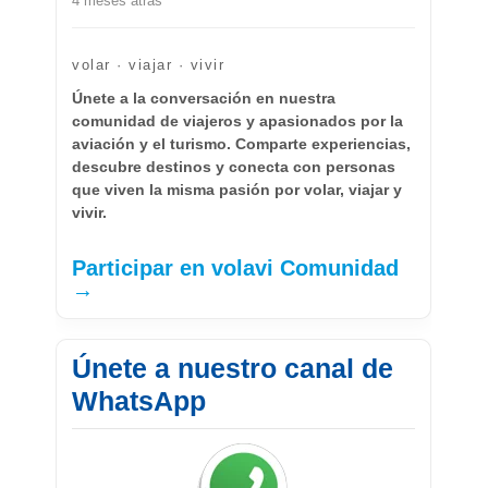
4 meses atrás
volar · viajar · vivir
Únete a la conversación en nuestra
comunidad de viajeros y apasionados por la
aviación y el turismo. Comparte experiencias,
descubre destinos y conecta con personas
que viven la misma pasión por volar, viajar y
vivir.
Participar en volavi Comunidad
→
Únete a nuestro canal de
WhatsApp