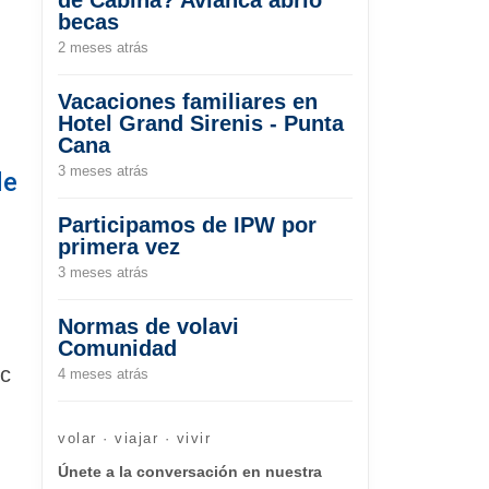
becas
2 meses atrás
Vacaciones familiares en
Hotel Grand Sirenis - Punta
Cana
3 meses atrás
de
Participamos de IPW por
primera vez
3 meses atrás
Normas de volavi
Comunidad
ec
4 meses atrás
volar · viajar · vivir
Únete a la conversación en nuestra