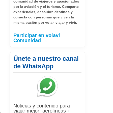
comunidad de viajeros y apasionados
por la aviación y el turismo. Comparte
experiencias, descubre destinos y
conecta con personas que viven la
misma pasión por volar, viajar y vivir.
Participar en volavi
Comunidad →
Únete a nuestro canal
de WhatsApp
.
Noticias y contenido para
viajar mejor: aerolíneas +