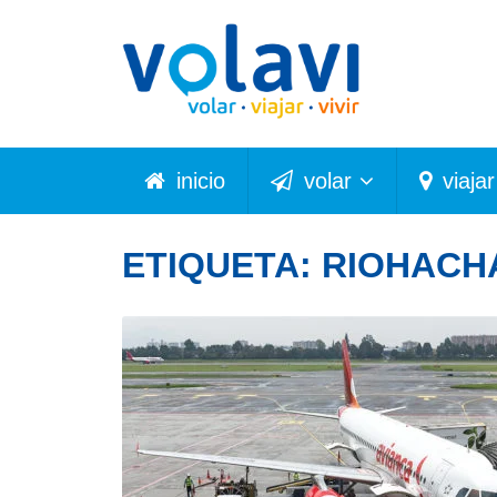
inicio
volar
viajar
ETIQUETA:
RIOHACH