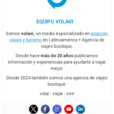
EQUIPO VOLAVI
Somos
volavi,
un medio especializado en
aviación
,
viajes y turismo
en Latinoamérica + Agencia de
viajes boutique.
Desde hace
más de 20 años
publicamos
información y experiencias para ayudarte a viajar
mejor.
Desde 2024 también somos una agencia de viajes
boutique.
volar · viajar · vivir