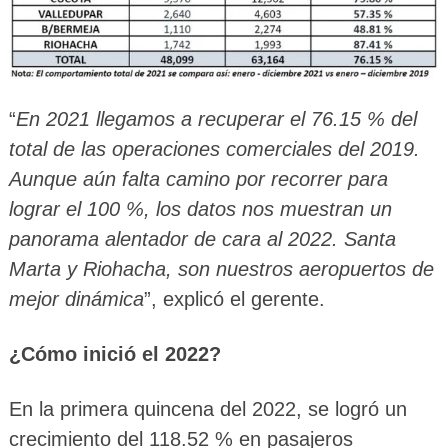
“
En 2021 llegamos a recuperar el 76.15 % del
total de las operaciones comerciales del 2019.
Aunque aún falta camino por recorrer para
lograr el 100 %, los datos nos muestran un
panorama alentador de cara al 2022. Santa
Marta y Riohacha, son nuestros aeropuertos de
mejor dinámica
”, explicó el gerente.
¿Cómo inició el 2022?
En la primera quincena del 2022, se logró un
crecimiento del 118.52 % en pasajeros