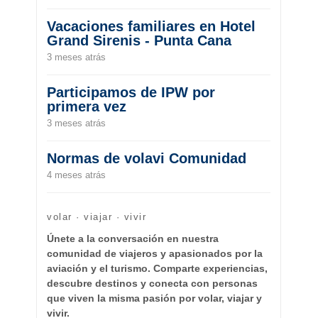
Vacaciones familiares en Hotel
Grand Sirenis - Punta Cana
3 meses atrás
Participamos de IPW por
primera vez
3 meses atrás
Normas de volavi Comunidad
4 meses atrás
volar · viajar · vivir
Únete a la conversación en nuestra
comunidad de viajeros y apasionados por la
aviación y el turismo. Comparte experiencias,
descubre destinos y conecta con personas
que viven la misma pasión por volar, viajar y
vivir.