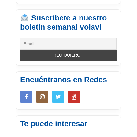
Suscríbete a nuestro
boletín semanal volavi
Encuéntranos en Redes
Te puede interesar