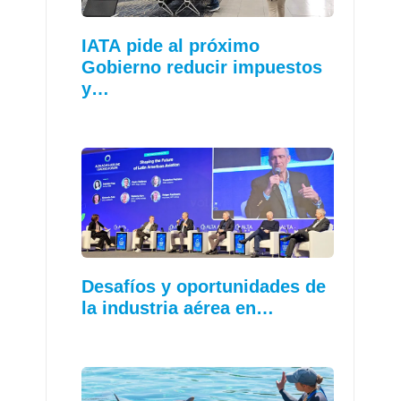
IATA pide al próximo
Gobierno reducir impuestos
y…
Desafíos y oportunidades de
la industria aérea en…