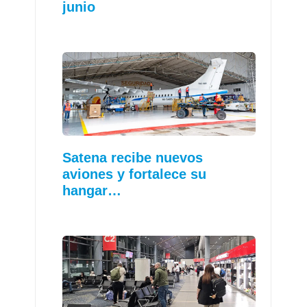
junio
Satena recibe nuevos
aviones y fortalece su
hangar…