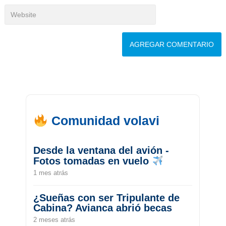
Comunidad volavi
Desde la ventana del avión -
Fotos tomadas en vuelo
1 mes atrás
¿Sueñas con ser Tripulante de
Cabina? Avianca abrió becas
2 meses atrás