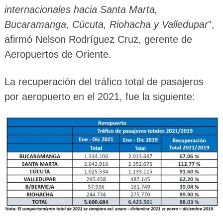
internacionales hacia Santa Marta,
Bucaramanga, Cúcuta, Riohacha y Valledupar
”,
afirmó Nelson Rodríguez Cruz, gerente de
Aeropuertos de Oriente.
La recuperación del tráfico total de pasajeros
por aeropuerto en el 2021, fue la siguiente: