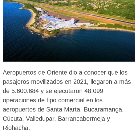
Aeropuertos de Oriente dio a conocer que los
pasajeros movilizados en 2021, llegaron a más
de 5.600.684 y se ejecutaron 48.099
operaciones de tipo comercial en los
aeropuertos de Santa Marta, Bucaramanga,
Cúcuta, Valledupar, Barrancabermeja y
Riohacha.