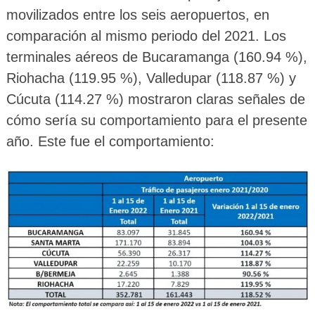
movilizados entre los seis aeropuertos, en
comparación al mismo periodo del 2021. Los
terminales aéreos de Bucaramanga (160.94 %),
Riohacha (119.95 %), Valledupar (118.87 %) y
Cúcuta (114.27 %) mostraron claras señales de
cómo sería su comportamiento para el presente
año. Este fue el comportamiento: