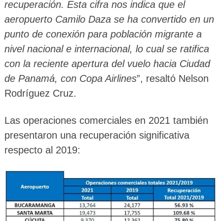
recuperación. Esta cifra nos indica que el
aeropuerto Camilo Daza se ha convertido en un
punto de conexión para población migrante a
nivel nacional e internacional, lo cual se ratifica
con la reciente apertura del vuelo hacia Ciudad
de Panamá, con Copa Airlines
”, resaltó Nelson
Rodríguez Cruz.
Las operaciones comerciales en 2021 también
presentaron una recuperación significativa
respecto al 2019: