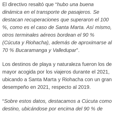
El directivo resaltó que “
hubo una buena
dinámica en el transporte de pasajeros. Se
destacan recuperaciones que superaron el 100
%, como es el caso de Santa Marta. Así mismo,
otros terminales aéreos bordean el 90 %
(Cúcuta y Riohacha), además de aproximarse al
70 % Bucaramanga y Valledupar
”.
Los destinos de playa y naturaleza fueron los de
mayor acogida por los viajeros durante el 2021,
ubicando a Santa Marta y Riohacha con un gran
desempeño en 2021, respecto al 2019.
“
Sobre estos datos, destacamos a Cúcuta como
destino, ubicándose por encima del 90 % de