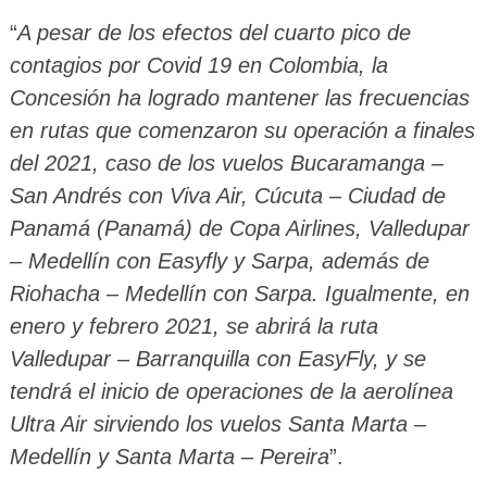
“
A pesar de los efectos del cuarto pico de
contagios por Covid 19 en Colombia, la
Concesión ha logrado mantener las frecuencias
en rutas que comenzaron su operación a finales
del 2021, caso de los vuelos Bucaramanga –
San Andrés con Viva Air, Cúcuta – Ciudad de
Panamá (Panamá) de Copa Airlines, Valledupar
– Medellín con Easyfly y Sarpa, además de
Riohacha – Medellín con Sarpa. Igualmente, en
enero y febrero 2021, se abrirá la ruta
Valledupar – Barranquilla con EasyFly, y se
tendrá el inicio de operaciones de la aerolínea
Ultra Air sirviendo los vuelos Santa Marta –
Medellín y Santa Marta – Pereira
”.