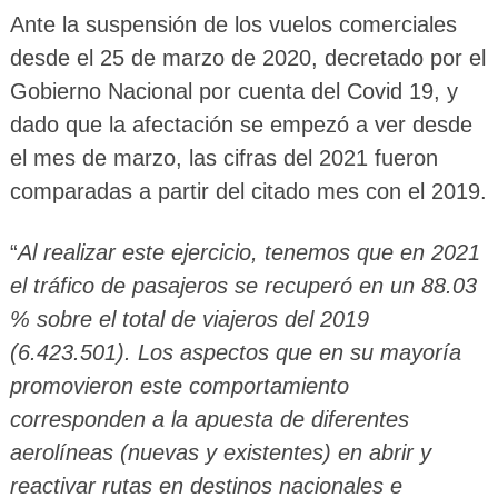
Ante la suspensión de los vuelos comerciales
desde el 25 de marzo de 2020, decretado por el
Gobierno Nacional por cuenta del Covid 19, y
dado que la afectación se empezó a ver desde
el mes de marzo, las cifras del 2021 fueron
comparadas a partir del citado mes con el 2019.
“
Al realizar este ejercicio, tenemos que en 2021
el tráfico de pasajeros se recuperó en un 88.03
% sobre el total de viajeros del 2019
(6.423.501). Los aspectos que en su mayoría
promovieron este comportamiento
corresponden a la apuesta de diferentes
aerolíneas (nuevas y existentes) en abrir y
reactivar rutas en destinos nacionales e