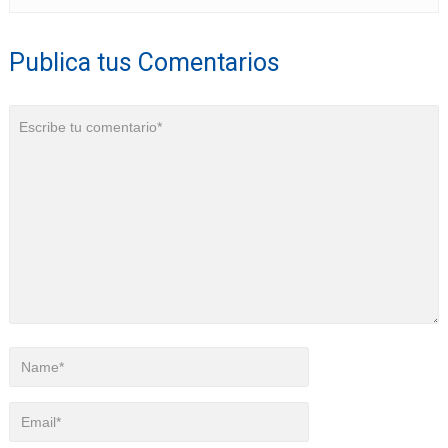
Publica tus Comentarios