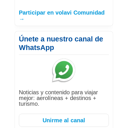
Participar en volavi Comunidad
→
Únete a nuestro canal de
WhatsApp
Noticias y contenido para viajar
mejor: aerolíneas + destinos +
turismo.
Unirme al canal