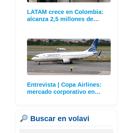
LATAM crece en Colombia:
alcanza 2,5 millones de…
Entrevista | Copa Airlines:
mercado corporativo en…
Buscar en volavi