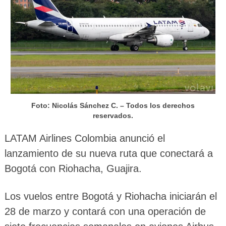
Foto: Nicolás Sánchez C. – Todos los derechos
reservados.
LATAM Airlines Colombia anunció el
lanzamiento de su nueva ruta que conectará a
Bogotá con Riohacha, Guajira.
Los vuelos entre Bogotá y Riohacha iniciarán el
28 de marzo y contará con una operación de