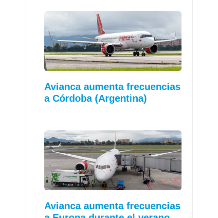
Avianca aumenta frecuencias
a Córdoba (Argentina)
Avianca aumenta frecuencias
a Europa durante el verano