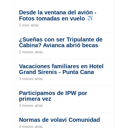
Desde la ventana del avión -
Fotos tomadas en vuelo
1 mes atrás
¿Sueñas con ser Tripulante de
Cabina? Avianca abrió becas
2 meses atrás
Vacaciones familiares en Hotel
Grand Sirenis - Punta Cana
3 meses atrás
Participamos de IPW por
primera vez
3 meses atrás
Normas de volavi Comunidad
4 meses atrás