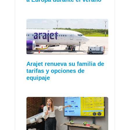
Arajet renueva su familia de
tarifas y opciones de
equipaje