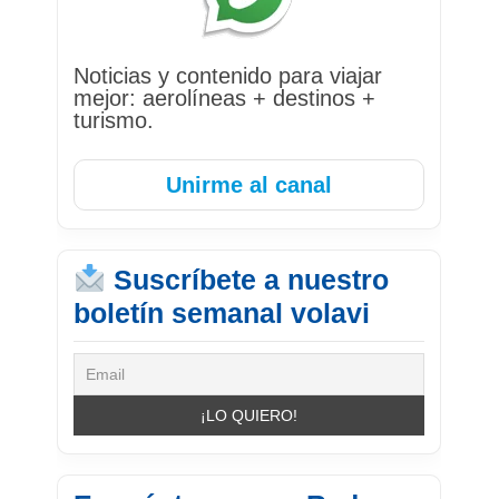
Noticias y contenido para viajar
mejor: aerolíneas + destinos +
turismo.
Unirme al canal
Suscríbete a nuestro
boletín semanal volavi