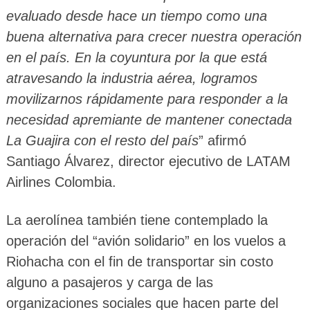
evaluado desde hace un tiempo como una
buena alternativa para crecer nuestra operación
en el país. En la coyuntura por la que está
atravesando la industria aérea, logramos
movilizarnos rápidamente para responder a la
necesidad apremiante de mantener conectada
La Guajira con el resto del país
” afirmó
Santiago Álvarez, director ejecutivo de LATAM
Airlines Colombia.
La aerolínea también tiene contemplado la
operación del “avión solidario” en los vuelos a
Riohacha con el fin de transportar sin costo
alguno a pasajeros y carga de las
organizaciones sociales que hacen parte del