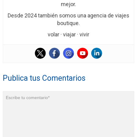
mejor.
Desde 2024 también somos una agencia de viajes
boutique.
volar · viajar · vivir
Publica tus Comentarios