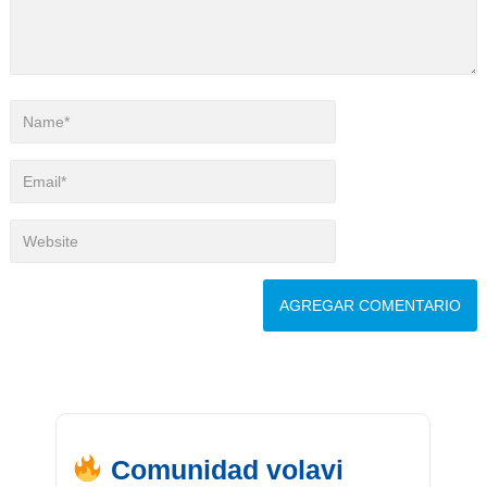
Comunidad volavi