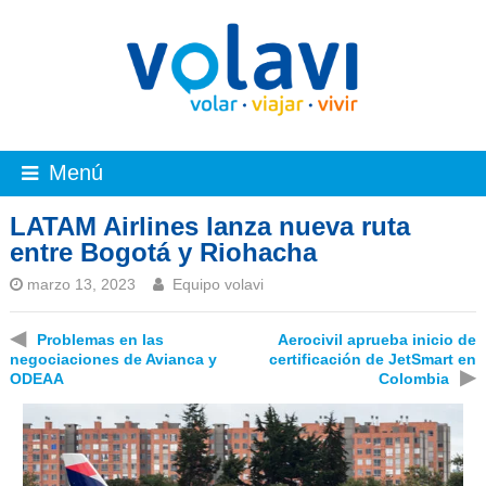
Menú
LATAM Airlines lanza nueva ruta
entre Bogotá y Riohacha
marzo 13, 2023
Equipo volavi
◀
Problemas en las
Aerocivil aprueba inicio de
negociaciones de Avianca y
certificación de JetSmart en
▶
ODEAA
Colombia