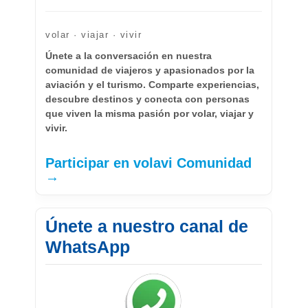
volar · viajar · vivir
Únete a la conversación en nuestra
comunidad de viajeros y apasionados por la
aviación y el turismo. Comparte experiencias,
descubre destinos y conecta con personas
que viven la misma pasión por volar, viajar y
vivir.
Participar en volavi Comunidad
→
Únete a nuestro canal de
WhatsApp