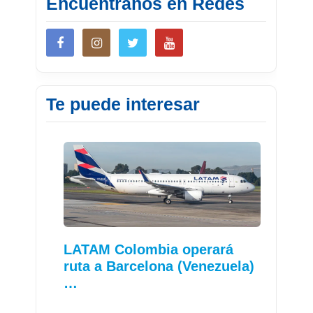
Encuéntranos en Redes
Te puede interesar
LATAM Colombia operará
ruta a Barcelona (Venezuela)
…