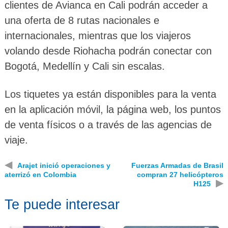
clientes de Avianca en Cali podrán acceder a
una oferta de 8 rutas nacionales e
internacionales, mientras que los viajeros
volando desde Riohacha podrán conectar con
Bogotá, Medellín y Cali sin escalas.
Los tiquetes ya están disponibles para la venta
en la aplicación móvil, la página web, los puntos
de venta físicos o a través de las agencias de
viaje.
◀
Arajet inició operaciones y
Fuerzas Armadas de Brasil
aterrizó en Colombia
compran 27 helicópteros
▶
H125
Te puede interesar