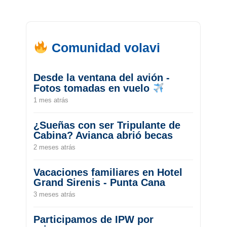
Comunidad volavi
Desde la ventana del avión -
Fotos tomadas en vuelo
1 mes atrás
¿Sueñas con ser Tripulante de
Cabina? Avianca abrió becas
2 meses atrás
Vacaciones familiares en Hotel
Grand Sirenis - Punta Cana
3 meses atrás
Participamos de IPW por