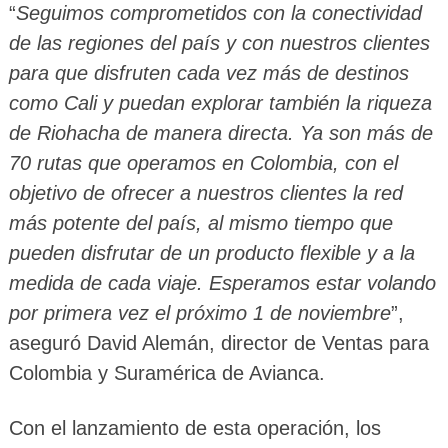
“
Seguimos comprometidos con la conectividad
de las regiones del país y con nuestros clientes
para que disfruten cada vez más de destinos
como Cali y puedan explorar también la riqueza
de Riohacha de manera directa. Ya son más de
70 rutas que operamos en Colombia, con el
objetivo de ofrecer a nuestros clientes la red
más potente del país, al mismo tiempo que
pueden disfrutar de un producto flexible y a la
medida de cada viaje. Esperamos estar volando
por primera vez el próximo 1 de noviembre
”,
aseguró David Alemán, director de Ventas para
Colombia y Suramérica de Avianca.
Con el lanzamiento de esta operación, los