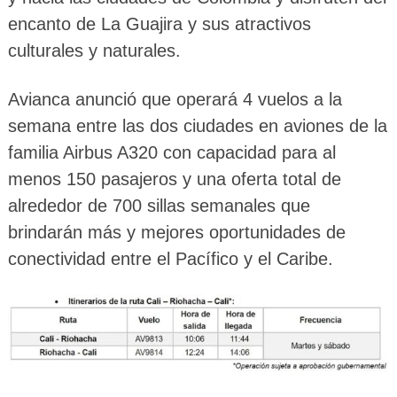
encanto de La Guajira y sus atractivos
culturales y naturales.
Avianca anunció que operará 4 vuelos a la
semana entre las dos ciudades en aviones de la
familia Airbus A320 con capacidad para al
menos 150 pasajeros y una oferta total de
alrededor de 700 sillas semanales que
brindarán más y mejores oportunidades de
conectividad entre el Pacífico y el Caribe.