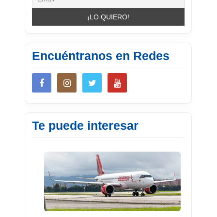
Encuéntranos en Redes
Te puede interesar