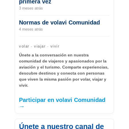
primera vez
3 meses atrás
Normas de volavi Comunidad
4 meses atrás
volar · viajar · vivir
Únete a la conversación en nuestra
comunidad de viajeros y apasionados por la
aviación y el turismo. Comparte experiencias,
descubre destinos y conecta con personas
que viven la misma pasión por volar, viajar y
vivir.
Participar en volavi Comunidad
→
Únete a nuestro canal de