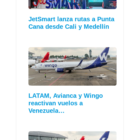
JetSmart lanza rutas a Punta
Cana desde Cali y Medellín
LATAM, Avianca y Wingo
reactivan vuelos a
Venezuela…