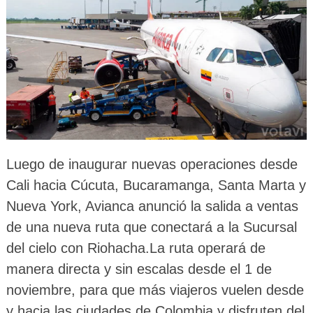
Luego de inaugurar nuevas operaciones desde
Cali hacia Cúcuta, Bucaramanga, Santa Marta y
Nueva York, Avianca anunció la salida a ventas
de una nueva ruta que conectará a la Sucursal
del cielo con Riohacha.
La ruta operará de
manera directa y sin escalas desde el 1 de
noviembre, para que más viajeros vuelen desde
y hacia las ciudades de Colombia y disfruten del