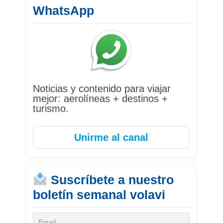
WhatsApp
Noticias y contenido para viajar
mejor: aerolíneas + destinos +
turismo.
Unirme al canal
Suscríbete a nuestro
boletín semanal volavi