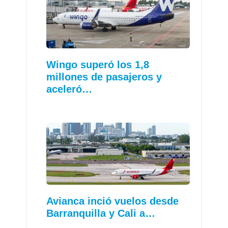
Wingo superó los 1,8
millones de pasajeros y
aceleró…
Avianca inció vuelos desde
Barranquilla y Cali a…