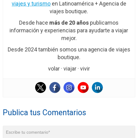
viajes y turismo
en Latinoamérica + Agencia de
viajes boutique.
Desde hace
más de 20 años
publicamos
información y experiencias para ayudarte a viajar
mejor.
Desde 2024 también somos una agencia de viajes
boutique.
volar · viajar · vivir
Publica tus Comentarios