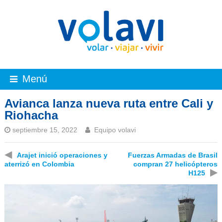
Menú
Avianca lanza nueva ruta entre Cali y
Riohacha
septiembre 15, 2022
Equipo volavi
◀
Arajet inició operaciones y
Fuerzas Armadas de Brasil
aterrizó en Colombia
compran 27 helicópteros
▶
H125