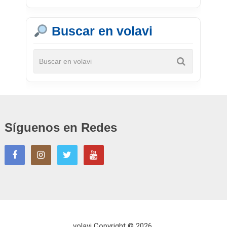
Buscar en volavi
Síguenos en Redes
volavi
Copyright © 2026.