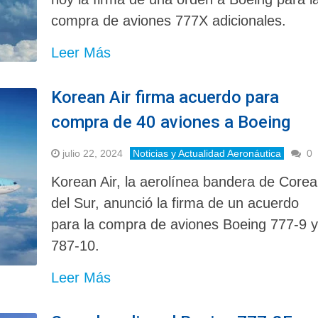
compra de aviones 777X adicionales.
Leer Más
Korean Air firma acuerdo para
compra de 40 aviones a Boeing
julio 22, 2024
Noticias y Actualidad Aeronáutica
0
Korean Air, la aerolínea bandera de Corea
del Sur, anunció la firma de un acuerdo
para la compra de aviones Boeing 777-9 
787-10.
Leer Más