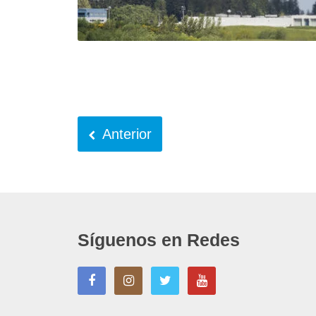
Anterior
Síguenos en Redes