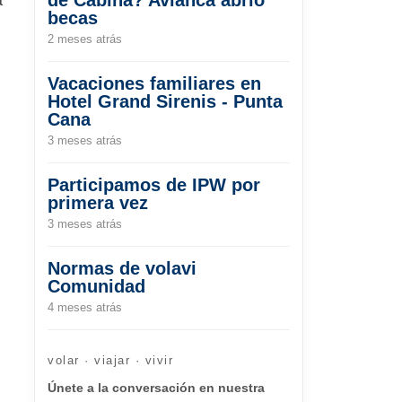
becas
2 meses atrás
Vacaciones familiares en
Hotel Grand Sirenis - Punta
Cana
3 meses atrás
Participamos de IPW por
primera vez
3 meses atrás
Normas de volavi
y
Comunidad
4 meses atrás
volar · viajar · vivir
Únete a la conversación en nuestra