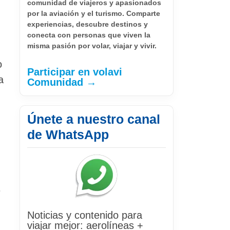
comunidad de viajeros y apasionados
por la aviación y el turismo. Comparte
experiencias, descubre destinos y
conecta con personas que viven la
misma pasión por volar, viajar y vivir.
o
Participar en volavi
a
Comunidad →
Únete a nuestro canal
de WhatsApp
0
Noticias y contenido para
viajar mejor: aerolíneas +