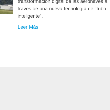
transformación digital de las aeronaves a
través de una nueva tecnología de “tubo
inteligente”.
Leer Más