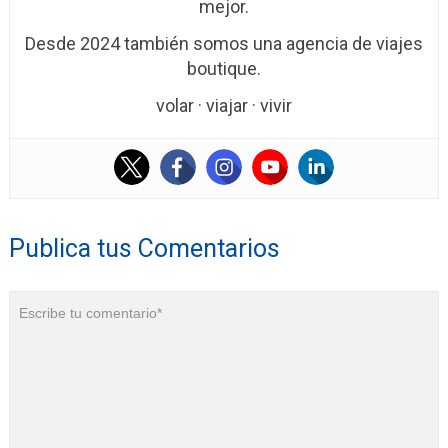
mejor.
Desde 2024 también somos una agencia de viajes
boutique.
volar · viajar · vivir
Publica tus Comentarios