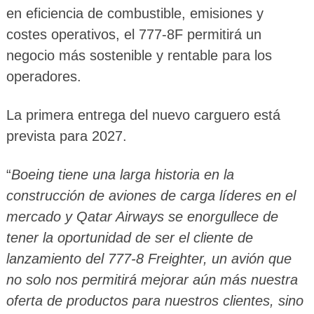
en eficiencia de combustible, emisiones y
costes operativos, el 777-8F permitirá un
negocio más sostenible y rentable para los
operadores.
La primera entrega del nuevo carguero está
prevista para 2027.
“
Boeing tiene una larga historia en la
construcción de aviones de carga líderes en el
mercado y Qatar Airways se enorgullece de
tener la oportunidad de ser el cliente de
lanzamiento del 777-8 Freighter, un avión que
no solo nos permitirá mejorar aún más nuestra
oferta de productos para nuestros clientes, sino