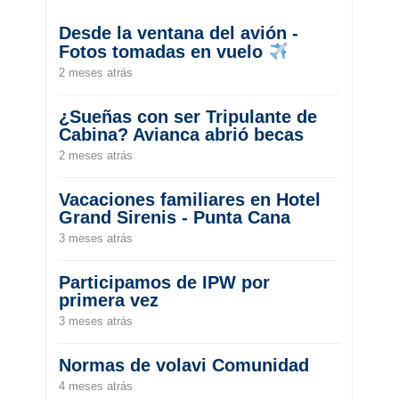
Desde la ventana del avión -
Fotos tomadas en vuelo
2 meses atrás
¿Sueñas con ser Tripulante de
Cabina? Avianca abrió becas
2 meses atrás
Vacaciones familiares en Hotel
Grand Sirenis - Punta Cana
3 meses atrás
Participamos de IPW por
primera vez
3 meses atrás
Normas de volavi Comunidad
4 meses atrás