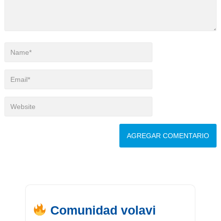
Comunidad volavi