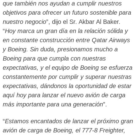
que también nos ayudan a cumplir nuestros
objetivos para ofrecer un futuro sostenible para
nuestro negocio
”, dijo el Sr. Akbar Al Baker.
“
Hoy marca un gran día en la relación sólida y
en constante construcción entre Qatar Airways
y Boeing. Sin duda, presionamos mucho a
Boeing para que cumpla con nuestras
expectativas, y el equipo de Boeing se esfuerza
constantemente por cumplir y superar nuestras
expectativas, dándonos la oportunidad de estar
aquí hoy para lanzar el nuevo avión de carga
más importante para una generación
”.
“
Estamos encantados de lanzar el próximo gran
avión de carga de Boeing, el 777-8 Freighter,