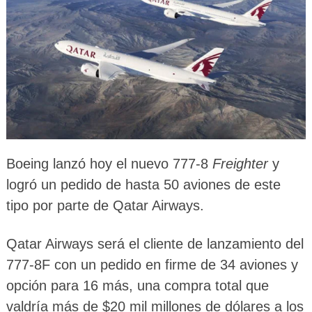
Boeing lanzó hoy el nuevo 777-8
Freighter
y
logró un pedido de hasta 50 aviones de este
tipo por parte de Qatar Airways.
Qatar Airways será el cliente de lanzamiento del
777-8F con un pedido en firme de 34 aviones y
opción para 16 más, una compra total que
valdría más de $20 mil millones de dólares a los