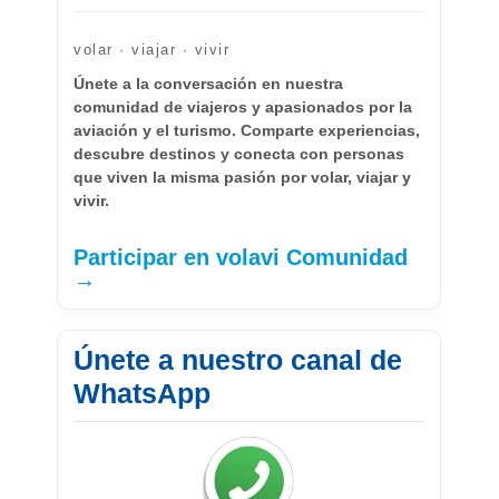
volar · viajar · vivir
Únete a la conversación en nuestra
comunidad de viajeros y apasionados por la
aviación y el turismo. Comparte experiencias,
descubre destinos y conecta con personas
que viven la misma pasión por volar, viajar y
vivir.
Participar en volavi Comunidad
→
Únete a nuestro canal de
WhatsApp