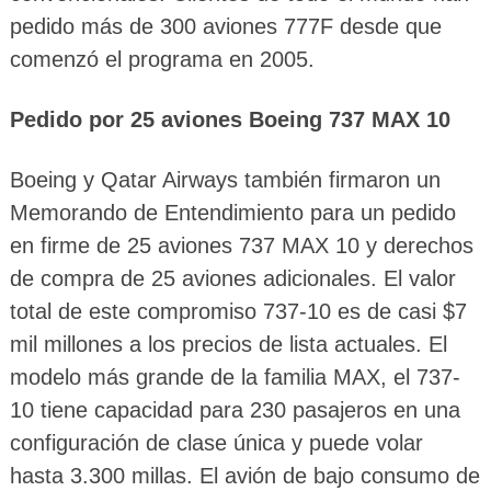
pedido más de 300 aviones 777F desde que
comenzó el programa en 2005.
Pedido por 25 aviones Boeing 737 MAX 10
Boeing y Qatar Airways también firmaron un
Memorando de Entendimiento para un pedido
en firme de 25 aviones 737 MAX 10 y derechos
de compra de 25 aviones adicionales. El valor
total de este compromiso 737-10 es de casi $7
mil millones a los precios de lista actuales. El
modelo más grande de la familia MAX, el 737-
10 tiene capacidad para 230 pasajeros en una
configuración de clase única y puede volar
hasta 3.300 millas. El avión de bajo consumo de