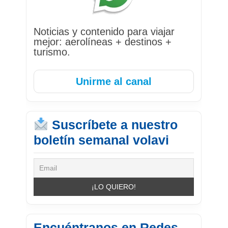
Noticias y contenido para viajar
mejor: aerolíneas + destinos +
turismo.
Unirme al canal
Suscríbete a nuestro
boletín semanal volavi
Encuéntranos en Redes