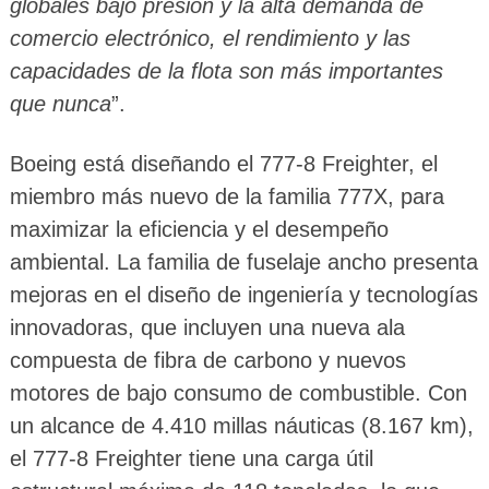
globales bajo presión y la alta demanda de
comercio electrónico, el rendimiento y las
capacidades de la flota son más importantes
que nunca
”.
Boeing está diseñando el 777-8 Freighter, el
miembro más nuevo de la familia 777X, para
maximizar la eficiencia y el desempeño
ambiental. La familia de fuselaje ancho presenta
mejoras en el diseño de ingeniería y tecnologías
innovadoras, que incluyen una nueva ala
compuesta de fibra de carbono y nuevos
motores de bajo consumo de combustible. Con
un alcance de 4.410 millas náuticas (8.167 km),
el 777-8 Freighter tiene una carga útil