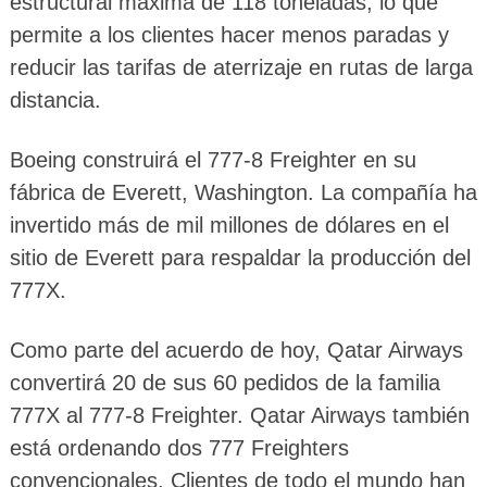
estructural máxima de 118 toneladas, lo que
permite a los clientes hacer menos paradas y
reducir las tarifas de aterrizaje en rutas de larga
distancia.
Boeing construirá el 777-8 Freighter en su
fábrica de Everett, Washington. La compañía ha
invertido más de mil millones de dólares en el
sitio de Everett para respaldar la producción del
777X.
Como parte del acuerdo de hoy, Qatar Airways
convertirá 20 de sus 60 pedidos de la familia
777X al 777-8 Freighter. Qatar Airways también
está ordenando dos 777 Freighters
convencionales. Clientes de todo el mundo han