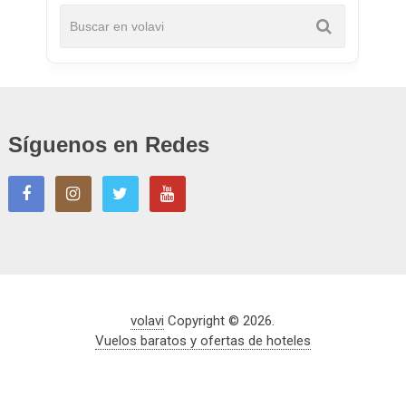
Síguenos en Redes
volavi
Copyright © 2026.
Vuelos baratos y ofertas de hoteles