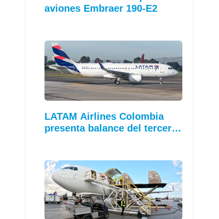
aviones Embraer 190-E2
LATAM Airlines Colombia
presenta balance del tercer…