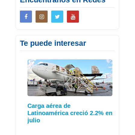
Te puede interesar
Carga aérea de
Latinoamérica creció 2.2% en
julio