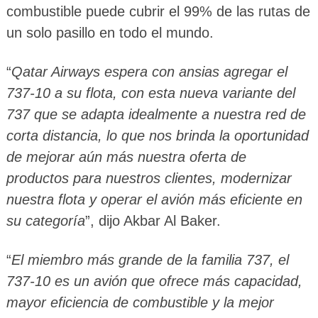
combustible puede cubrir el 99% de las rutas de
un solo pasillo en todo el mundo.
“
Qatar Airways espera con ansias agregar el
737-10 a su flota, con esta nueva variante del
737 que se adapta idealmente a nuestra red de
corta distancia, lo que nos brinda la oportunidad
de mejorar aún más nuestra oferta de
productos para nuestros clientes, modernizar
nuestra flota y operar el avión más eficiente en
su categoría
”, dijo Akbar Al Baker.
“
El miembro más grande de la familia 737, el
737-10 es un avión que ofrece más capacidad,
mayor eficiencia de combustible y la mejor