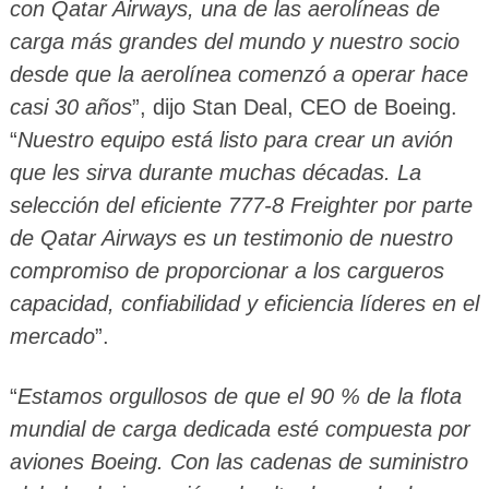
con Qatar Airways, una de las aerolíneas de
carga más grandes del mundo y nuestro socio
desde que la aerolínea comenzó a operar hace
casi 30 años
”, dijo Stan Deal, CEO de Boeing.
“
Nuestro equipo está listo para crear un avión
que les sirva durante muchas décadas. La
selección del eficiente 777-8 Freighter por parte
de Qatar Airways es un testimonio de nuestro
compromiso de proporcionar a los cargueros
capacidad, confiabilidad y eficiencia líderes en el
mercado
”.
“
Estamos orgullosos de que el 90 % de la flota
mundial de carga dedicada esté compuesta por
aviones Boeing. Con las cadenas de suministro