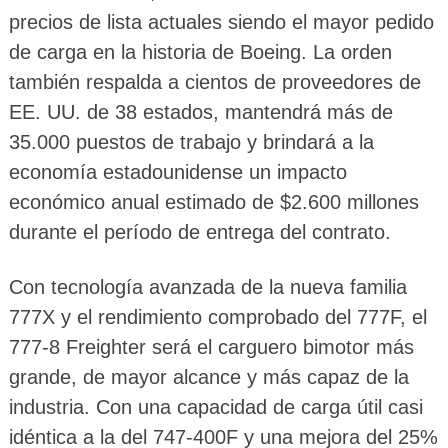
precios de lista actuales siendo el mayor pedido
de carga en la historia de Boeing. La orden
también respalda a cientos de proveedores de
EE. UU. de 38 estados, mantendrá más de
35.000 puestos de trabajo y brindará a la
economía estadounidense un impacto
económico anual estimado de $2.600 millones
durante el período de entrega del contrato.
Con tecnología avanzada de la nueva familia
777X y el rendimiento comprobado del 777F, el
777-8 Freighter será el carguero bimotor más
grande, de mayor alcance y más capaz de la
industria. Con una capacidad de carga útil casi
idéntica a la del 747-400F y una mejora del 25%