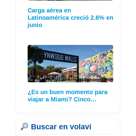
Carga aérea en
Latinoamérica creció 2.6% en
junio
¿Es un buen momento para
viajar a Miami? Cinco…
Buscar en volavi