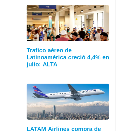
Trafico aéreo de
Latinoamérica creció 4,4% en
julio: ALTA
LATAM Airlines compra de