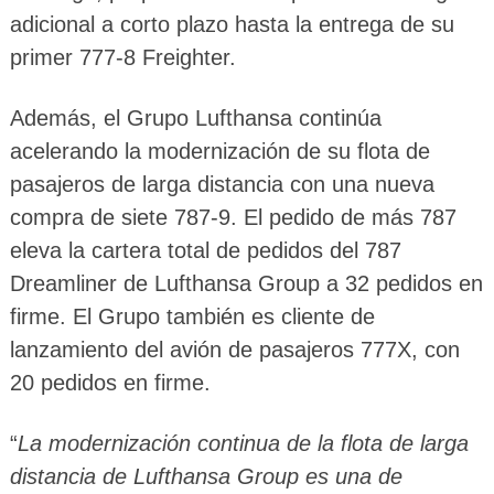
adicional a corto plazo hasta la entrega de su
primer 777-8 Freighter.
Además, el Grupo Lufthansa continúa
acelerando la modernización de su flota de
pasajeros de larga distancia con una nueva
compra de siete 787-9. El pedido de más 787
eleva la cartera total de pedidos del 787
Dreamliner de Lufthansa Group a 32 pedidos en
firme. El Grupo también es cliente de
lanzamiento del avión de pasajeros 777X, con
20 pedidos en firme.
“
La modernización continua de la flota de larga
distancia de Lufthansa Group es una de