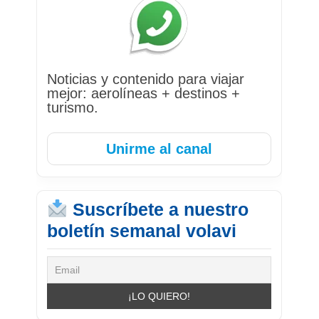
Noticias y contenido para viajar
mejor: aerolíneas + destinos +
turismo.
Unirme al canal
Suscríbete a nuestro
boletín semanal volavi