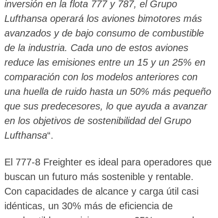
inversión en la flota 777 y 787, el Grupo
Lufthansa operará los aviones bimotores más
avanzados y de bajo consumo de combustible
de la industria. Cada uno de estos aviones
reduce las emisiones entre un 15 y un 25% en
comparación con los modelos anteriores con
una huella de ruido hasta un 50% más pequeño
que sus predecesores, lo que ayuda a avanzar
en los objetivos de sostenibilidad del Grupo
Lufthansa
“.
El 777-8 Freighter es ideal para operadores que
buscan un futuro más sostenible y rentable.
Con capacidades de alcance y carga útil casi
idénticas, un 30% más de eficiencia de