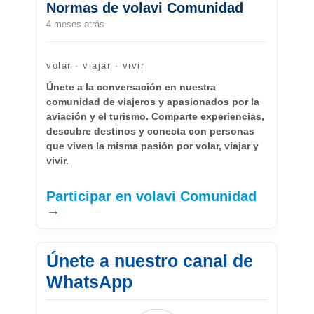
Normas de volavi Comunidad
4 meses atrás
volar · viajar · vivir
Únete a la conversación en nuestra
comunidad de viajeros y apasionados por la
aviación y el turismo. Comparte experiencias,
descubre destinos y conecta con personas
que viven la misma pasión por volar, viajar y
vivir.
Participar en volavi Comunidad
→
Únete a nuestro canal de
WhatsApp