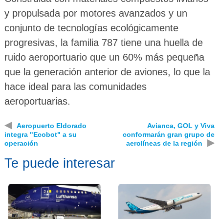
y propulsada por motores avanzados y un
conjunto de tecnologías ecológicamente
progresivas, la familia 787 tiene una huella de
ruido aeroportuario que un 60% más pequeña
que la generación anterior de aviones, lo que la
hace ideal para las comunidades
aeroportuarias.
◀
Aeropuerto Eldorado
Avianca, GOL y Viva
integra "Ecobot" a su
conformarán gran grupo de
▶
operación
aerolíneas de la región
Te puede interesar