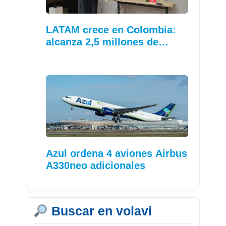
LATAM crece en Colombia:
alcanza 2,5 millones de…
Azul ordena 4 aviones Airbus
A330neo adicionales
Buscar en volavi