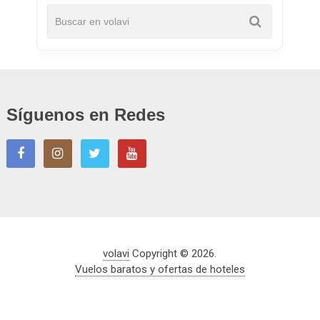
Síguenos en Redes
volavi
Copyright © 2026.
Vuelos baratos y ofertas de hoteles