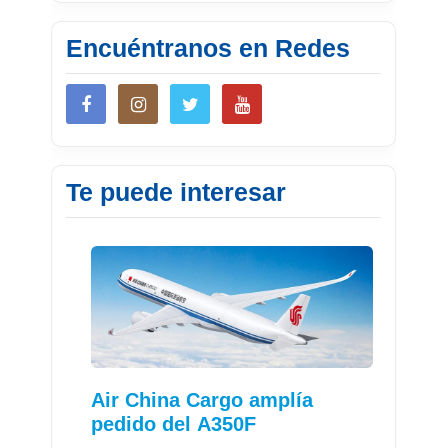
Encuéntranos en Redes
Te puede interesar
Air China Cargo amplía
pedido del A350F