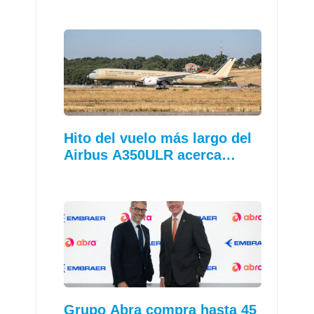
Hito del vuelo más largo del
Airbus A350ULR acerca…
Grupo Abra compra hasta 45