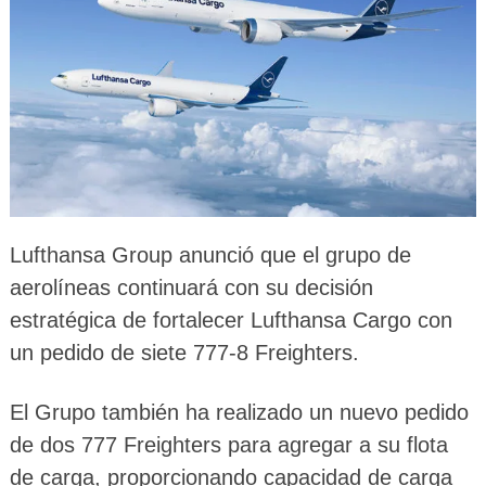
Lufthansa Group anunció que el grupo de
aerolíneas continuará con su decisión
estratégica de fortalecer Lufthansa Cargo con
un pedido de siete 777-8 Freighters.
El Grupo también ha realizado un nuevo pedido
de dos 777 Freighters para agregar a su flota
de carga, proporcionando capacidad de carga