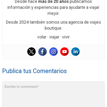
Desde hace
más de 20 años
publicamos
información y experiencias para ayudarte a viajar
mejor.
Desde 2024 también somos una agencia de viajes
boutique.
volar · viajar · vivir
Publica tus Comentarios