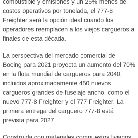
combustible y emisiones y un 25% menos de
costos operativos por tonelada, el 777-8
Freighter será la opción ideal cuando los
operadores reemplacen a los viejos cargueros a
finales de esta década.
La perspectiva del mercado comercial de
Boeing para 2021 proyecta un aumento del 70%
en la flota mundial de cargueros para 2040,
incluidos aproximadamente 450 nuevos
cargueros grandes de fuselaje ancho, como el
nuevo 777-8 Freighter y el 777 Freighter. La
primera entrega del carguero 777-8 está
prevista para 2027.
Construida con materiales compuestos livianos