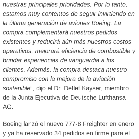
nuestras principales prioridades. Por lo tanto,
estamos muy contentos de seguir invirtiendo en
la última generación de aviones Boeing. La
compra complementará nuestros pedidos
existentes y reducirá aún más nuestros costos
operativos, mejorará eficiencia de combustible y
brindar experiencias de vanguardia a los
clientes. Además, la compra destaca nuestro
compromiso con la mejora de la aviación
sostenible
“, dijo el Dr. Detlef Kayser, miembro
de la Junta Ejecutiva de Deutsche Lufthansa
AG.
Boeing lanzó el nuevo 777-8 Freighter en enero
y ya ha reservado 34 pedidos en firme para el