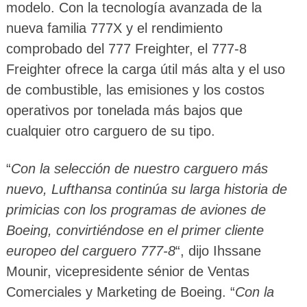
modelo. Con la tecnología avanzada de la
nueva familia 777X y el rendimiento
comprobado del 777 Freighter, el 777-8
Freighter ofrece la carga útil más alta y el uso
de combustible, las emisiones y los costos
operativos por tonelada más bajos que
cualquier otro carguero de su tipo.
“
Con la selección de nuestro carguero más
nuevo, Lufthansa continúa su larga historia de
primicias con los programas de aviones de
Boeing, convirtiéndose en el primer cliente
europeo del carguero 777-8
“, dijo Ihssane
Mounir, vicepresidente sénior de Ventas
Comerciales y Marketing de Boeing. “
Con la