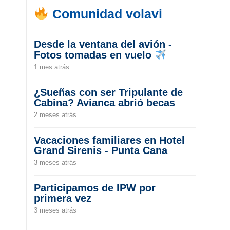
Comunidad volavi
Desde la ventana del avión -
Fotos tomadas en vuelo
1 mes atrás
¿Sueñas con ser Tripulante de
Cabina? Avianca abrió becas
2 meses atrás
Vacaciones familiares en Hotel
Grand Sirenis - Punta Cana
3 meses atrás
Participamos de IPW por
primera vez
3 meses atrás