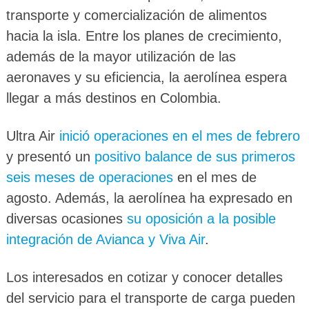
transporte y comercialización de alimentos
hacia la isla. Entre los planes de crecimiento,
además de la mayor utilización de las
aeronaves y su eficiencia, la aerolínea espera
llegar a más destinos en Colombia.
Ultra Air
inició operaciones en el mes de febrero
y presentó un
positivo balance de sus primeros
seis meses de operaciones
en el mes de
agosto. Además, la aerolínea ha expresado en
diversas ocasiones
su oposición a la posible
integración de Avianca y Viva Air
.
Los interesados en cotizar y conocer detalles
del servicio para el transporte de carga pueden