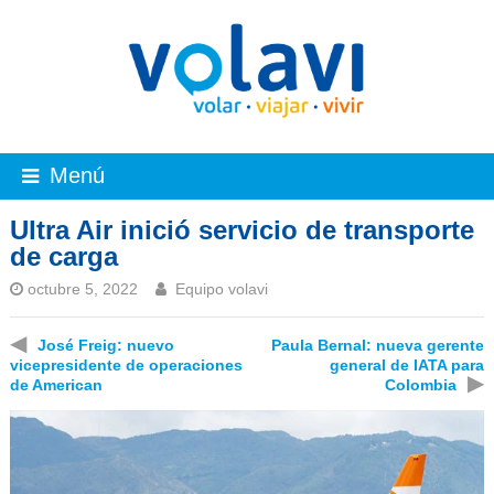
Menú
Ultra Air inició servicio de transporte
de carga
octubre 5, 2022
Equipo volavi
◀
José Freig: nuevo
Paula Bernal: nueva gerente
vicepresidente de operaciones
general de IATA para
▶
de American
Colombia