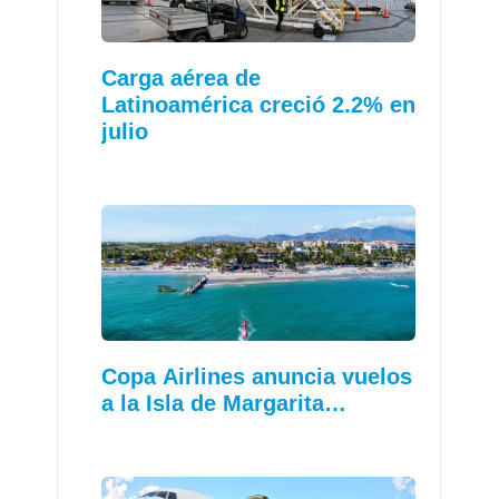
Carga aérea de
Latinoamérica creció 2.2% en
julio
Copa Airlines anuncia vuelos
a la Isla de Margarita…