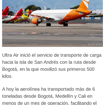
Ultra Air inició el servicio de transporte de carga
hacia la isla de San Andrés con la ruta desde
Bogotá, en la que movilizó sus primeros 500
kilos.
A hoy la aerolínea ha transportado más de 6
toneladas desde Bogotá, Medellín y Cali en
menos de un mes de operación, facilitando el