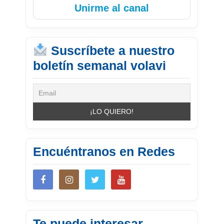
Unirme al canal
Suscríbete a nuestro
boletín semanal volavi
Encuéntranos en Redes
Te puede interesar