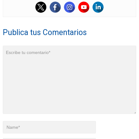
Publica tus Comentarios