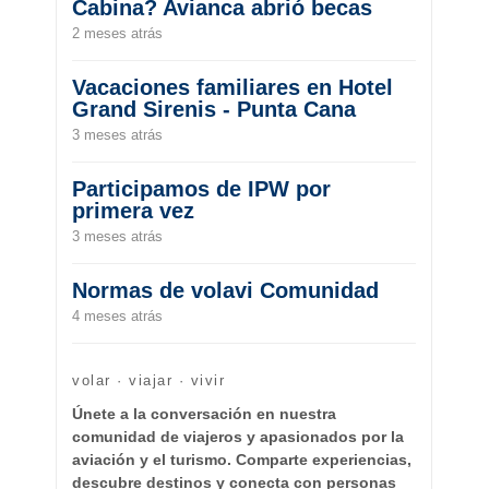
Cabina? Avianca abrió becas
2 meses atrás
Vacaciones familiares en Hotel
Grand Sirenis - Punta Cana
3 meses atrás
Participamos de IPW por
primera vez
3 meses atrás
Normas de volavi Comunidad
4 meses atrás
volar · viajar · vivir
Únete a la conversación en nuestra
comunidad de viajeros y apasionados por la
aviación y el turismo. Comparte experiencias,
descubre destinos y conecta con personas