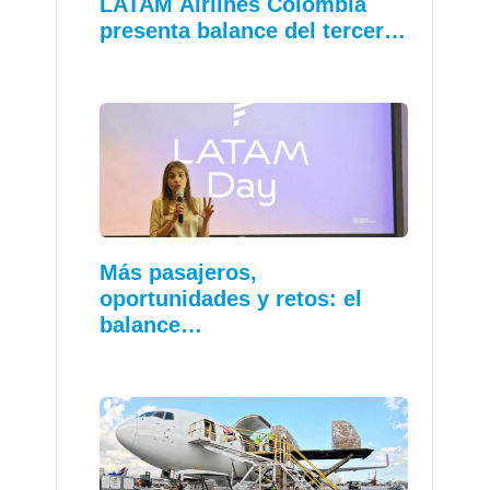
LATAM Airlines Colombia
presenta balance del tercer…
Más pasajeros,
oportunidades y retos: el
balance…