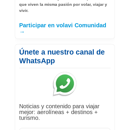
que viven la misma pasión por volar, viajar y
vivir.
Participar en volavi Comunidad
→
Únete a nuestro canal de
WhatsApp
Noticias y contenido para viajar
mejor: aerolíneas + destinos +
turismo.