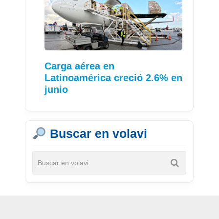
Carga aérea en
Latinoamérica creció 2.6% en
junio
Buscar en volavi