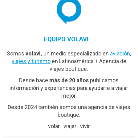
EQUIPO VOLAVI
Somos
volavi,
un medio especializado en
aviación
,
viajes y turismo
en Latinoamérica + Agencia de
viajes boutique.
Desde hace
más de 20 años
publicamos
información y experiencias para ayudarte a viajar
mejor.
Desde 2024 también somos una agencia de viajes
boutique.
volar · viajar · vivir