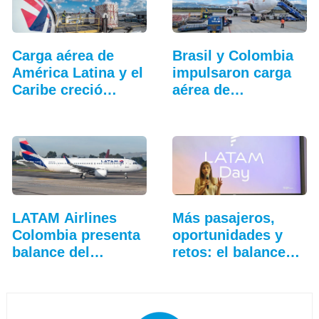
Carga aérea de
Brasil y Colombia
América Latina y el
impulsaron carga
Caribe creció…
aérea de…
LATAM Airlines
Más pasajeros,
Colombia presenta
oportunidades y
balance del
retos: el balance…
tercer…