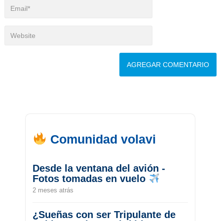
Comunidad volavi
Desde la ventana del avión -
Fotos tomadas en vuelo
2 meses atrás
¿Sueñas con ser Tripulante de