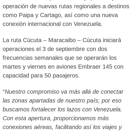
operación de nuevas rutas regionales a destinos
como Paipa y Cartago, así como una nueva
conexión internacional con Venezuela.
La ruta Cúcuta – Maracaibo – Cúcuta iniciará
operaciones el 3 de septiembre con dos
frecuencias semanales que se operarán los
martes y viernes en aviones Embraer 145 con
capacidad para 50 pasajeros.
“
Nuestro compromiso va más allá de conectar
las zonas apartadas de nuestro país; por eso
buscamos fortalecer los lazos con Venezuela.
Con esta apertura, proporcionamos más
conexiones aéreas, facilitando así los viajes y