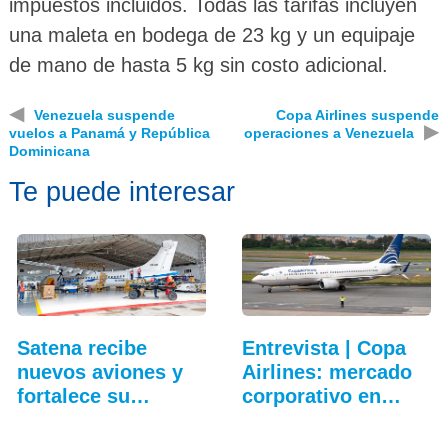
impuestos incluidos. Todas las tarifas incluyen
una maleta en bodega de 23 kg y un equipaje
de mano de hasta 5 kg sin costo adicional.
◀
Venezuela suspende
Copa Airlines suspende
▶
vuelos a Panamá y República
operaciones a Venezuela
Dominicana
Te puede interesar
Satena recibe
Entrevista | Copa
nuevos aviones y
Airlines: mercado
fortalece su
corporativo en…
hangar…