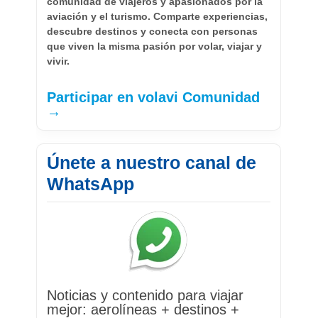
comunidad de viajeros y apasionados por la
aviación y el turismo. Comparte experiencias,
descubre destinos y conecta con personas
que viven la misma pasión por volar, viajar y
vivir.
Participar en volavi Comunidad
→
Únete a nuestro canal de
WhatsApp
Noticias y contenido para viajar
mejor: aerolíneas + destinos +