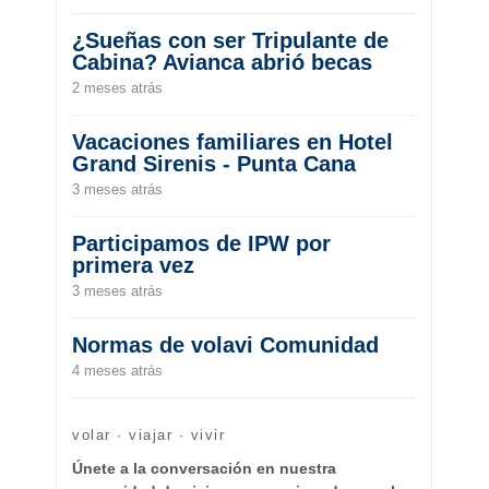
¿Sueñas con ser Tripulante de
Cabina? Avianca abrió becas
2 meses atrás
Vacaciones familiares en Hotel
Grand Sirenis - Punta Cana
3 meses atrás
Participamos de IPW por
primera vez
3 meses atrás
Normas de volavi Comunidad
4 meses atrás
volar · viajar · vivir
Únete a la conversación en nuestra