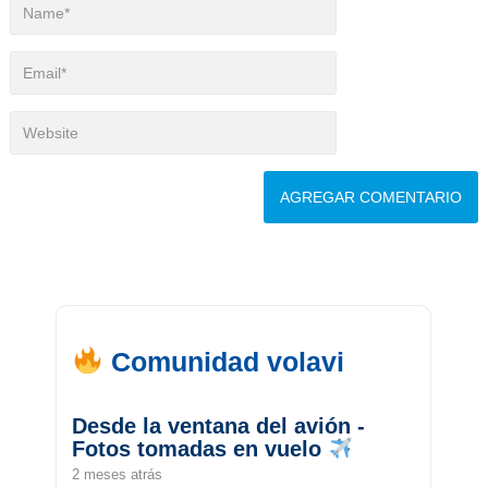
Comunidad volavi
Desde la ventana del avión -
Fotos tomadas en vuelo
2 meses atrás