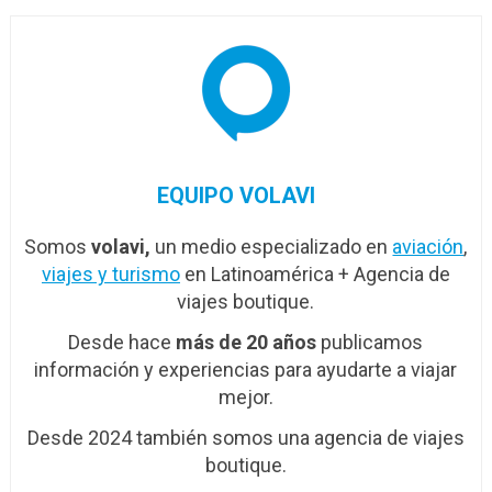
EQUIPO VOLAVI
Somos
volavi,
un medio especializado en
aviación
,
viajes y turismo
en Latinoamérica + Agencia de
viajes boutique.
Desde hace
más de 20 años
publicamos
información y experiencias para ayudarte a viajar
mejor.
Desde 2024 también somos una agencia de viajes
boutique.