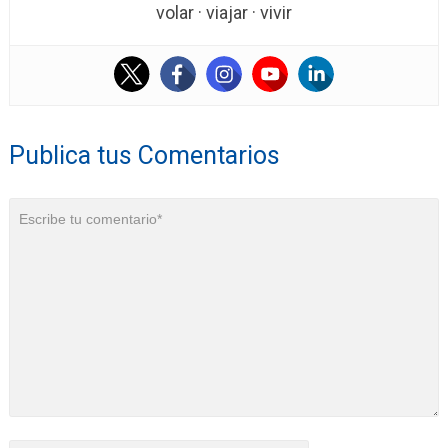
volar · viajar · vivir
Publica tus Comentarios