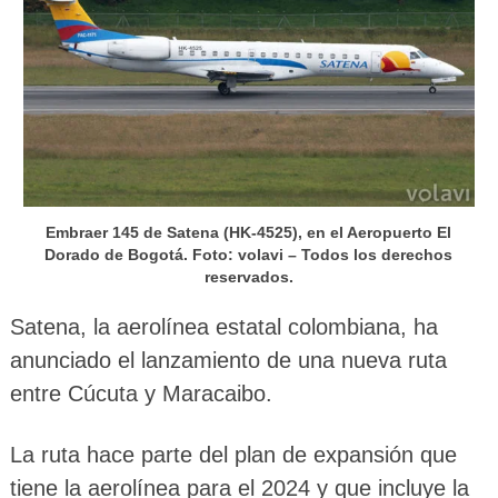
Embraer 145 de Satena (HK-4525), en el Aeropuerto El
Dorado de Bogotá. Foto: volavi – Todos los derechos
reservados.
Satena, la aerolínea estatal colombiana, ha
anunciado el lanzamiento de una nueva ruta
entre Cúcuta y Maracaibo.
La ruta hace parte del plan de expansión que
tiene la aerolínea para el 2024 y que incluye la