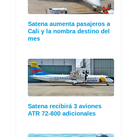
Satena aumenta pasajeros a
Cali y la nombra destino del
mes
Satena recibirá 3 aviones
ATR 72-600 adicionales