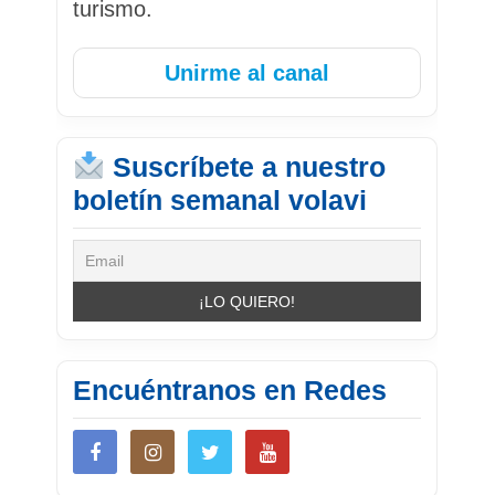
turismo.
Unirme al canal
Suscríbete a nuestro
boletín semanal volavi
Encuéntranos en Redes