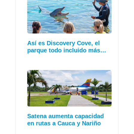
Así es Discovery Cove, el
parque todo incluido más…
Satena aumenta capacidad
en rutas a Cauca y Nariño