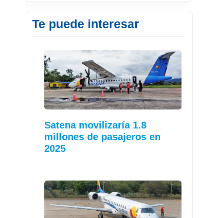
Te puede interesar
Satena movilizaría 1.8
millones de pasajeros en
2025