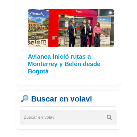
Avianca inició rutas a
Monterrey y Belén desde
Bogotá
Buscar en volavi