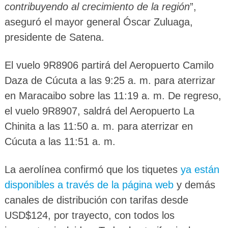
contribuyendo al crecimiento de la región
”,
aseguró el mayor general Óscar Zuluaga,
presidente de Satena.
El vuelo 9R8906 partirá del Aeropuerto Camilo
Daza de Cúcuta a las 9:25 a. m. para aterrizar
en Maracaibo sobre las 11:19 a. m. De regreso,
el vuelo 9R8907, saldrá del Aeropuerto La
Chinita a las 11:50 a. m. para aterrizar en
Cúcuta a las 11:51 a. m.
La aerolínea confirmó que los tiquetes
ya están
disponibles a través de la página web
y demás
canales de distribución con tarifas desde
USD$124, por trayecto, con todos los