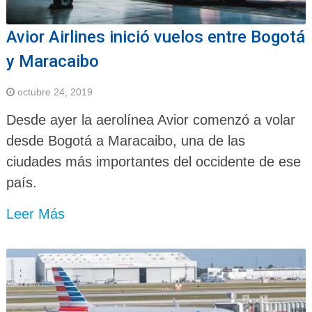
Avior Airlines inició vuelos entre Bogotá
y Maracaibo
octubre 24, 2019
Desde ayer la aerolínea Avior comenzó a volar
desde Bogotá a Maracaibo, una de las
ciudades más importantes del occidente de ese
país.
Leer Más