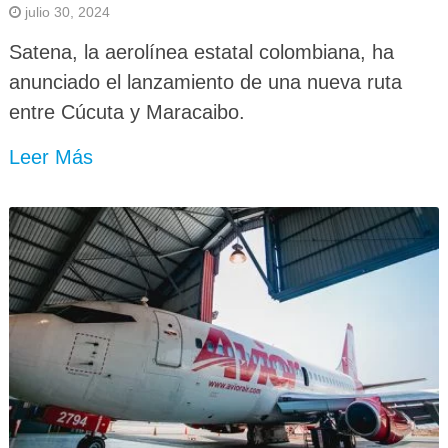
julio 30, 2024
Satena, la aerolínea estatal colombiana, ha
anunciado el lanzamiento de una nueva ruta
entre Cúcuta y Maracaibo.
Leer Más