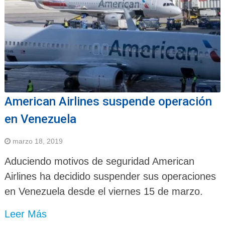
American Airlines suspende operación
en Venezuela
marzo 18, 2019
Aduciendo motivos de seguridad American
Airlines ha decidido suspender sus operaciones
en Venezuela desde el viernes 15 de marzo.
Leer Más