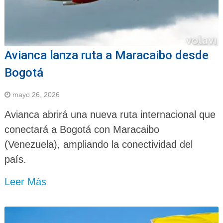
Avianca lanza ruta a Maracaibo desde
Bogotá
mayo 26, 2026
Avianca abrirá una nueva ruta internacional que
conectará a Bogotá con Maracaibo
(Venezuela), ampliando la conectividad del
país.
Leer Más