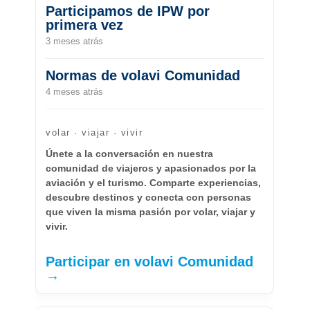
Participamos de IPW por
primera vez
3 meses atrás
Normas de volavi Comunidad
4 meses atrás
volar · viajar · vivir
Únete a la conversación en nuestra
comunidad de viajeros y apasionados por la
aviación y el turismo. Comparte experiencias,
descubre destinos y conecta con personas
que viven la misma pasión por volar, viajar y
vivir.
Participar en volavi Comunidad
→