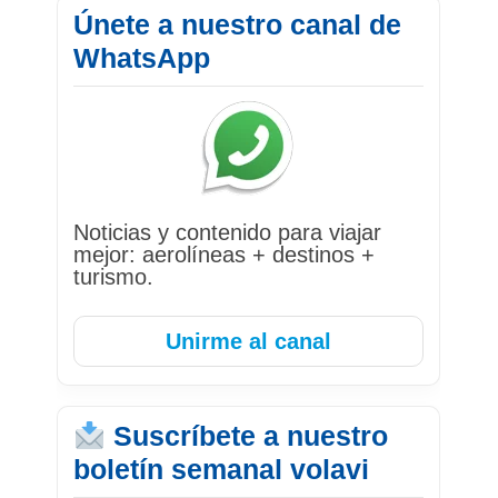
Únete a nuestro canal de
WhatsApp
Noticias y contenido para viajar
mejor: aerolíneas + destinos +
turismo.
Unirme al canal
Suscríbete a nuestro
boletín semanal volavi