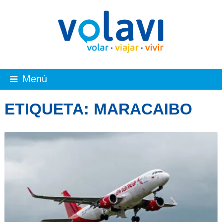
Menú
ETIQUETA:
MARACAIBO