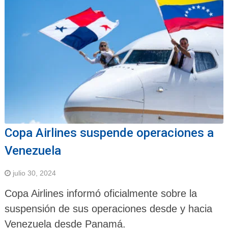
Copa Airlines suspende operaciones a
Venezuela
julio 30, 2024
Copa Airlines informó oficialmente sobre la
suspensión de sus operaciones desde y hacia
Venezuela desde Panamá.