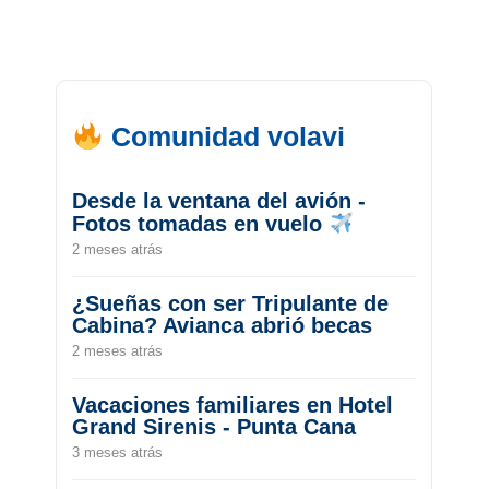
Comunidad volavi
Desde la ventana del avión -
Fotos tomadas en vuelo
2 meses atrás
¿Sueñas con ser Tripulante de
Cabina? Avianca abrió becas
2 meses atrás
Vacaciones familiares en Hotel
Grand Sirenis - Punta Cana
3 meses atrás