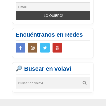
Encuéntranos en Redes
Buscar en volavi