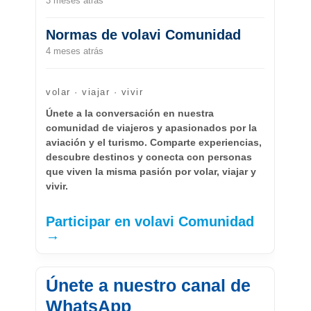
3 meses atrás
Normas de volavi Comunidad
4 meses atrás
volar · viajar · vivir
Únete a la conversación en nuestra
comunidad de viajeros y apasionados por la
aviación y el turismo. Comparte experiencias,
descubre destinos y conecta con personas
que viven la misma pasión por volar, viajar y
vivir.
Participar en volavi Comunidad
→
Únete a nuestro canal de
WhatsApp