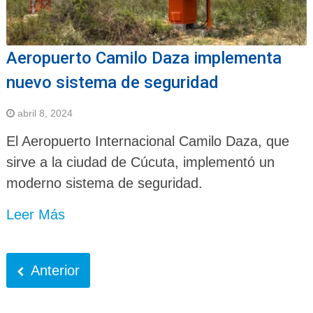
Aeropuerto Camilo Daza implementa
nuevo sistema de seguridad
abril 8, 2024
El Aeropuerto Internacional Camilo Daza, que
sirve a la ciudad de Cúcuta, implementó un
moderno sistema de seguridad.
Leer Más
Anterior