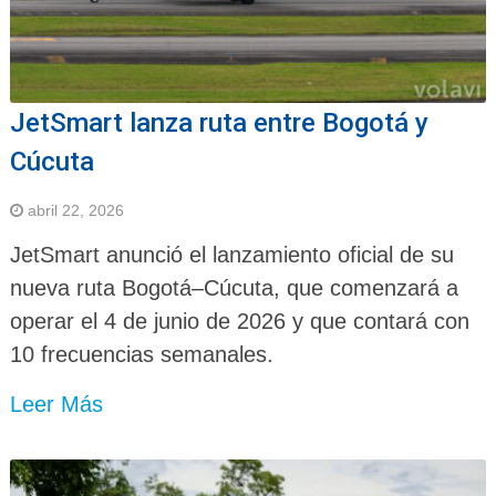
JetSmart lanza ruta entre Bogotá y
Cúcuta
abril 22, 2026
JetSmart anunció el lanzamiento oficial de su
nueva ruta Bogotá–Cúcuta, que comenzará a
operar el 4 de junio de 2026 y que contará con
10 frecuencias semanales.
Leer Más