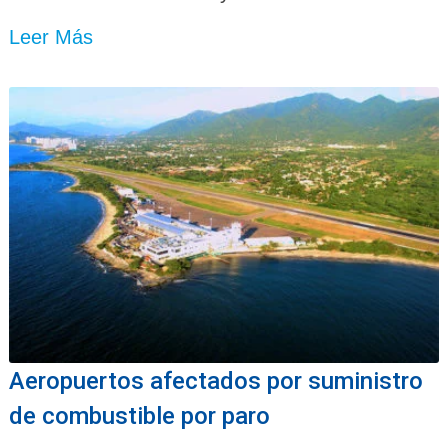
Leer Más
Aeropuertos afectados por suministro
de combustible por paro