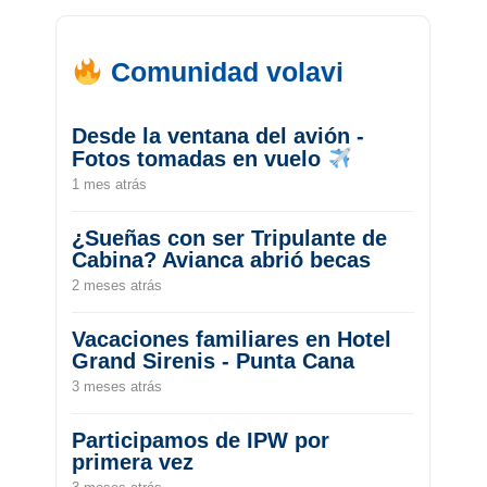
Comunidad volavi
Desde la ventana del avión -
Fotos tomadas en vuelo
1 mes atrás
¿Sueñas con ser Tripulante de
Cabina? Avianca abrió becas
2 meses atrás
Vacaciones familiares en Hotel
Grand Sirenis - Punta Cana
3 meses atrás
Participamos de IPW por
primera vez