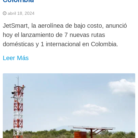
abril 18, 2024
JetSmart, la aerolínea de bajo costo, anunció
hoy el lanzamiento de 7 nuevas rutas
domésticas y 1 internacional en Colombia.
Leer Más