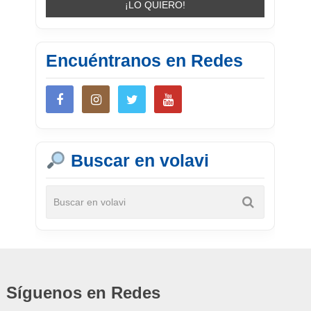
Encuéntranos en Redes
Buscar en volavi
Síguenos en Redes