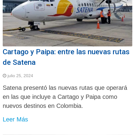
Cartago y Paipa: entre las nuevas rutas
de Satena
julio 25, 2024
Satena presentó las nuevas rutas que operará
en las que incluye a Cartago y Paipa como
nuevos destinos en Colombia.
Leer Más