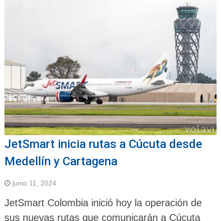
JetSmart inicia rutas a Cúcuta desde
Medellín y Cartagena
junio 11, 2024
JetSmart Colombia inició hoy la operación de
sus nuevas rutas que comunicarán a Cúcuta