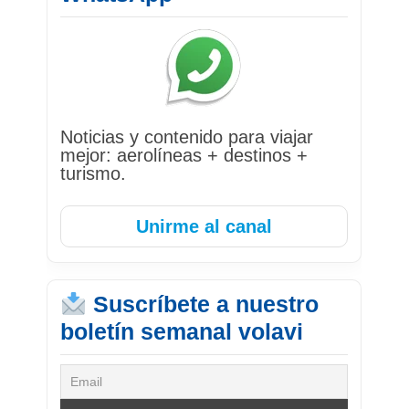
Noticias y contenido para viajar
mejor: aerolíneas + destinos +
turismo.
Unirme al canal
Suscríbete a nuestro
boletín semanal volavi