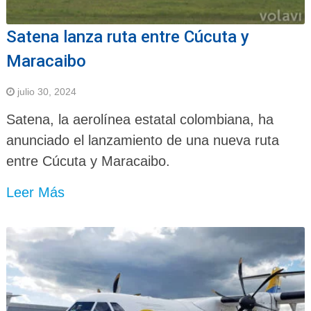
Satena lanza ruta entre Cúcuta y
Maracaibo
julio 30, 2024
Satena, la aerolínea estatal colombiana, ha
anunciado el lanzamiento de una nueva ruta
entre Cúcuta y Maracaibo.
Leer Más