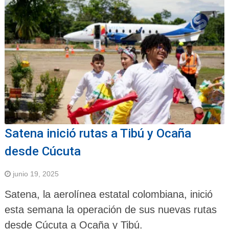
Satena inició rutas a Tibú y Ocaña
desde Cúcuta
junio 19, 2025
Satena, la aerolínea estatal colombiana, inició
esta semana la operación de sus nuevas rutas
desde Cúcuta a Ocaña y Tibú.