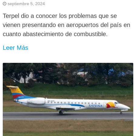
septiembre 5, 2024
Terpel dio a conocer los problemas que se
vienen presentando en aeropuertos del país en
cuanto abastecimiento de combustible.
Leer Más