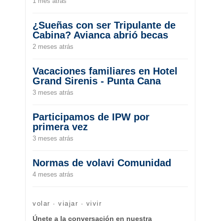
1 mes atrás
¿Sueñas con ser Tripulante de
Cabina? Avianca abrió becas
2 meses atrás
Vacaciones familiares en Hotel
Grand Sirenis - Punta Cana
3 meses atrás
Participamos de IPW por
primera vez
3 meses atrás
Normas de volavi Comunidad
4 meses atrás
volar · viajar · vivir
Únete a la conversación en nuestra