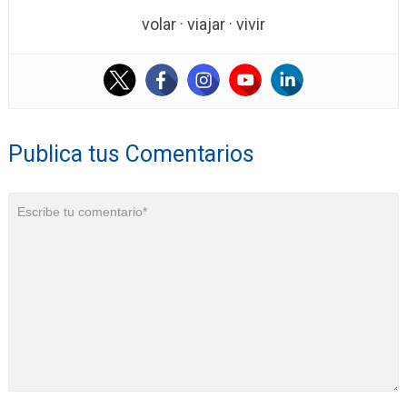
volar · viajar · vivir
Publica tus Comentarios