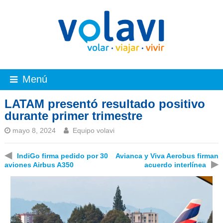
Menú
LATAM presentó resultado positivo
durante primer trimestre
mayo 8, 2024
Equipo volavi
◀
IndiGo firma pedido por 30
Avianca y Viva Aerobus firman
▶
aviones Airbus A350
acuerdo interlínea