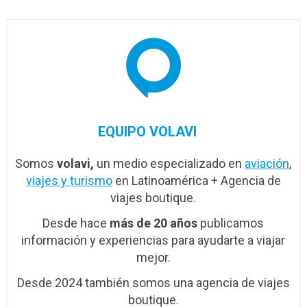
EQUIPO VOLAVI
Somos
volavi,
un medio especializado en
aviación
,
viajes y turismo
en Latinoamérica + Agencia de
viajes boutique.
Desde hace
más de 20 años
publicamos
información y experiencias para ayudarte a viajar
mejor.
Desde 2024 también somos una agencia de viajes
boutique.