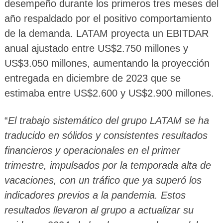
desempeño durante los primeros tres meses del
año respaldado por el positivo comportamiento
de la demanda. LATAM proyecta un EBITDAR
anual ajustado entre US$2.750 millones y
US$3.050 millones, aumentando la proyección
entregada en diciembre de 2023 que se
estimaba entre US$2.600 y US$2.900 millones.
“
El trabajo sistemático del grupo LATAM se ha
traducido en sólidos y consistentes resultados
financieros y operacionales en el primer
trimestre, impulsados por la temporada alta de
vacaciones, con un tráfico que ya superó los
indicadores previos a la pandemia. Estos
resultados llevaron al grupo a actualizar su