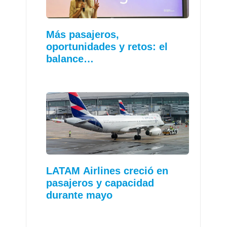
Más pasajeros,
oportunidades y retos: el
balance…
LATAM Airlines creció en
pasajeros y capacidad
durante mayo