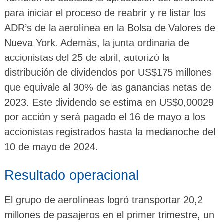
para iniciar el proceso de reabrir y re listar los
ADR’s de la aerolínea en la Bolsa de Valores de
Nueva York. Además, la junta ordinaria de
accionistas del 25 de abril, autorizó la
distribución de dividendos por US$175 millones
que equivale al 30% de las ganancias netas de
2023. Este dividendo se estima en US$0,00029
por acción y será pagado el 16 de mayo a los
accionistas registrados hasta la medianoche del
10 de mayo de 2024.
Resultado operacional
El grupo de aerolíneas logró transportar 20,2
millones de pasajeros en el primer trimestre, un