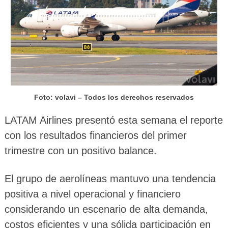
Foto: volavi – Todos los derechos reservados
LATAM Airlines presentó esta semana el reporte
con los resultados financieros del primer
trimestre con un positivo balance.
El grupo de aerolíneas mantuvo una tendencia
positiva a nivel operacional y financiero
considerando un escenario de alta demanda,
costos eficientes y una sólida participación en