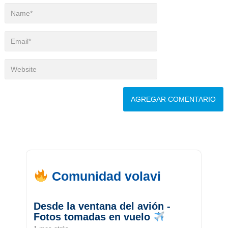
Comunidad volavi
Desde la ventana del avión -
Fotos tomadas en vuelo