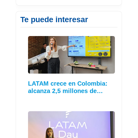
Te puede interesar
LATAM crece en Colombia:
alcanza 2,5 millones de…