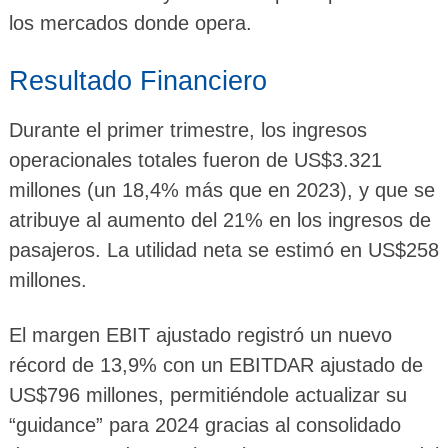
los mercados donde opera.
Resultado Financiero
Durante el primer trimestre, los ingresos
operacionales totales fueron de US$3.321
millones (un 18,4% más que en 2023), y que se
atribuye al aumento del 21% en los ingresos de
pasajeros. La utilidad neta se estimó en US$258
millones.
El margen EBIT ajustado registró un nuevo
récord de 13,9% con un EBITDAR ajustado de
US$796 millones, permitiéndole actualizar su
“guidance” para 2024 gracias al consolidado