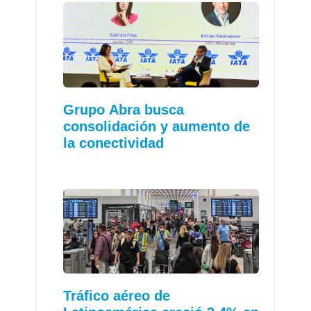
Grupo Abra busca
consolidación y aumento de
la conectividad
Tráfico aéreo de