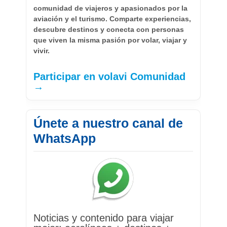
comunidad de viajeros y apasionados por la
aviación y el turismo. Comparte experiencias,
descubre destinos y conecta con personas
que viven la misma pasión por volar, viajar y
vivir.
Participar en volavi Comunidad
→
Únete a nuestro canal de
WhatsApp
Noticias y contenido para viajar