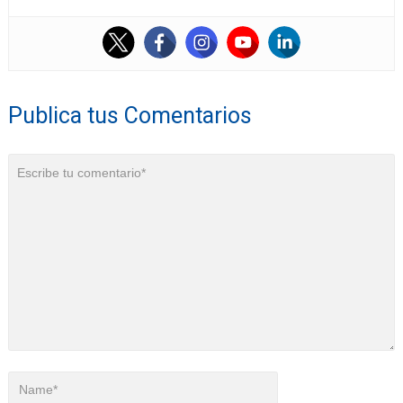
Publica tus Comentarios