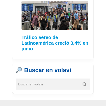
Tráfico aéreo de
Latinoamérica creció 3,4% en
junio
Buscar en volavi