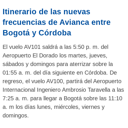
Itinerario de las nuevas
frecuencias de Avianca entre
Bogotá y Córdoba
El vuelo AV101 saldrá a las 5:50 p. m. del
Aeropuerto El Dorado los martes, jueves,
sábados y domingos para aterrizar sobre la
01:55 a. m. del día siguiente en Córdoba. De
regreso, el vuelo AV100, partirá del Aeropuerto
Internacional Ingeniero Ambrosio Taravella a las
7:25 a. m. para llegar a Bogotá sobre las 11:10
a. m los días lunes, miércoles, viernes y
domingos.