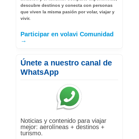
descubre destinos y conecta con personas
que viven la misma pasión por volar, viajar y
vivir.
Participar en volavi Comunidad
→
Únete a nuestro canal de
WhatsApp
Noticias y contenido para viajar
mejor: aerolíneas + destinos +
turismo.