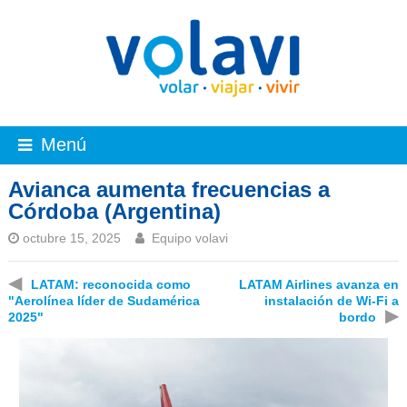
Menú
Avianca aumenta frecuencias a
Córdoba (Argentina)
octubre 15, 2025
Equipo volavi
◀
LATAM: reconocida como
LATAM Airlines avanza en
"Aerolínea líder de Sudamérica
instalación de Wi-Fi a
▶
2025"
bordo