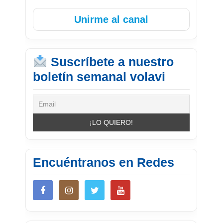
Unirme al canal
Suscríbete a nuestro
boletín semanal volavi
Encuéntranos en Redes