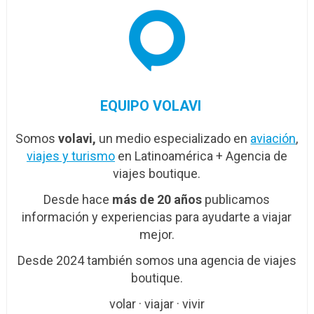
EQUIPO VOLAVI
Somos
volavi,
un medio especializado en
aviación
,
viajes y turismo
en Latinoamérica + Agencia de
viajes boutique.
Desde hace
más de 20 años
publicamos
información y experiencias para ayudarte a viajar
mejor.
Desde 2024 también somos una agencia de viajes
boutique.
volar · viajar · vivir