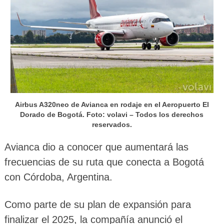
Airbus A320neo de Avianca en rodaje en el Aeropuerto El
Dorado de Bogotá. Foto: volavi – Todos los derechos
reservados.
Avianca dio a conocer que aumentará las
frecuencias de su ruta que conecta a Bogotá
con Córdoba, Argentina.
Como parte de su plan de expansión para
finalizar el 2025, la compañía anunció el