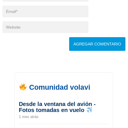
Comunidad volavi
Desde la ventana del avión -
Fotos tomadas en vuelo
1 mes atrás