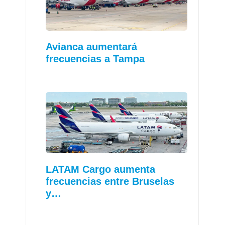
Avianca aumentará
frecuencias a Tampa
LATAM Cargo aumenta
frecuencias entre Bruselas
y…