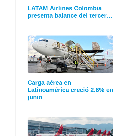
LATAM Airlines Colombia
presenta balance del tercer…
Carga aérea en
Latinoamérica creció 2.6% en
junio