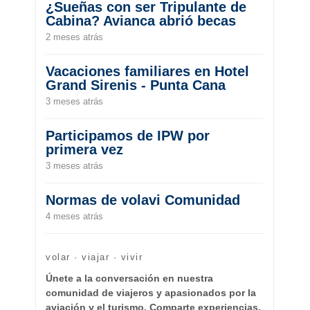
¿Sueñas con ser Tripulante de
Cabina? Avianca abrió becas
2 meses atrás
Vacaciones familiares en Hotel
Grand Sirenis - Punta Cana
3 meses atrás
Participamos de IPW por
primera vez
3 meses atrás
Normas de volavi Comunidad
4 meses atrás
volar · viajar · vivir
Únete a la conversación en nuestra
comunidad de viajeros y apasionados por la
aviación y el turismo. Comparte experiencias,