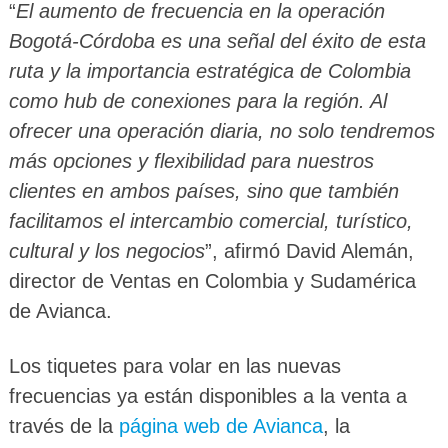
“
El aumento de frecuencia en la operación
Bogotá-Córdoba es una señal del éxito de esta
ruta y la importancia estratégica de Colombia
como hub de conexiones para la región. Al
ofrecer una operación diaria, no solo tendremos
más opciones y flexibilidad para nuestros
clientes en ambos países, sino que también
facilitamos el intercambio comercial, turístico,
cultural y los negocios
”, afirmó David Alemán,
director de Ventas en Colombia y Sudamérica
de Avianca.
Los tiquetes para volar en las nuevas
frecuencias ya están disponibles a la venta a
través de la
página web de Avianca
, la