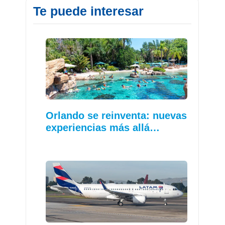
Te puede interesar
Orlando se reinventa: nuevas
experiencias más allá…