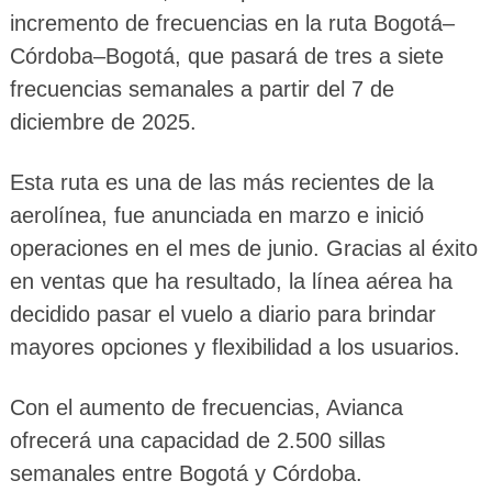
incremento de frecuencias en la ruta Bogotá–
Córdoba–Bogotá, que pasará de tres a siete
frecuencias semanales a partir del 7 de
diciembre de 2025.
Esta ruta es una de las más recientes de la
aerolínea, fue anunciada en marzo e inició
operaciones en el mes de junio. Gracias al éxito
en ventas que ha resultado, la línea aérea ha
decidido pasar el vuelo a diario para brindar
mayores opciones y flexibilidad a los usuarios.
Con el aumento de frecuencias, Avianca
ofrecerá una capacidad de 2.500 sillas
semanales entre Bogotá y Córdoba.