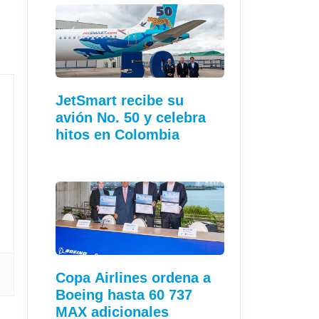
JetSmart recibe su
avión No. 50 y celebra
hitos en Colombia
Copa Airlines ordena a
Boeing hasta 60 737
MAX adicionales