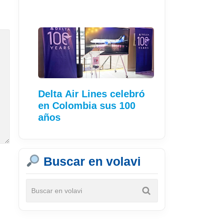
Delta Air Lines celebró
en Colombia sus 100
años
Buscar en volavi