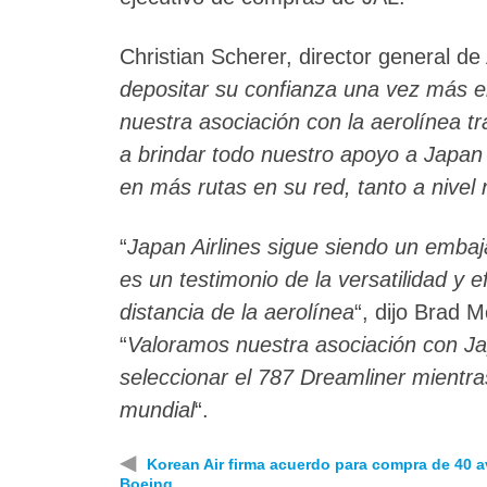
Christian Scherer, director general de A
depositar su confianza una vez más 
nuestra asociación con la aerolínea 
a brindar todo nuestro apoyo a Japan 
en más rutas en su red, tanto a nivel
“
Japan Airlines sigue siendo un embaj
es un testimonio de la versatilidad y e
distancia de la aerolínea
“, dijo Brad 
“
Valoramos nuestra asociación con Ja
seleccionar el 787 Dreamliner mientra
mundial
“.
◀
Korean Air firma acuerdo para compra de 40 a
Boeing