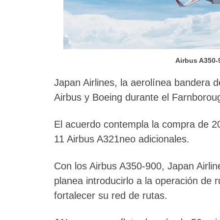
Airbus A350-
Japan Airlines, la aerolínea bandera
Airbus y Boeing durante el Farnborou
El acuerdo contempla la compra de 20
11 Airbus A321neo adicionales.
Con los Airbus A350-900, Japan Airli
planea introducirlo a la operación de 
fortalecer su red de rutas.