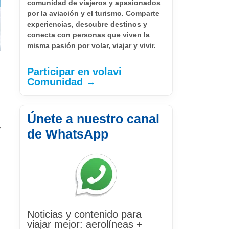
comunidad de viajeros y apasionados
por la aviación y el turismo. Comparte
experiencias, descubre destinos y
conecta con personas que viven la
misma pasión por volar, viajar y vivir.
Participar en volavi
Comunidad →
Únete a nuestro canal
y
de WhatsApp
Noticias y contenido para
viajar mejor: aerolíneas +