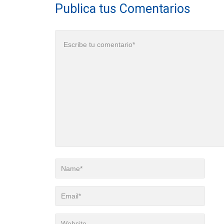
Publica tus Comentarios