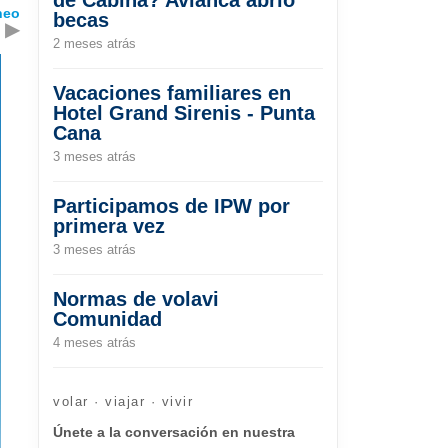
neo
becas
▶
2 meses atrás
Vacaciones familiares en
Hotel Grand Sirenis - Punta
Cana
3 meses atrás
Participamos de IPW por
primera vez
3 meses atrás
Normas de volavi
Comunidad
4 meses atrás
volar · viajar · vivir
Únete a la conversación en nuestra