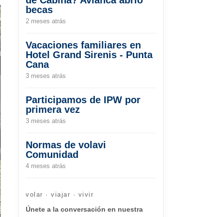
becas
2 meses atrás
Vacaciones familiares en
Hotel Grand Sirenis - Punta
Cana
3 meses atrás
Participamos de IPW por
primera vez
3 meses atrás
Normas de volavi
Comunidad
4 meses atrás
volar · viajar · vivir
Únete a la conversación en nuestra