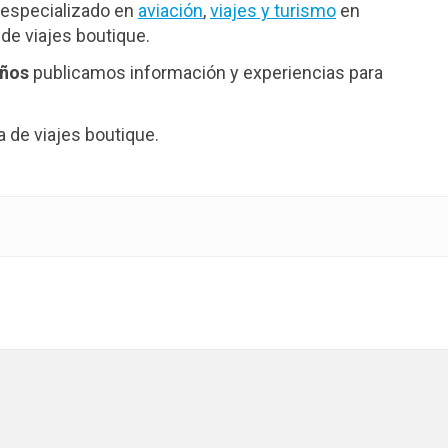
especializado en
aviación
,
viajes y turismo
en
de viajes boutique.
años
publicamos información y experiencias para
de viajes boutique.