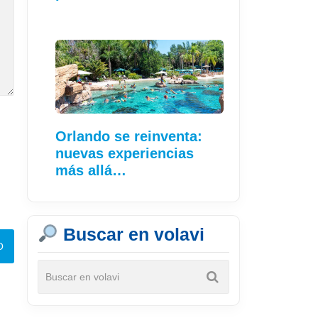
Orlando se reinventa:
nuevas experiencias
más allá…
Buscar en volavi