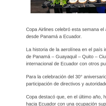
Copa Airlines celebró esta semana el 
desde Panamá a Ecuador.
La historia de la aerolínea en el país 
de Panamá – Guayaquil – Quito – Ciu
internacional de Ecuador con otros pu
Para la celebración del 30° aniversari
participación de directivos y autorida
Copa destacó que, en el último año, 
hacia Ecuador con una ocupación supe