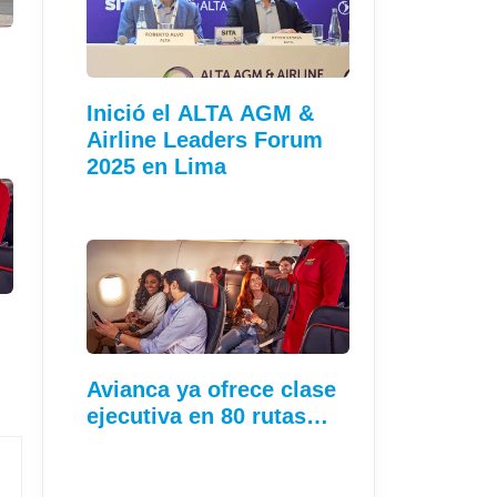
Inició el ALTA AGM &
Airline Leaders Forum
2025 en Lima
Avianca ya ofrece clase
ejecutiva en 80 rutas…