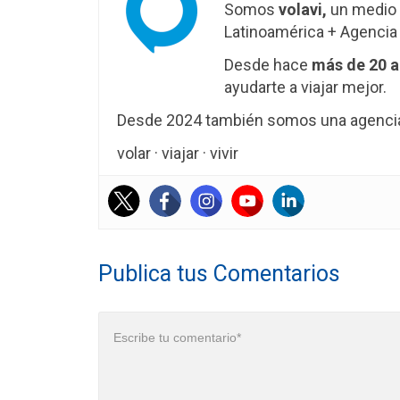
Somos
volavi,
un medio 
Latinoamérica + Agencia 
Desde hace
más de 20 
ayudarte a viajar mejor.
Desde 2024 también somos una agencia 
volar · viajar · vivir
Publica tus Comentarios