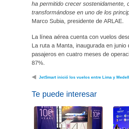
ha permitido crecer sostenidamente, 
transformándose en uno de los princi
Marco Subia, presidente de ARLAE.
La línea aérea cuenta con vuelos de
La ruta a Manta, inaugurada en junio
pasajeros en cuatro meses de operaci
87%.
◀
JetSmart inició los vuelos entre Lima y Medel
Te puede interesar