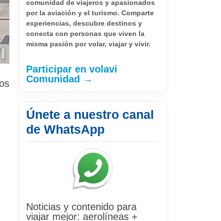
comunidad de viajeros y apasionados
por la aviación y el turismo. Comparte
experiencias, descubre destinos y
conecta con personas que viven la
misma pasión por volar, viajar y vivir.
Participar en volavi
Comunidad →
nos
Únete a nuestro canal
de WhatsApp
,
Noticias y contenido para
viajar mejor: aerolíneas +