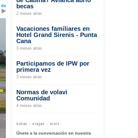
becas
 de
▶
2 meses atrás
Vacaciones familiares en
Hotel Grand Sirenis - Punta
Cana
3 meses atrás
Participamos de IPW por
primera vez
3 meses atrás
Normas de volavi
Comunidad
4 meses atrás
volar · viajar · vivir
Únete a la conversación en nuestra