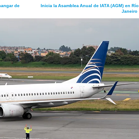
hangar de
Inicia la Asamblea Anual de IATA (AGM) en Río
Janeiro