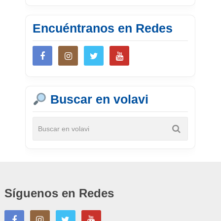
Encuéntranos en Redes
Buscar en volavi
Síguenos en Redes