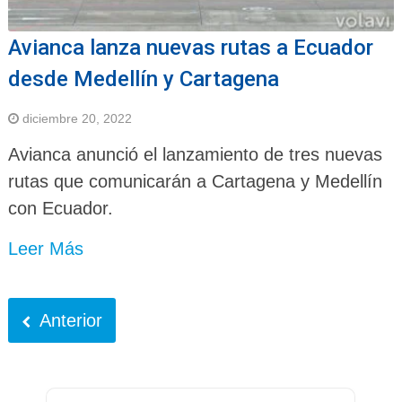
Avianca lanza nuevas rutas a Ecuador
desde Medellín y Cartagena
diciembre 20, 2022
Avianca anunció el lanzamiento de tres nuevas
rutas que comunicarán a Cartagena y Medellín
con Ecuador.
Leer Más
Anterior