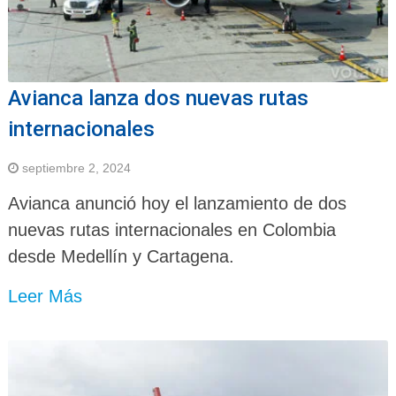
Avianca lanza dos nuevas rutas
internacionales
septiembre 2, 2024
Avianca anunció hoy el lanzamiento de dos
nuevas rutas internacionales en Colombia
desde Medellín y Cartagena.
Leer Más