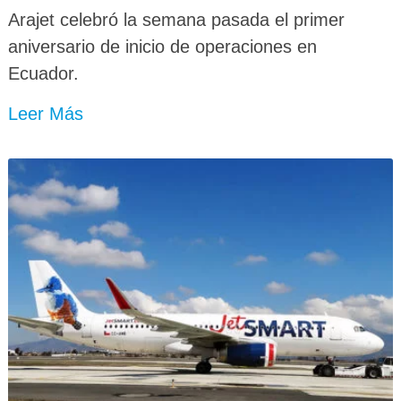
Arajet celebró la semana pasada el primer
aniversario de inicio de operaciones en
Ecuador.
Leer Más