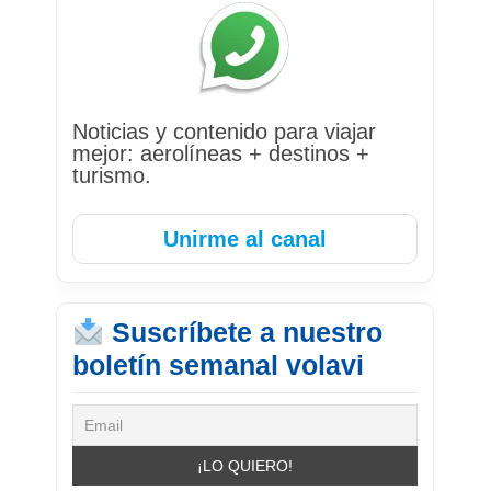
Noticias y contenido para viajar
mejor: aerolíneas + destinos +
turismo.
Unirme al canal
Suscríbete a nuestro
boletín semanal volavi