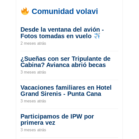
Comunidad volavi
Desde la ventana del avión -
Fotos tomadas en vuelo
2 meses atrás
¿Sueñas con ser Tripulante de
Cabina? Avianca abrió becas
3 meses atrás
Vacaciones familiares en Hotel
Grand Sirenis - Punta Cana
3 meses atrás
Participamos de IPW por
primera vez
3 meses atrás