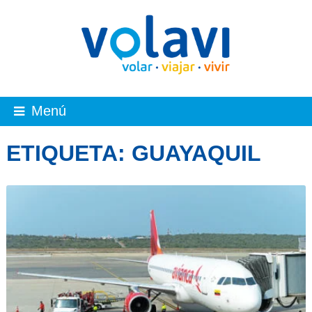
Menú
ETIQUETA:
GUAYAQUIL