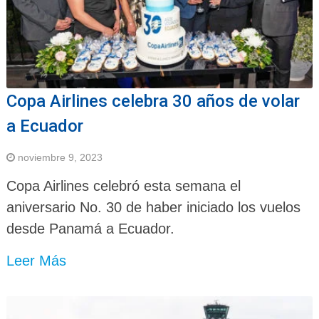
Copa Airlines celebra 30 años de volar
a Ecuador
noviembre 9, 2023
Copa Airlines celebró esta semana el
aniversario No. 30 de haber iniciado los vuelos
desde Panamá a Ecuador.
Leer Más