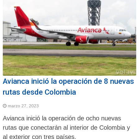
Avianca inició la operación de 8 nuevas
rutas desde Colombia
marzo 27, 2023
Avianca inició la operación de ocho nuevas
rutas que conectarán al interior de Colombia y
al exterior con tres países.