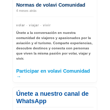
Normas de volavi Comunidad
4 meses atrás
volar · viajar · vivir
Únete a la conversación en nuestra
comunidad de viajeros y apasionados por la
aviación y el turismo. Comparte experiencias,
descubre destinos y conecta con personas
que viven la misma pasión por volar, viajar y
vivir.
Participar en volavi Comunidad
→
Únete a nuestro canal de
WhatsApp