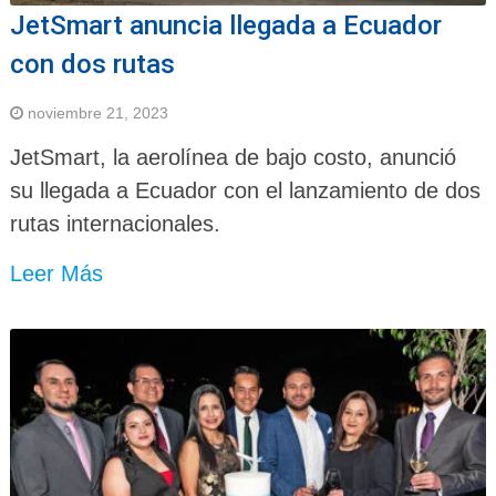
JetSmart anuncia llegada a Ecuador
con dos rutas
noviembre 21, 2023
JetSmart, la aerolínea de bajo costo, anunció
su llegada a Ecuador con el lanzamiento de dos
rutas internacionales.
Leer Más