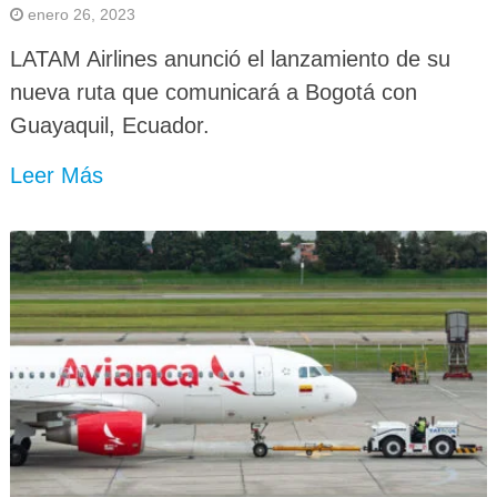
enero 26, 2023
LATAM Airlines anunció el lanzamiento de su
nueva ruta que comunicará a Bogotá con
Guayaquil, Ecuador.
Leer Más