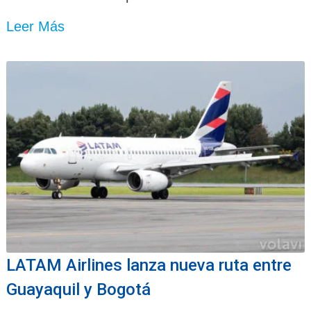
Leer Más
LATAM Airlines lanza nueva ruta entre
Guayaquil y Bogotá