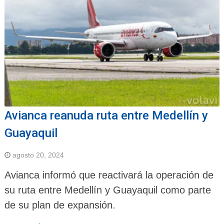
Avianca reanuda ruta entre Medellín y
Guayaquil
agosto 20, 2024
Avianca informó que reactivará la operación de
su ruta entre Medellín y Guayaquil como parte
de su plan de expansión.