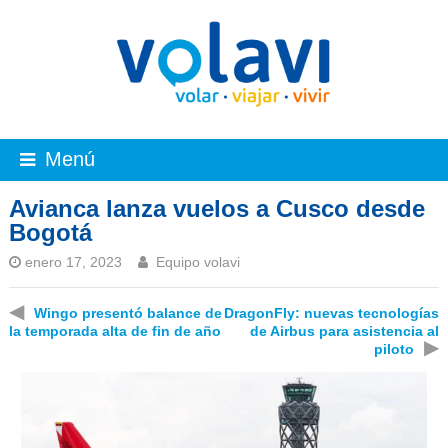
Menú
Avianca lanza vuelos a Cusco desde
Bogotá
enero 17, 2023
Equipo volavi
◀
Wingo presentó balance de
DragonFly: nuevas tecnologías
la temporada alta de fin de año
de Airbus para asistencia al
▶
piloto