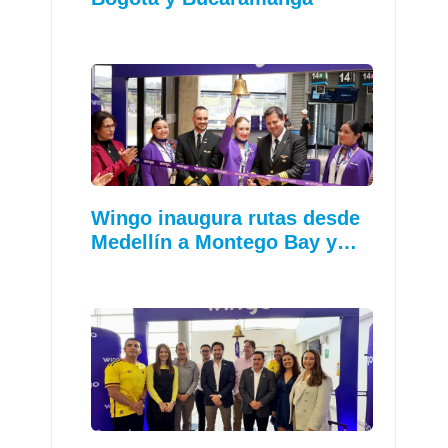
Wingo inaugura rutas desde
Medellín a Montego Bay y…