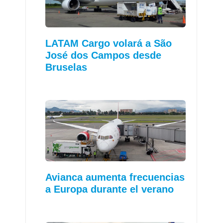
LATAM Cargo volará a São
José dos Campos desde
Bruselas
Avianca aumenta frecuencias
a Europa durante el verano