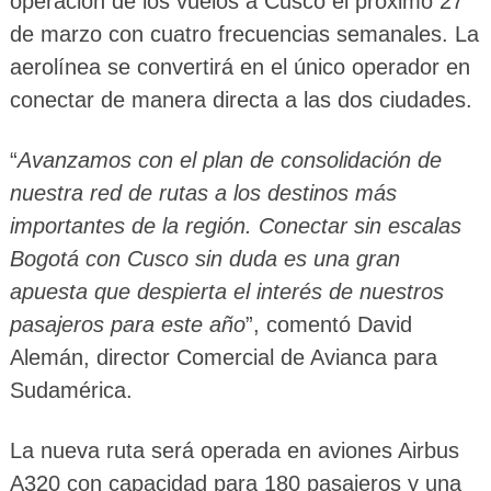
operación de los vuelos a Cusco el próximo 27
de marzo con cuatro frecuencias semanales. La
aerolínea se convertirá en el único operador en
conectar de manera directa a las dos ciudades.
“
Avanzamos con el plan de consolidación de
nuestra red de rutas a los destinos más
importantes de la región. Conectar sin escalas
Bogotá con Cusco sin duda es una gran
apuesta que despierta el interés de nuestros
pasajeros para este año
”, comentó David
Alemán, director Comercial de Avianca para
Sudamérica.
La nueva ruta será operada en aviones Airbus
A320 con capacidad para 180 pasajeros y una