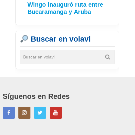
Wingo inauguró ruta entre
Bucaramanga y Aruba
Buscar en volavi
Síguenos en Redes