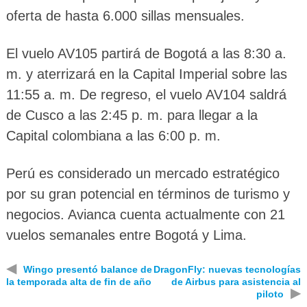
oferta de hasta 6.000 sillas mensuales.
El vuelo AV105 partirá de Bogotá a las 8:30 a.
m. y aterrizará en la Capital Imperial sobre las
11:55 a. m. De regreso, el vuelo AV104 saldrá
de Cusco a las 2:45 p. m. para llegar a la
Capital colombiana a las 6:00 p. m.
Perú es considerado un mercado estratégico
por su gran potencial en términos de turismo y
negocios. Avianca cuenta actualmente con 21
vuelos semanales entre Bogotá y Lima.
◀
Wingo presentó balance de
DragonFly: nuevas tecnologías
la temporada alta de fin de año
de Airbus para asistencia al
▶
piloto