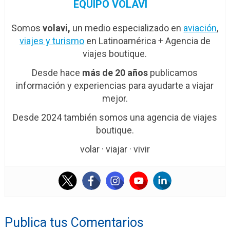
EQUIPO VOLAVI
Somos
volavi,
un medio especializado en
aviación
,
viajes y turismo
en Latinoamérica + Agencia de
viajes boutique.
Desde hace
más de 20 años
publicamos
información y experiencias para ayudarte a viajar
mejor.
Desde 2024 también somos una agencia de viajes
boutique.
volar · viajar · vivir
Publica tus Comentarios