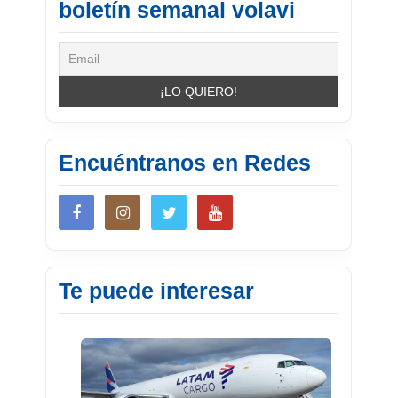
boletín semanal volavi
Encuéntranos en Redes
Te puede interesar