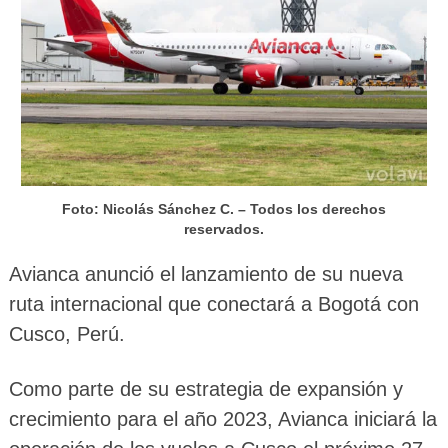
Foto: Nicolás Sánchez C. – Todos los derechos
reservados.
Avianca anunció el lanzamiento de su nueva
ruta internacional que conectará a Bogotá con
Cusco, Perú.
Como parte de su estrategia de expansión y
crecimiento para el año 2023, Avianca iniciará la