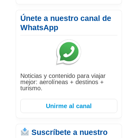
Únete a nuestro canal de
WhatsApp
Noticias y contenido para viajar
mejor: aerolíneas + destinos +
turismo.
Unirme al canal
Suscríbete a nuestro