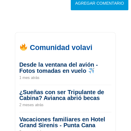
Comunidad volavi
Desde la ventana del avión -
Fotos tomadas en vuelo
1 mes atrás
¿Sueñas con ser Tripulante de
Cabina? Avianca abrió becas
2 meses atrás
Vacaciones familiares en Hotel
Grand Sirenis - Punta Cana