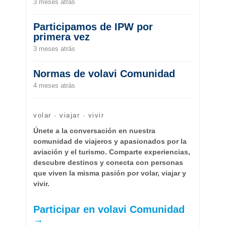
3 meses atrás
Participamos de IPW por
primera vez
3 meses atrás
Normas de volavi Comunidad
4 meses atrás
volar · viajar · vivir
Únete a la conversación en nuestra
comunidad de viajeros y apasionados por la
aviación y el turismo. Comparte experiencias,
descubre destinos y conecta con personas
que viven la misma pasión por volar, viajar y
vivir.
Participar en volavi Comunidad
→