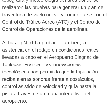
realizaron las pruebas para generar un plan de
trayectoria de vuelo nuevo y comunicarse con el
Control de Tráfico Aéreo (ATC) y el Centro de
Control de Operaciones de la aerolínea.
Airbus UpNext ha probado, también, la
asistencia en el rodaje en condiciones reales
llevadas a cabo en el Aeropuerto Blagnac de
Toulouse, Francia. Las innovaciones
tecnológicas han permitido que la tripulación
reciba alertas sonoras frente a obstáculos,
control asistido de velocidad y guía hasta la
pista a través de un mapa interactivo del
aeropuerto.