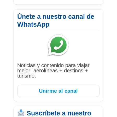
Únete a nuestro canal de
WhatsApp
Noticias y contenido para viajar
mejor: aerolíneas + destinos +
turismo.
Unirme al canal
Suscríbete a nuestro