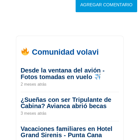
Comunidad volavi
Desde la ventana del avión -
Fotos tomadas en vuelo
2 meses atrás
¿Sueñas con ser Tripulante de
Cabina? Avianca abrió becas
3 meses atrás
Vacaciones familiares en Hotel
Grand Sirenis - Punta Cana