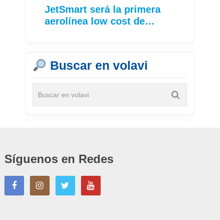
JetSmart será la primera
aerolínea low cost de…
Buscar en volavi
Síguenos en Redes