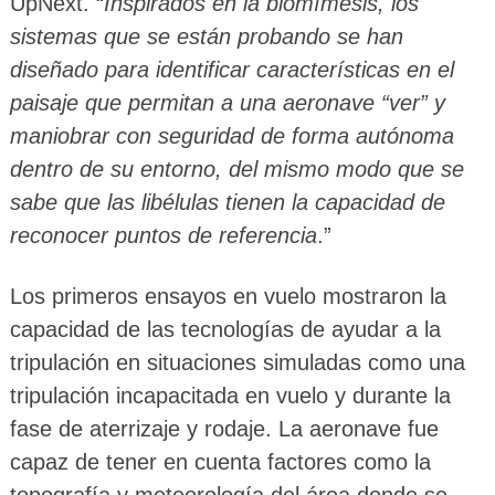
UpNext. “
Inspirados en la biomímesis, los
sistemas que se están probando se han
diseñado para identificar características en el
paisaje que permitan a una aeronave “ver” y
maniobrar con seguridad de forma autónoma
dentro de su entorno, del mismo modo que se
sabe que las libélulas tienen la capacidad de
reconocer puntos de referencia
.”
Los primeros ensayos en vuelo mostraron la
capacidad de las tecnologías de ayudar a la
tripulación en situaciones simuladas como una
tripulación incapacitada en vuelo y durante la
fase de aterrizaje y rodaje. La aeronave fue
capaz de tener en cuenta factores como la
topografía y meteorología del área donde se