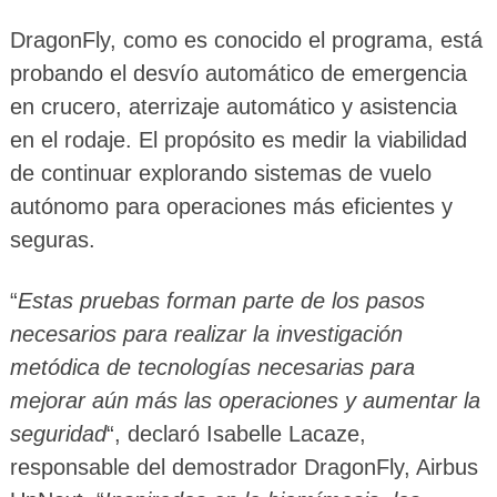
DragonFly, como es conocido el programa, está
probando el desvío automático de emergencia
en crucero, aterrizaje automático y asistencia
en el rodaje. El propósito es medir la viabilidad
de continuar explorando sistemas de vuelo
autónomo para operaciones más eficientes y
seguras.
“
Estas pruebas forman parte de los pasos
necesarios para realizar la investigación
metódica de tecnologías necesarias para
mejorar aún más las operaciones y aumentar la
seguridad
“, declaró Isabelle Lacaze,
responsable del demostrador DragonFly, Airbus