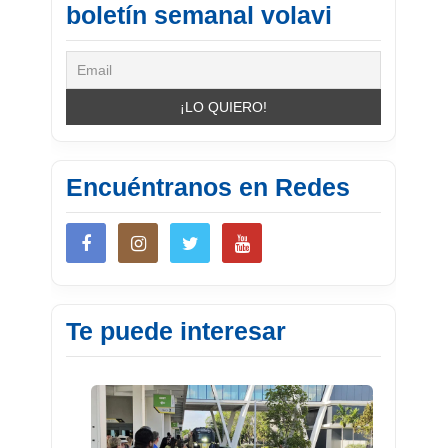
boletín semanal volavi
Encuéntranos en Redes
Te puede interesar