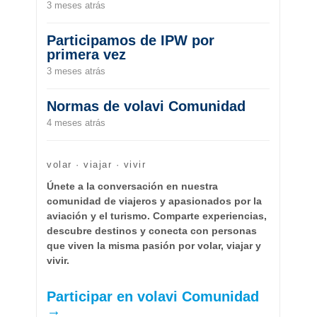
3 meses atrás
Participamos de IPW por
primera vez
3 meses atrás
Normas de volavi Comunidad
4 meses atrás
volar · viajar · vivir
Únete a la conversación en nuestra
comunidad de viajeros y apasionados por la
aviación y el turismo. Comparte experiencias,
descubre destinos y conecta con personas
que viven la misma pasión por volar, viajar y
vivir.
Participar en volavi Comunidad
→