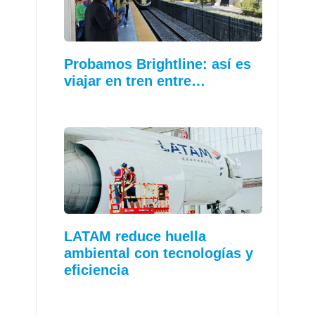
Probamos Brightline: así es
viajar en tren entre…
LATAM reduce huella
ambiental con tecnologías y
eficiencia