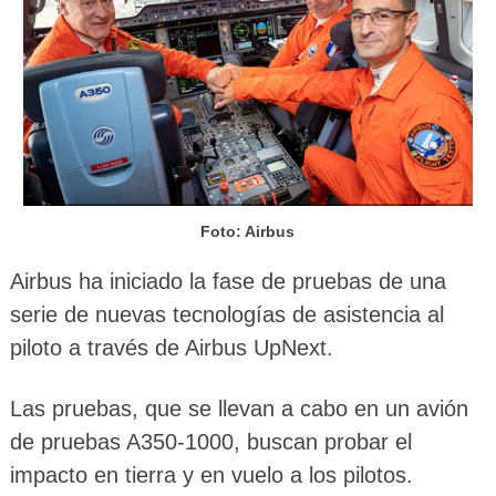
Foto: Airbus
Airbus ha iniciado la fase de pruebas de una
serie de nuevas tecnologías de asistencia al
piloto a través de Airbus UpNext.
Las pruebas, que se llevan a cabo en un avión
de pruebas A350-1000, buscan probar el
impacto en tierra y en vuelo a los pilotos.