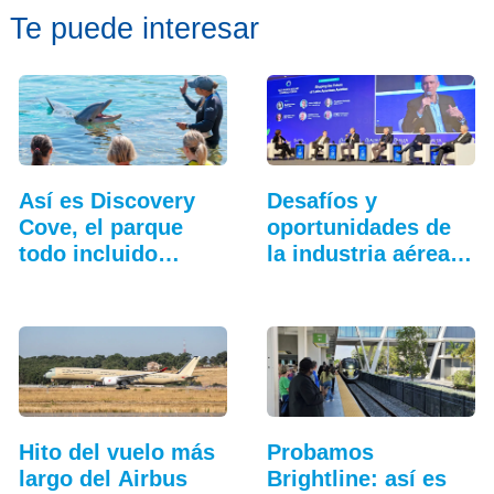
Te puede interesar
Así es Discovery
Desafíos y
Cove, el parque
oportunidades de
todo incluido
la industria aérea
más…
en…
Hito del vuelo más
Probamos
largo del Airbus
Brightline: así es