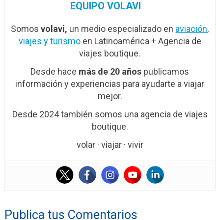
EQUIPO VOLAVI
Somos
volavi,
un medio especializado en
aviación
,
viajes y turismo
en Latinoamérica + Agencia de
viajes boutique.
Desde hace
más de 20 años
publicamos
información y experiencias para ayudarte a viajar
mejor.
Desde 2024 también somos una agencia de viajes
boutique.
volar · viajar · vivir
Publica tus Comentarios