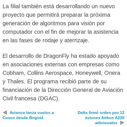
La filial también está desarrollando un nuevo
proyecto que permitirá preparar la próxima
generación de algoritmos para visión por
computador con el fin de mejorar la asistencia
en las fases de rodaje y aterrizaje.
El desarrollo de DragonFly ha estado apoyado
en asociaciones externas con empresas como
Cobham, Collins Aerospace, Honeywell, Onera
y Thales. El programa recibió parte de su
financiación de la Dirección General de Aviación
Civil francesa (DGAC).
◀
Avianca lanza vuelos a
Delta firmó orden por 12
Cusco desde Bogotá
aviones Airbus A220
▶
adicionales