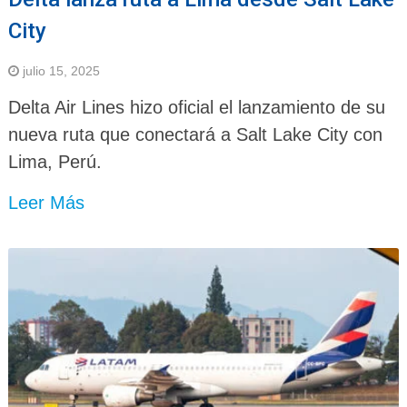
City
julio 15, 2025
Delta Air Lines hizo oficial el lanzamiento de su
nueva ruta que conectará a Salt Lake City con
Lima, Perú.
Leer Más