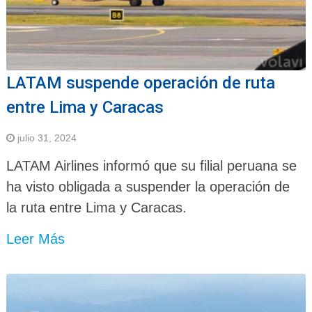
LATAM suspende operación de ruta
entre Lima y Caracas
julio 31, 2024
LATAM Airlines informó que su filial peruana se
ha visto obligada a suspender la operación de
la ruta entre Lima y Caracas.
Leer Más