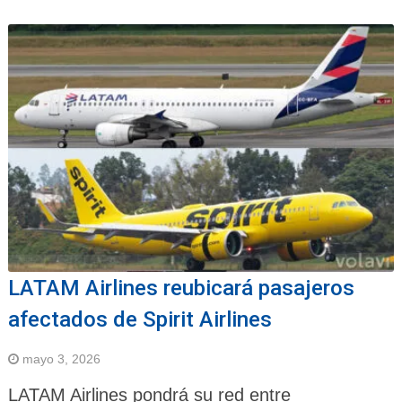
LATAM Airlines reubicará pasajeros
afectados de Spirit Airlines
mayo 3, 2026
LATAM Airlines pondrá su red entre