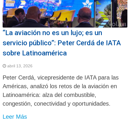
“La aviación no es un lujo; es un
servicio público”: Peter Cerdá de IATA
sobre Latinoamérica
abril 13, 2026
Peter Cerdá, vicepresidente de IATA para las
Américas, analizó los retos de la aviación en
Latinoamérica: alza del combustible,
congestión, conectividad y oportunidades.
Leer Más