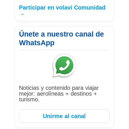
Participar en volavi Comunidad
→
Únete a nuestro canal de
WhatsApp
Noticias y contenido para viajar
mejor: aerolíneas + destinos +
turismo.
Unirme al canal