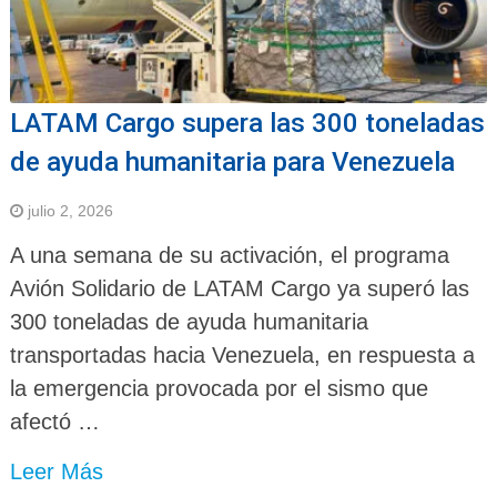
LATAM Cargo supera las 300 toneladas
de ayuda humanitaria para Venezuela
julio 2, 2026
A una semana de su activación, el programa
Avión Solidario de LATAM Cargo ya superó las
300 toneladas de ayuda humanitaria
transportadas hacia Venezuela, en respuesta a
la emergencia provocada por el sismo que
afectó …
Leer Más