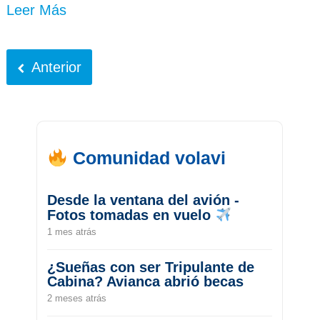
Leer Más
Anterior
Comunidad volavi
Desde la ventana del avión -
Fotos tomadas en vuelo
1 mes atrás
¿Sueñas con ser Tripulante de
Cabina? Avianca abrió becas
2 meses atrás