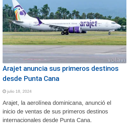
Arajet anuncia sus primeros destinos
desde Punta Cana
julio 18, 2024
Arajet, la aerolínea dominicana, anunció el
inicio de ventas de sus primeros destinos
internacionales desde Punta Cana.