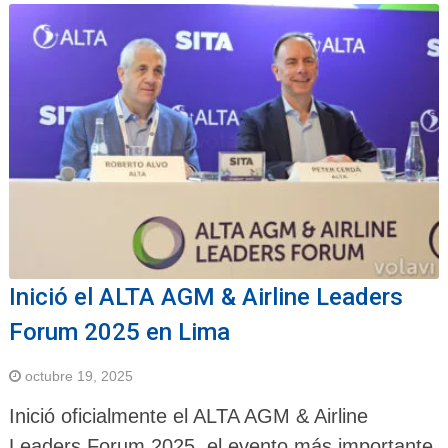
Inició el ALTA AGM & Airline Leaders
Forum 2025 en Lima
octubre 19, 2025
Inició oficialmente el ALTA AGM & Airline
Leaders Forum 2025, el evento más importante