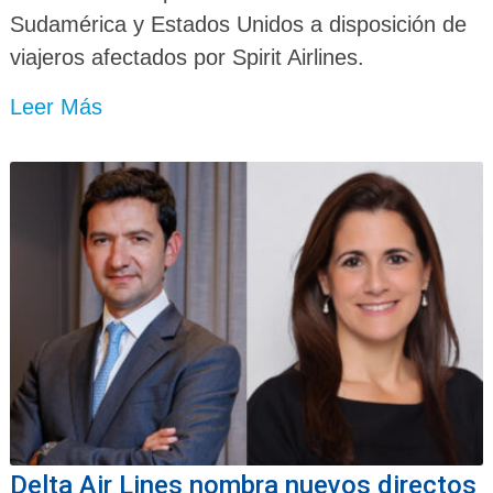
Sudamérica y Estados Unidos a disposición de
viajeros afectados por Spirit Airlines.
Leer Más
Delta Air Lines nombra nuevos directos