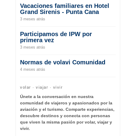
Vacaciones familiares en Hotel
Grand Sirenis - Punta Cana
3 meses atrás
Participamos de IPW por
primera vez
3 meses atrás
Normas de volavi Comunidad
4 meses atrás
volar · viajar · vivir
Únete a la conversación en nuestra
comunidad de viajeros y apasionados por la
aviación y el turismo. Comparte experiencias,
descubre destinos y conecta con personas
que viven la misma pasión por volar, viajar y
vivir.