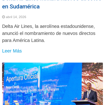
en Sudamérica
abril 14, 2026
Delta Air Lines, la aerolínea estadounidense,
anunció el nombramiento de nuevos directos
para América Latina.
Leer Más