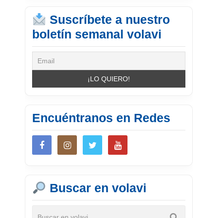
Suscríbete a nuestro
boletín semanal volavi
Encuéntranos en Redes
Buscar en volavi