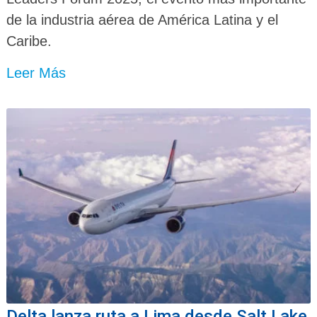
de la industria aérea de América Latina y el
Caribe.
Leer Más
Delta lanza ruta a Lima desde Salt Lake