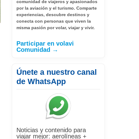
comunidad de viajeros y apasionados
por la aviación y el turismo. Comparte
experiencias, descubre destinos y
conecta con personas que viven la
misma pasión por volar, viajar y vivir.
Participar en volavi
Comunidad →
Únete a nuestro canal
de WhatsApp
Noticias y contenido para
viajar mejor: aerolíneas +