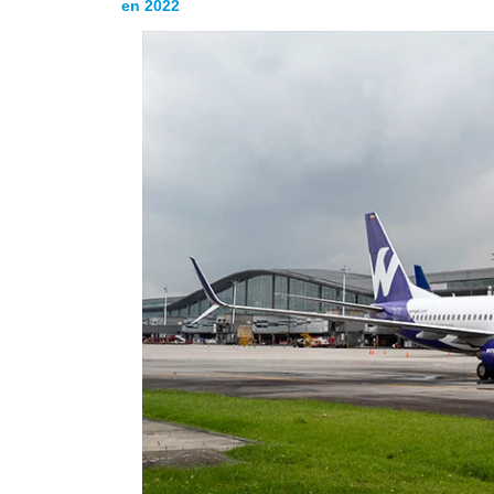
en 2022