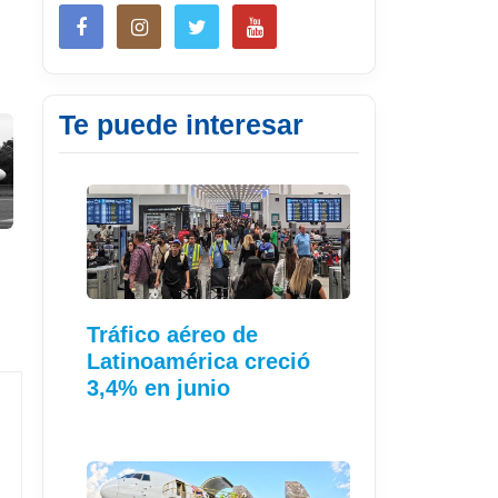
Te puede interesar
Tráfico aéreo de
Latinoamérica creció
3,4% en junio