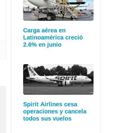
Carga aérea en
Latinoamérica creció
2.6% en junio
Spirit Airlines cesa
operaciones y cancela
todos sus vuelos