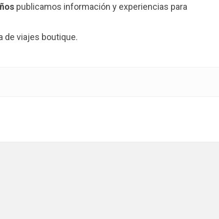
años
publicamos información y experiencias para
de viajes boutique.