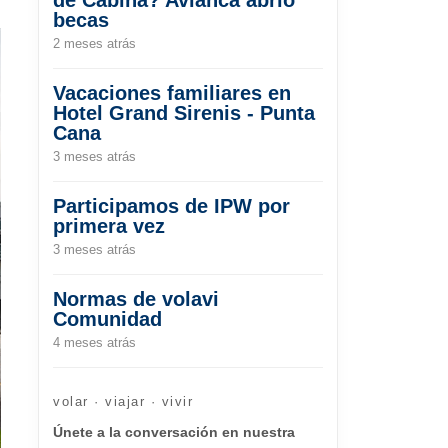
becas
2 meses atrás
Vacaciones familiares en
Hotel Grand Sirenis - Punta
Cana
3 meses atrás
Participamos de IPW por
primera vez
3 meses atrás
Normas de volavi
Comunidad
4 meses atrás
volar · viajar · vivir
Únete a la conversación en nuestra