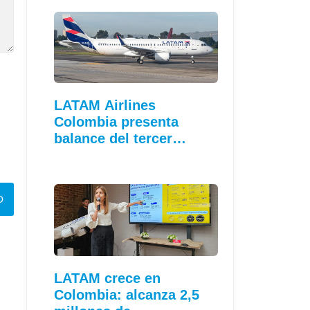
LATAM Airlines
Colombia presenta
balance del tercer…
LATAM crece en
Colombia: alcanza 2,5