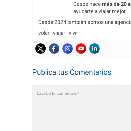
Desde hace
más de 20 
ayudarte a viajar mejor.
Desde 2024 también somos una agencia 
volar · viajar · vivir
Publica tus Comentarios